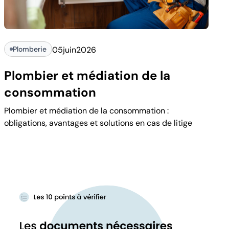
Plomberie
05
juin
2026
Plombier et médiation de la
consommation
Plombier et médiation de la consommation :
obligations, avantages et solutions en cas de litige