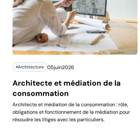
Architecture
05
juin
2026
Architecte et médiation de la
consommation
Architecte et médiation de la consommation : rôle,
obligations et fonctionnement de la médiation pour
résoudre les litiges avec les particuliers.