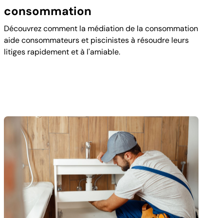
consommation
Découvrez comment la médiation de la consommation
aide consommateurs et piscinistes à résoudre leurs
litiges rapidement et à l'amiable.