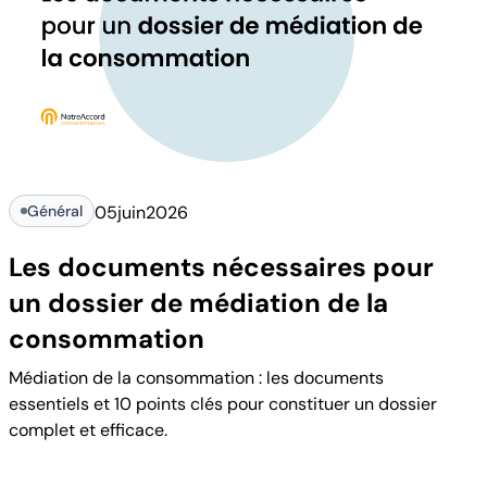
Général
05
juin
2026
Les documents nécessaires pour
un dossier de médiation de la
consommation
Médiation de la consommation : les documents
essentiels et 10 points clés pour constituer un dossier
complet et efficace.