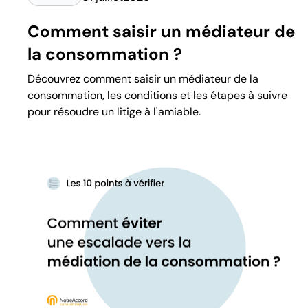
Comment saisir un médiateur de
la consommation ?
Découvrez comment saisir un médiateur de la
consommation, les conditions et les étapes à suivre
pour résoudre un litige à l'amiable.