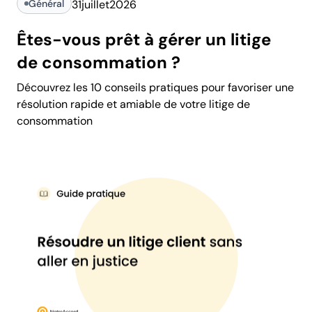
Général
31
juillet
2026
Êtes-vous prêt à gérer un litige
de consommation ?
Découvrez les 10 conseils pratiques pour favoriser une
résolution rapide et amiable de votre litige de
consommation