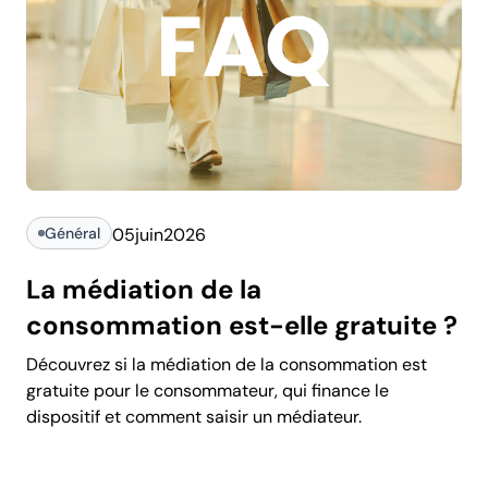
Général
05
juin
2026
La médiation de la
consommation est-elle gratuite ?
Découvrez si la médiation de la consommation est
gratuite pour le consommateur, qui finance le
dispositif et comment saisir un médiateur.