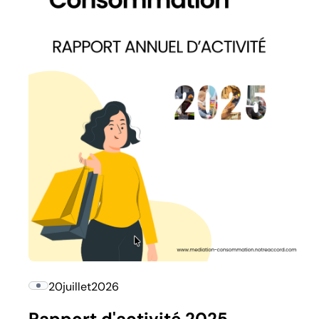
20
juillet
2026
Rapport d'activité 2025