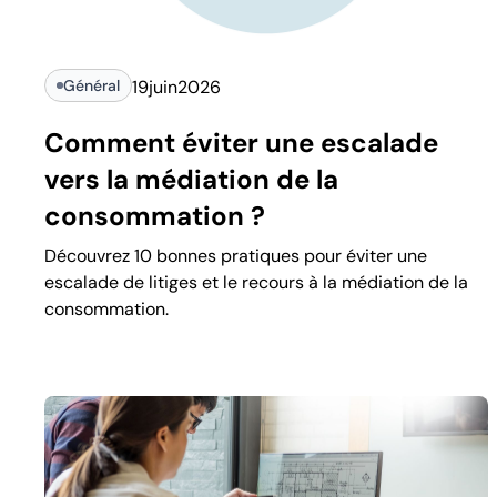
Général
19
juin
2026
Comment éviter une escalade
vers la médiation de la
consommation ?
Découvrez 10 bonnes pratiques pour éviter une
escalade de litiges et le recours à la médiation de la
consommation.