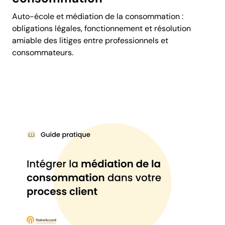
Auto-école et médiation de la consommation :
obligations légales, fonctionnement et résolution
amiable des litiges entre professionnels et
consommateurs.