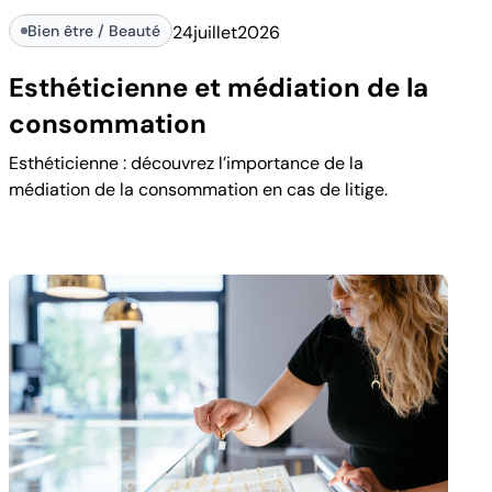
Bien être / Beauté
24
juillet
2026
Esthéticienne et médiation de la
consommation
Esthéticienne : découvrez l’importance de la
médiation de la consommation en cas de litige.