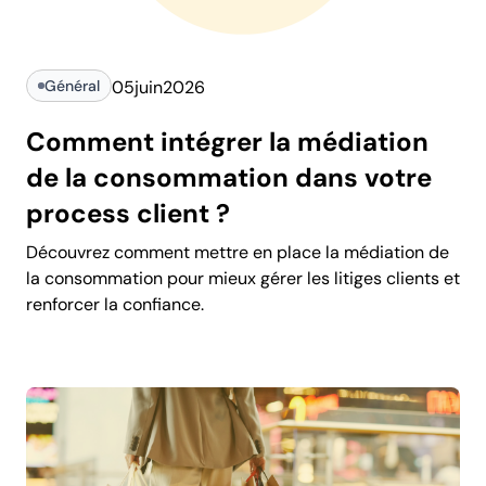
Général
05
juin
2026
Comment intégrer la médiation
de la consommation dans votre
process client ?
Découvrez comment mettre en place la médiation de
la consommation pour mieux gérer les litiges clients et
renforcer la confiance.