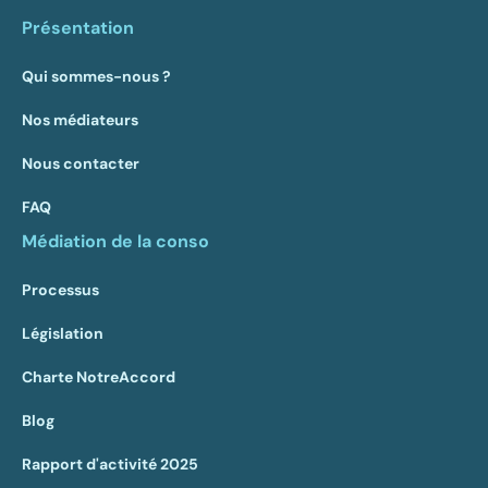
Présentation
Qui sommes-nous ?
Nos médiateurs
Nous contacter
FAQ
Médiation de la conso
Processus
Législation
Charte NotreAccord
Blog
Rapport d'activité 2025