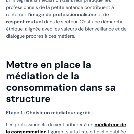
En intégrant la médiation dans leur pratique, les
professionnels de la petite enfance contribuent à
renforcer
l’image de professionnalisme
et de
respect mutuel
dans le secteur. C’est une démarche
éthique, alignée avec les valeurs de bienveillance et de
dialogue propres à ces métiers.
Mettre en place la
médiation de la
consommation dans sa
structure
Étape 1 : Choisir un médiateur agréé
Les professionnels doivent adhérer à un
médiateur de
la consommation
figurant sur la liste officielle publiée