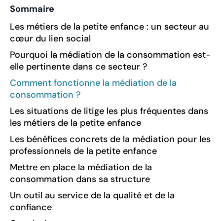
Sommaire
Les métiers de la petite enfance : un secteur au
cœur du lien social
Pourquoi la médiation de la consommation est-
elle pertinente dans ce secteur ?
Comment fonctionne la médiation de la
consommation ?
Les situations de litige les plus fréquentes dans
les métiers de la petite enfance
Les bénéfices concrets de la médiation pour les
professionnels de la petite enfance
Mettre en place la médiation de la
consommation dans sa structure
Un outil au service de la qualité et de la
confiance