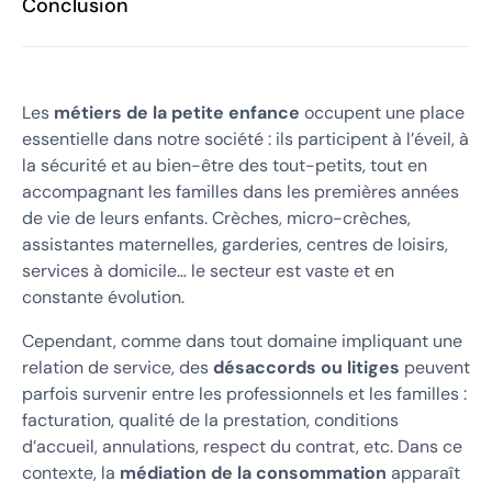
Conclusion
Les
métiers de la petite enfance
occupent une place
essentielle dans notre société : ils participent à l’éveil, à
la sécurité et au bien-être des tout-petits, tout en
accompagnant les familles dans les premières années
de vie de leurs enfants. Crèches, micro-crèches,
assistantes maternelles, garderies, centres de loisirs,
services à domicile… le secteur est vaste et en
constante évolution.
Cependant, comme dans tout domaine impliquant une
relation de service, des
désaccords ou litiges
peuvent
parfois survenir entre les professionnels et les familles :
facturation, qualité de la prestation, conditions
d’accueil, annulations, respect du contrat, etc. Dans ce
contexte, la
médiation de la consommation
apparaît