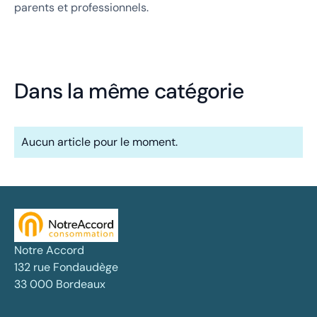
parents et professionnels.
Dans la même catégorie
Aucun article pour le moment.
Notre Accord
132 rue Fondaudège
33 000 Bordeaux