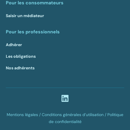
Pour les consommateurs
Saisir un médiateur
Pour les professionnels
Adhérer
Les obligations
Nos adhérents
Mentions légales /
Conditions générales d’utilisation /
Politique
de confidentialité