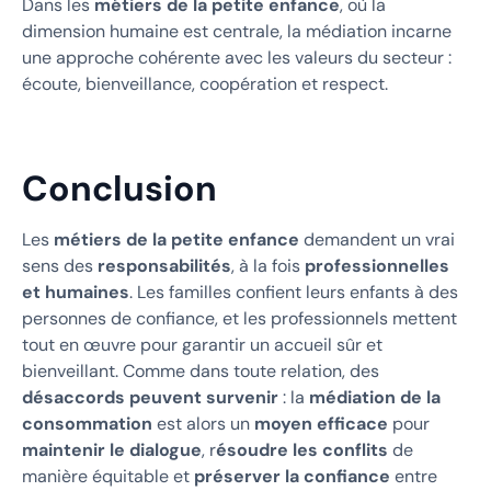
Dans les
métiers de la petite enfance
, où la
dimension humaine est centrale, la médiation incarne
une approche cohérente avec les valeurs du secteur :
écoute, bienveillance, coopération et respect.
Conclusion
Les
métiers de la petite enfance
demandent un vrai
sens des
responsabilités
, à la fois
professionnelles
et humaines
. Les familles confient leurs enfants à des
personnes de confiance, et les professionnels mettent
tout en œuvre pour garantir un accueil sûr et
bienveillant. Comme dans toute relation, des
désaccords peuvent survenir
: la
médiation de la
consommation
est alors un
moyen efficace
pour
maintenir le dialogue
, r
ésoudre les conflits
de
manière équitable et
préserver la confiance
entre