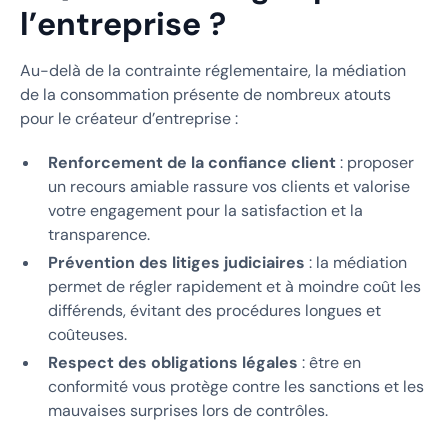
l’entreprise ?
Au-delà de la contrainte réglementaire, la médiation
de la consommation présente de nombreux atouts
pour le créateur d’entreprise :
Renforcement de la confiance client
: proposer
un recours amiable rassure vos clients et valorise
votre engagement pour la satisfaction et la
transparence.
Prévention des litiges judiciaires
: la médiation
permet de régler rapidement et à moindre coût les
différends, évitant des procédures longues et
coûteuses.
Respect des obligations légales
: être en
conformité vous protège contre les sanctions et les
mauvaises surprises lors de contrôles.