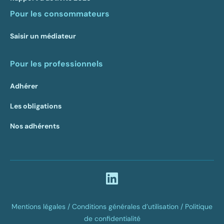
Pour les consommateurs
Saisir un médiateur
Pour les professionnels
Adhérer
Les obligations
Nos adhérents
Mentions légales /
Conditions générales d’utilisation /
Politique
de confidentialité