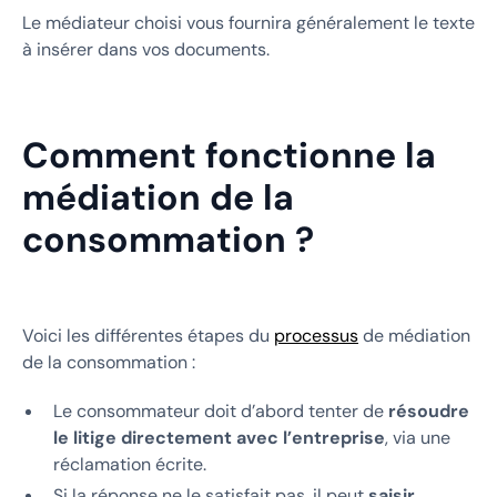
Le médiateur choisi vous fournira généralement le texte
à insérer dans vos documents.
Comment fonctionne la
médiation de la
consommation ?
Voici les différentes étapes du
processus
de médiation
de la consommation :
Le consommateur doit d’abord tenter de
résoudre
le litige directement avec l’entreprise
, via une
réclamation écrite.
Si la réponse ne le satisfait pas, il peut
saisir