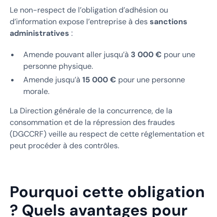
Le non-respect de l’obligation d’adhésion ou
d’information expose l’entreprise à des
sanctions
administratives
:
Amende pouvant aller jusqu’à
3 000 €
pour une
personne physique.
Amende jusqu’à
15 000 €
pour une personne
morale.
La Direction générale de la concurrence, de la
consommation et de la répression des fraudes
(DGCCRF) veille au respect de cette réglementation et
peut procéder à des contrôles.
Pourquoi cette obligation
? Quels avantages pour