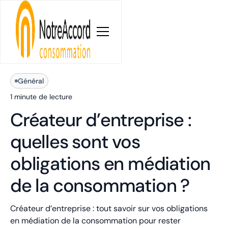
Blog
Général
1 minute
de lecture
Créateur d’entreprise :
quelles sont vos
obligations en médiation
de la consommation ?
Créateur d’entreprise : tout savoir sur vos obligations
en médiation de la consommation pour rester