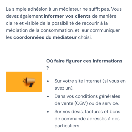
La simple adhésion à un médiateur ne suffit pas. Vous
devez également
informer vos clients
de manière
claire et visible de la possibilité de recourir à la
médiation de la consommation, et leur communiquer
les
coordonnées du médiateur
choisi.
Où faire figurer ces informations
?
Sur votre site internet (si vous en
avez un).
Dans vos conditions générales
de vente (CGV) ou de service.
Sur vos devis, factures et bons
de commande adressés à des
particuliers.