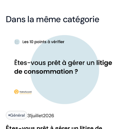
Dans la même catégorie
Général
31
juillet
2026
Êtes-vous prêt à gérer un litige de