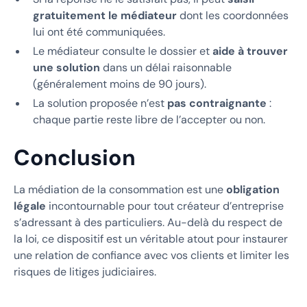
gratuitement le médiateur
dont les coordonnées
lui ont été communiquées.
Le médiateur consulte le dossier et
aide à trouver
une solution
dans un délai raisonnable
(généralement moins de 90 jours).
La solution proposée n’est
pas contraignante
:
chaque partie reste libre de l’accepter ou non.
Conclusion
La médiation de la consommation est une
obligation
légale
incontournable pour tout créateur d’entreprise
s’adressant à des particuliers. Au-delà du respect de
la loi, ce dispositif est un véritable atout pour instaurer
une relation de confiance avec vos clients et limiter les
risques de litiges judiciaires.