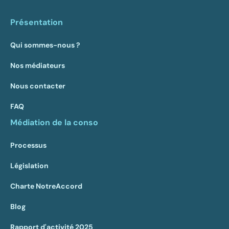
Présentation
Qui sommes-nous ?
Nos médiateurs
Nous contacter
FAQ
Médiation de la conso
Processus
Législation
Charte NotreAccord
Blog
Rapport d'activité 2025