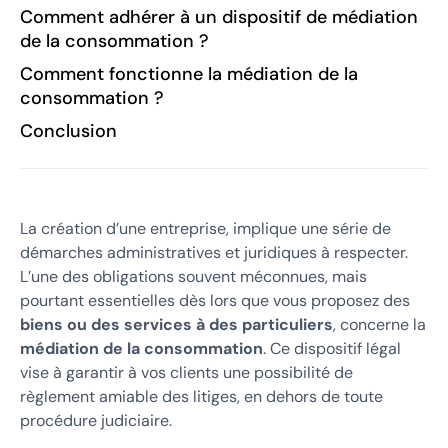
Comment adhérer à un dispositif de médiation
de la consommation ?
Comment fonctionne la médiation de la
consommation ?
Conclusion
La création d’une entreprise, implique une série de
démarches administratives et juridiques à respecter.
L’une des obligations souvent méconnues, mais
pourtant essentielles dès lors que vous proposez des
biens ou des services à des particuliers
, concerne la
médiation de la consommation
. Ce dispositif légal
vise à garantir à vos clients une possibilité de
règlement amiable des litiges, en dehors de toute
procédure judiciaire.