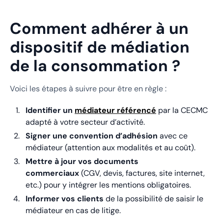
Comment adhérer à un
dispositif de médiation
de la consommation ?
Voici les étapes à suivre pour être en règle :
Identifier un
médiateur référencé
par la CECMC
adapté à votre secteur d’activité.
Signer une convention d’adhésion
avec ce
médiateur (attention aux modalités et au coût).
Mettre à jour vos documents
commerciaux
(CGV, devis, factures, site internet,
etc.) pour y intégrer les mentions obligatoires.
Informer vos clients
de la possibilité de saisir le
médiateur en cas de litige.