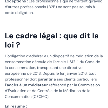
Exceptions
: Les professionnels qui ne traitent qu’avec
d’autres professionnels (B2B) ne sont pas soumis à
cette obligation.
Le cadre légal : que dit la
loi ?
L’obligation d’adhérer à un dispositif de médiation de la
consommation découle de l’article L.612-1 du Code de
la consommation, transposant une directive
européenne de 2013. Depuis le 1er janvier 2016, tout
professionnel doit
garantir
à ses clients particuliers
l’accès à un médiateur
référencé par la Commission
d’Évaluation et de Contrôle de la Médiation de la
Consommation (CECMC).
En résumé :