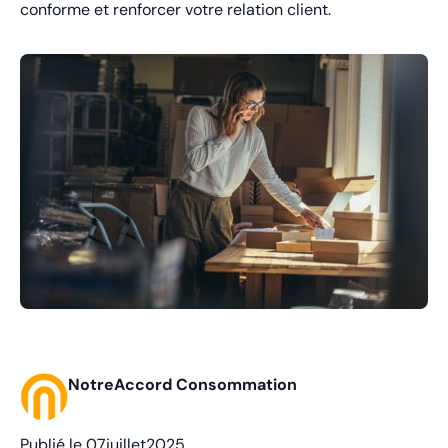
conforme et renforcer votre relation client.
NotreAccord Consommation
Publié le
07
juillet
2025