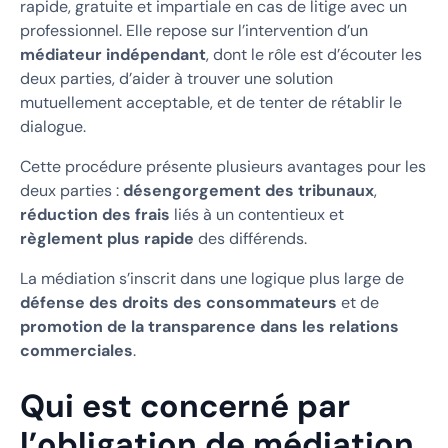
rapide, gratuite et impartiale en cas de litige avec un
professionnel. Elle repose sur l’intervention d’un
médiateur indépendant
, dont le rôle est d’écouter les
deux parties, d’aider à trouver une solution
mutuellement acceptable, et de tenter de rétablir le
dialogue.
Cette procédure présente plusieurs avantages pour les
deux parties :
désengorgement des tribunaux
,
réduction des frais
liés à un contentieux et
règlement plus rapide
des différends.
La médiation s’inscrit dans une logique plus large de
défense des droits des consommateurs
et de
promotion de la transparence dans les relations
commerciales
.
Qui est concerné par
l’obligation de médiation