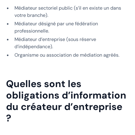
Médiateur sectoriel public (s’il en existe un dans
votre branche).
Médiateur désigné par une fédération
professionnelle.
Médiateur d’entreprise (sous réserve
d’indépendance).
Organisme ou association de médiation agréés.
Quelles sont les
obligations d’information
du créateur d’entreprise
?