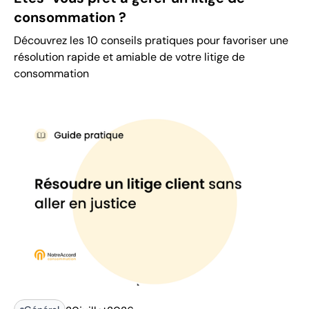
consommation ?
Découvrez les 10 conseils pratiques pour favoriser une
résolution rapide et amiable de votre litige de
consommation