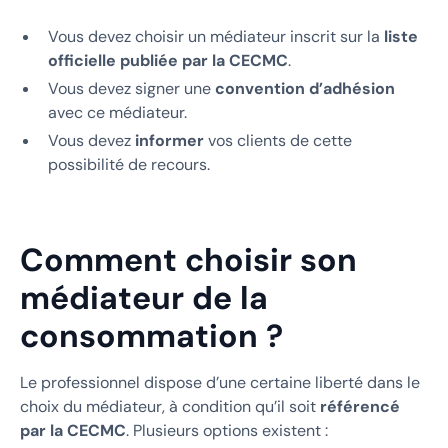
Vous devez choisir un médiateur inscrit sur la
liste
officielle publiée par la CECMC
.
Vous devez signer une
convention d’adhésion
avec ce médiateur.
Vous devez
informer
vos clients de cette
possibilité de recours.
Comment choisir son
médiateur de la
consommation ?
Le professionnel dispose d’une certaine liberté dans le
choix du médiateur, à condition qu’il soit
référencé
par la CECMC
. Plusieurs options existent :