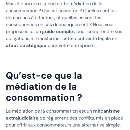
Mais à quoi correspond cette médiation de la
consommation ? Qui est concerné ? Quelles sont les
démarches à effectuer, et quelles en sont les
conséquences en cas de manquement ? Nous vous
proposons ici un
guide complet
pour comprendre vos
obligations et transformer cette contrainte légale en
atout stratégique
pour votre entreprise.
Qu’est-ce que la
médiation de la
consommation ?
La médiation de la consommation est un
mécanisme
extrajudiciaire
de règlement des conflits, mis en place
pour offrir aux consommateurs une alternative simple,