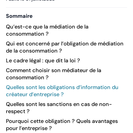
Sommaire
Qu’est-ce que la médiation de la
consommation ?
Qui est concerné par l’obligation de médiation
de la consommation ?
Le cadre légal : que dit la loi ?
Comment choisir son médiateur de la
consommation ?
Quelles sont les obligations d’information du
créateur d’entreprise ?
Quelles sont les sanctions en cas de non-
respect ?
Pourquoi cette obligation ? Quels avantages
pour l’entreprise ?