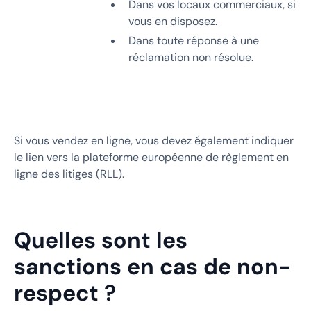
Dans vos locaux commerciaux, si
vous en disposez.
Dans toute réponse à une
réclamation non résolue.
Si vous vendez en ligne, vous devez également indiquer
le lien vers la plateforme européenne de règlement en
ligne des litiges (RLL).
Quelles sont les
sanctions en cas de non-
respect ?