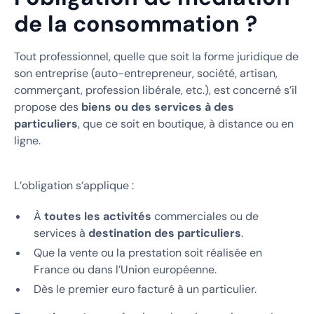
de la consommation ?
Tout professionnel, quelle que soit la forme juridique de
son entreprise (auto-entrepreneur, société, artisan,
commerçant, profession libérale, etc.), est concerné s’il
propose des
biens ou des services à des
particuliers
, que ce soit en boutique, à distance ou en
ligne.
L’obligation s’applique :
À
toutes les activités
commerciales ou de
services à
destination des particuliers
.
Que la vente ou la prestation soit réalisée en
France ou dans l’Union européenne.
Dès le premier euro facturé à un particulier.