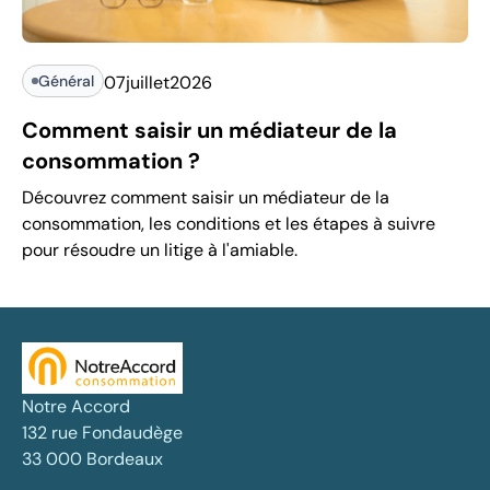
Général
07
juillet
2026
Comment saisir un médiateur de la
consommation ?
Découvrez comment saisir un médiateur de la
consommation, les conditions et les étapes à suivre
pour résoudre un litige à l'amiable.
Notre Accord
132 rue Fondaudège
33 000 Bordeaux