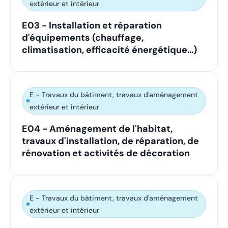
extérieur et intérieur
E03 - Installation et réparation
d'équipements (chauffage,
climatisation, efficacité énergétique…)
E - Travaux du bâtiment, travaux d'aménagement
extérieur et intérieur
E04 - Aménagement de l'habitat,
travaux d'installation, de réparation, de
rénovation et activités de décoration
E - Travaux du bâtiment, travaux d'aménagement
extérieur et intérieur