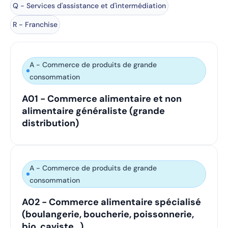
Q - Services d'assistance et d'intermédiation
R - Franchise
A - Commerce de produits de grande
consommation
A01 - Commerce alimentaire et non
alimentaire généraliste (grande
distribution)
A - Commerce de produits de grande
consommation
A02 - Commerce alimentaire spécialisé
(boulangerie, boucherie, poissonnerie,
bio, caviste…)