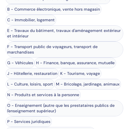
B - Commerce électronique, vente hors magasin
C - Immobilier, logement
E - Travaux du bâtiment, travaux d'aménagement extérieur
et intérieur
F - Transport public de voyageurs, transport de
marchandises
G - Véhicules
H - Finance, banque, assurance, mutuelle
J - Hôtellerie, restauration
K - Tourisme, voyage
L - Culture, loisirs, sport
M - Bricolage, jardinage, animaux
N - Produits et services à la personne
O - Enseignement (autre que les prestataires publics de
l'enseignement supérieur)
P - Services juridiques