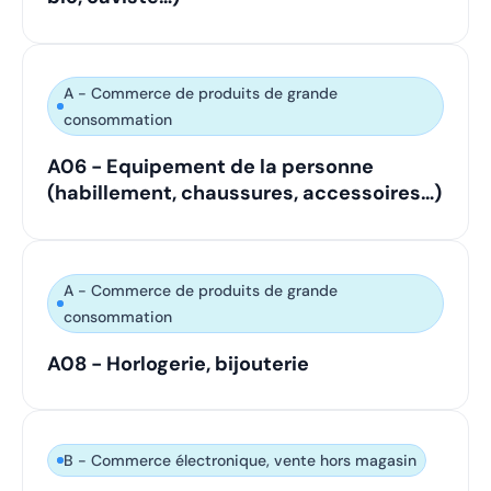
A - Commerce de produits de grande
consommation
A06 - Equipement de la personne
(habillement, chaussures, accessoires…)
A - Commerce de produits de grande
consommation
A08 - Horlogerie, bijouterie
B - Commerce électronique, vente hors magasin