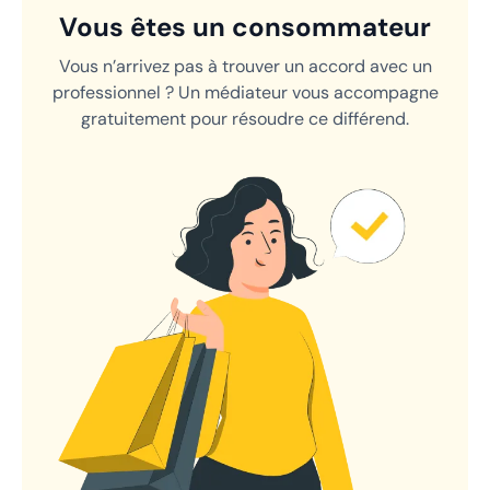
Vous êtes un consommateur
Vous n’arrivez pas à trouver un accord avec un
professionnel ? Un médiateur vous accompagne
gratuitement pour résoudre ce différend.