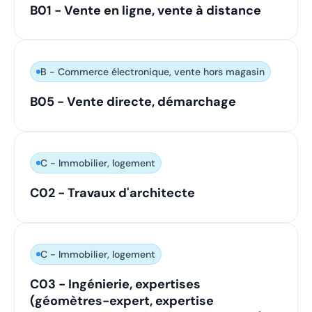
B01 - Vente en ligne, vente à distance
B - Commerce électronique, vente hors magasin
B05 - Vente directe, démarchage
C - Immobilier, logement
C02 - Travaux d'architecte
C - Immobilier, logement
C03 - Ingénierie, expertises
(géomètres-expert, expertise