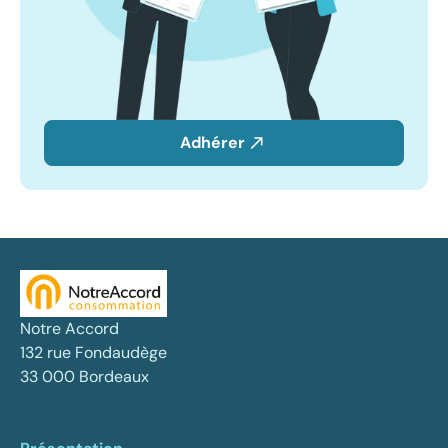
Adhérer
Notre Accord
132 rue Fondaudège
33 000 Bordeaux