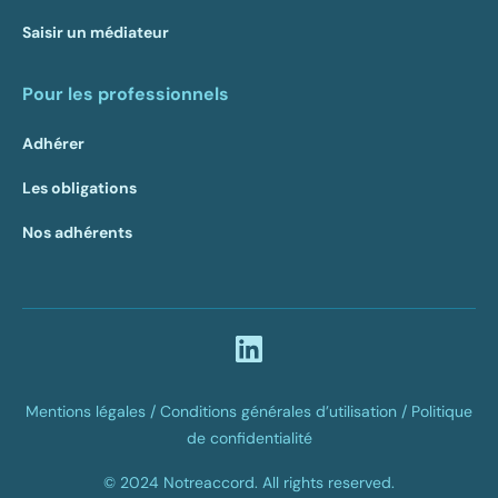
Saisir un médiateur
Pour les professionnels
Adhérer
Les obligations
Nos adhérents
Mentions légales /
Conditions générales d’utilisation /
Politique
de confidentialité
© 2024 Notreaccord. All rights reserved.