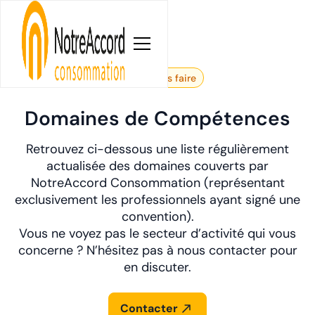
Nos savoirs faire
Domaines de Compétences
Retrouvez ci-dessous une liste régulièrement
actualisée des domaines couverts par
NotreAccord Consommation (représentant
exclusivement les professionnels ayant signé une
convention).
Vous ne voyez pas le secteur d’activité qui vous
concerne ? N’hésitez pas à nous contacter pour
en discuter.
Contacter