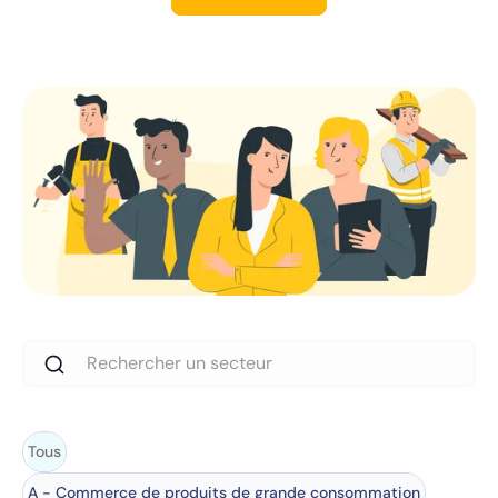
Tous
A - Commerce de produits de grande consommation