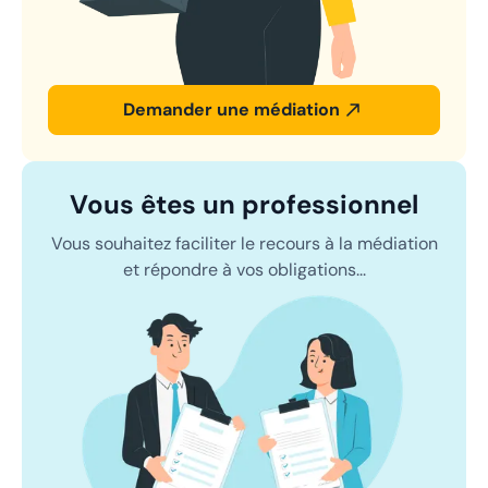
Demander une médiation
Vous êtes un professionnel
Vous souhaitez faciliter le recours à la médiation
et répondre à vos obligations...