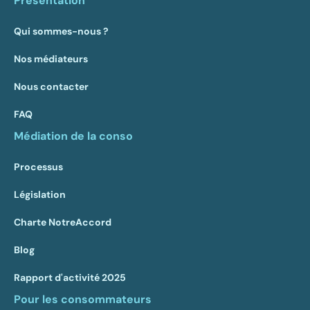
Présentation
Qui sommes-nous ?
Nos médiateurs
Nous contacter
FAQ
Médiation de la conso
Processus
Législation
Charte NotreAccord
Blog
Rapport d'activité 2025
Pour les consommateurs