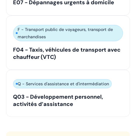
E07 - Dépannages urgents à domicile
F - Transport public de voyageurs, transport de
marchandises
F04 - Taxis, véhicules de transport avec
chauffeur (VTC)
Q - Services d'assistance et d'intermédiation
Q03 - Développement personnel,
activités d’assistance