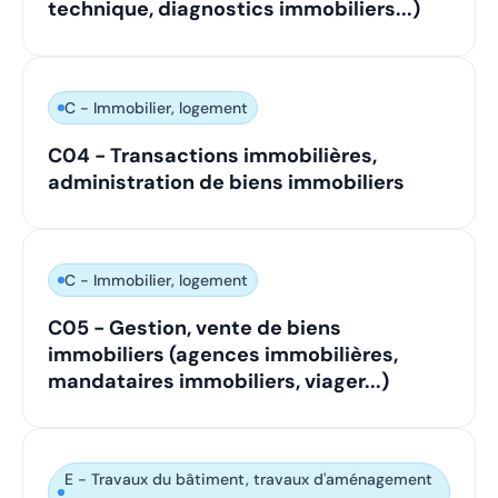
technique, diagnostics immobiliers...)
C - Immobilier, logement
C04 - Transactions immobilières,
administration de biens immobiliers
C - Immobilier, logement
C05 - Gestion, vente de biens
immobiliers (agences immobilières,
mandataires immobiliers, viager...)
E - Travaux du bâtiment, travaux d'aménagement