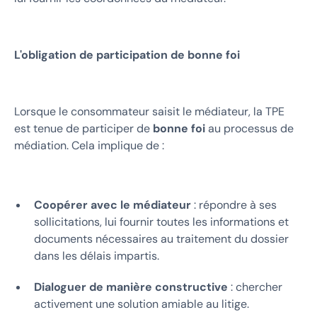
L'obligation de participation de bonne foi
Lorsque le consommateur saisit le médiateur, la TPE
est tenue de participer de
bonne foi
au processus de
médiation. Cela implique de :
Coopérer avec le médiateur
: répondre à ses
sollicitations, lui fournir toutes les informations et
documents nécessaires au traitement du dossier
dans les délais impartis.
Dialoguer de manière constructive
: chercher
activement une solution amiable au litige.