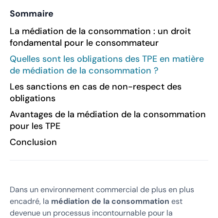
Sommaire
La médiation de la consommation : un droit
fondamental pour le consommateur
Quelles sont les obligations des TPE en matière
de médiation de la consommation ?
Les sanctions en cas de non-respect des
obligations
Avantages de la médiation de la consommation
pour les TPE
Conclusion
Dans un environnement commercial de plus en plus
encadré, la
médiation de la consommation
est
devenue un processus incontournable pour la