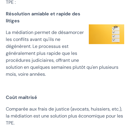
TPE :
Résolution amiable et rapide des
litiges
La médiation permet de désamorcer
les conflits avant qu'ils ne
dégénèrent. Le processus est
généralement plus rapide que les
procédures judiciaires, offrant une
solution en quelques semaines plutôt qu'en plusieurs
mois, voire années.
Coût maîtrisé
Comparée aux frais de justice (avocats, huissiers, etc.),
la médiation est une solution plus économique pour les
TPE.