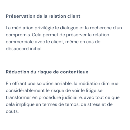
Préservation de la relation client
La médiation privilégie le dialogue et la recherche d'un
compromis. Cela permet de préserver la relation
commerciale avec le client, même en cas de
désaccord initial.
Réduction du risque de contentieux
En offrant une solution amiable, la médiation diminue
considérablement le risque de voir le litige se
transformer en procédure judiciaire, avec tout ce que
cela implique en termes de temps, de stress et de
coûts.