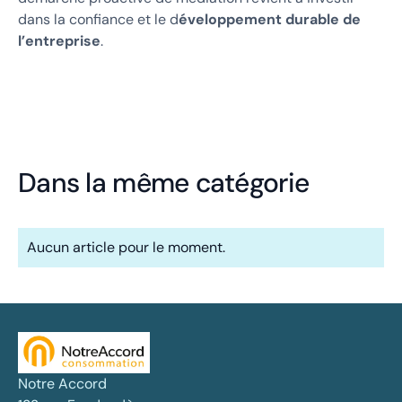
dans la confiance et le d
éveloppement durable de
l’entreprise
.
Dans la même catégorie
Aucun article pour le moment.
Notre Accord