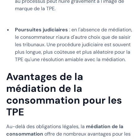
au processus peut nuire gravement à l'image de
marque de la TPE.
Poursuites judiciaires
: en l'absence de médiation,
le consommateur n'aura d'autre choix que de saisir
les tribunaux. Une procédure judiciaire est souvent
plus longue, plus coûteuse et plus aléatoire pour la
TPE qu'une résolution amiable avec la médiation.
Avantages de la
médiation de la
consommation pour les
TPE
Au-delà des obligations légales, la
médiation de la
consommation
offre de nombreux avantages pour les