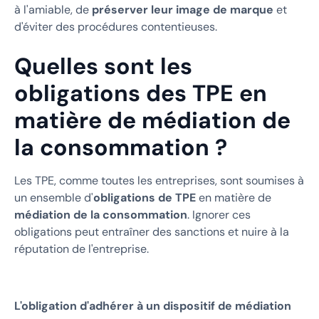
à l'amiable, de
préserver leur image de marque
et
d'éviter des procédures contentieuses.
Quelles sont les
obligations des TPE en
matière de médiation de
la consommation ?
Les TPE, comme toutes les entreprises, sont soumises à
un ensemble d'
obligations de TPE
en matière de
médiation de la consommation
. Ignorer ces
obligations peut entraîner des sanctions et nuire à la
réputation de l'entreprise.
L'obligation d'adhérer à un dispositif de médiation