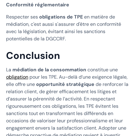
Conformité réglementaire
Respecter ses
obligations de TPE
en matière de
médiation, c'est aussi s'assurer d'être en conformité
avec la législation, évitant ainsi les sanctions
potentielles de la DGCCRF.
Conclusion
La
médiation de la consommation
constitue une
obligation
pour les TPE. Au-delà d’une exigence légale,
elle offre une
opportunité stratégique
de renforcer la
relation client, de gérer efficacement les litiges et
d’assurer la pérennité de l’activité. En respectant
rigoureusement ces obligations, les TPE évitent les
sanctions tout en transformant les différends en
occasions de valoriser leur professionnalisme et leur
engagement envers la satisfaction client. Adopter une
démarche proactive de médiation revient à investir