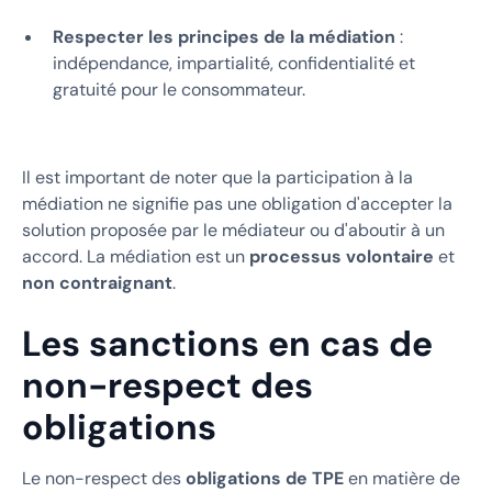
Respecter les principes de la médiation
:
indépendance, impartialité, confidentialité et
gratuité pour le consommateur.
Il est important de noter que la participation à la
médiation ne signifie pas une obligation d'accepter la
solution proposée par le médiateur ou d'aboutir à un
accord. La médiation est un
processus volontaire
et
non contraignant
.
Les sanctions en cas de
non-respect des
obligations
Le non-respect des
obligations de TPE
en matière de