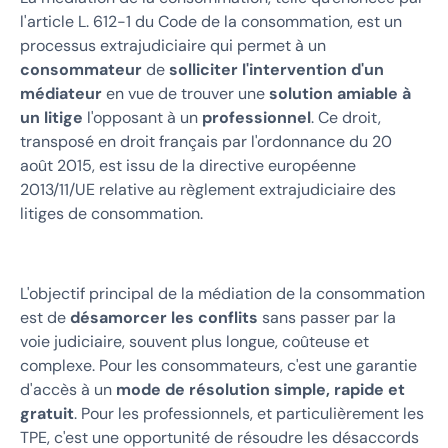
l'article L. 612-1 du Code de la consommation, est un
processus extrajudiciaire qui permet à un
consommateur
de
solliciter l'intervention d'un
médiateur
en vue de trouver une
solution amiable à
un litige
l'opposant à un
professionnel
. Ce droit,
transposé en droit français par l'ordonnance du 20
août 2015, est issu de la directive européenne
2013/11/UE relative au règlement extrajudiciaire des
litiges de consommation.
L'objectif principal de la médiation de la consommation
est de
désamorcer les conflits
sans passer par la
voie judiciaire, souvent plus longue, coûteuse et
complexe. Pour les consommateurs, c'est une garantie
d'accès à un
mode de résolution simple, rapide et
gratuit
. Pour les professionnels, et particulièrement les
TPE, c'est une opportunité de résoudre les désaccords