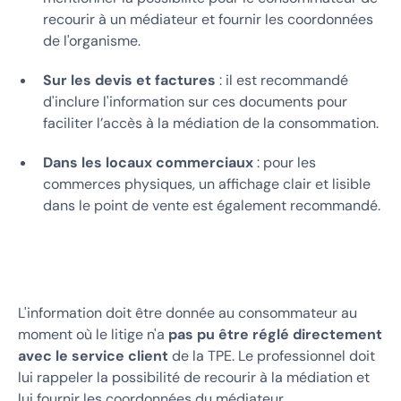
recourir à un médiateur et fournir les coordonnées
de l'organisme.
Sur les devis et factures
: il est recommandé
d'inclure l'information sur ces documents pour
faciliter l’accès à la médiation de la consommation.
Dans les locaux commerciaux
: pour les
commerces physiques, un affichage clair et lisible
dans le point de vente est également recommandé.
L'information doit être donnée au consommateur au
moment où le litige n'a
pas pu être réglé directement
avec le service client
de la TPE. Le professionnel doit
lui rappeler la possibilité de recourir à la médiation et
lui fournir les coordonnées du médiateur.