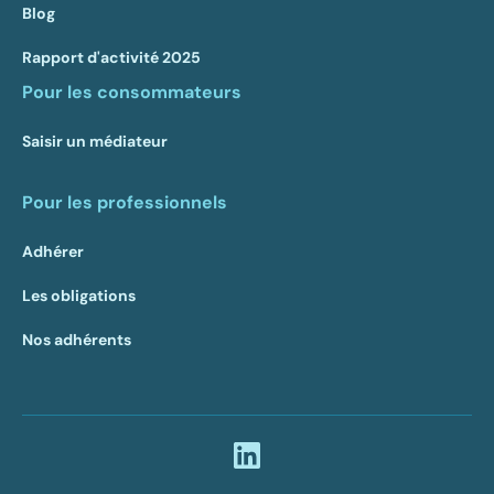
Blog
Rapport d'activité 2025
Pour les consommateurs
Saisir un médiateur
Pour les professionnels
Adhérer
Les obligations
Nos adhérents