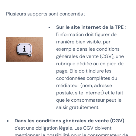
Plusieurs supports sont concernés :
Sur le site internet de la TPE
:
l'information doit figurer de
manière bien visible, par
exemple dans les conditions
générales de vente (CGV), une
rubrique dédiée ou en pied de
page. Elle doit inclure les
coordonnées complètes du
médiateur (nom, adresse
postale, site internet) et le fait
que le consommateur peut le
saisir gratuitement.
Dans les conditions générales de vente (CGV)
:
c'est une obligation légale. Les CGV doivent
mentionner la possibilité pour le consommateur de