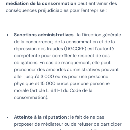
médiation de la consommation
peut entraîner des
conséquences préjudiciables pour l'entreprise :
Sanctions administratives
: la Direction générale
de la concurrence, de la consommation et de la
répression des fraudes (DGCCRF) est l'autorité
compétente pour contrôler le respect de ces
obligations. En cas de manquement, elle peut
prononcer des amendes administratives pouvant
aller jusqu'à 3 000 euros pour une personne
physique et 15 000 euros pour une personne
morale (article L. 641-1 du Code de la
consommation).
Atteinte à la réputation
: le fait de ne pas
proposer de médiateur ou de refuser de participer