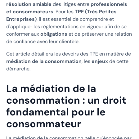
résolution amiable
des litiges entre
professionnels
et consommateurs
. Pour les
TPE (Très Petites
Entreprises)
, il est essentiel de comprendre et
d'appliquer les réglementations en vigueur afin de se
conformer aux
obligations
et de préserver une relation
de confiance avec leur clientèle.
Cet article détaillera les devoirs des TPE en matière de
médiation de la consommation
, les
enjeux
de cette
démarche.
La médiation de la
consommation : un droit
fondamental pour le
consommateur
La médiation de la consommation, telle qu'énoncée par