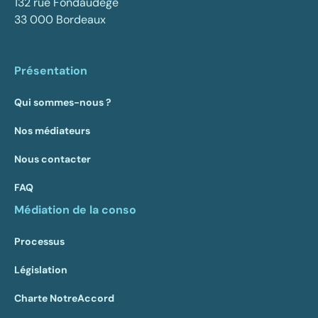
132 rue Fondaudège
33 000 Bordeaux
Présentation
Qui sommes-nous ?
Nos médiateurs
Nous contacter
FAQ
Médiation de la conso
Processus
Législation
Charte NotreAccord