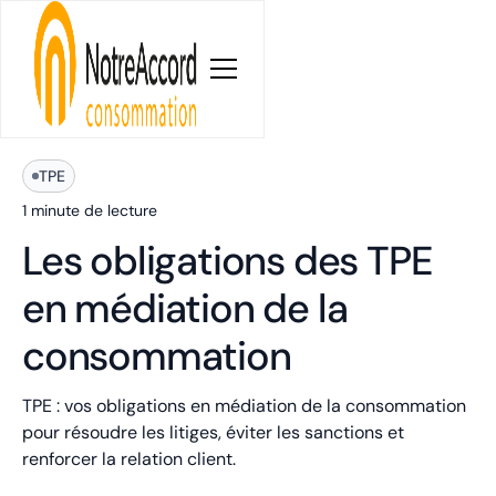
Blog
TPE
1 minute
de lecture
Les obligations des TPE
en médiation de la
consommation
TPE : vos obligations en médiation de la consommation
pour résoudre les litiges, éviter les sanctions et
renforcer la relation client.