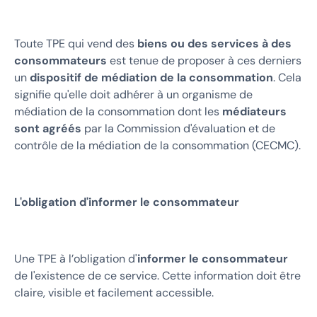
Toute TPE qui vend des
biens ou des services à des
consommateurs
est tenue de proposer à ces derniers
un
dispositif de médiation de la consommation
. Cela
signifie qu'elle doit adhérer à un organisme de
médiation de la consommation dont les
médiateurs
sont agréés
par la Commission d'évaluation et de
contrôle de la médiation de la consommation (CECMC).
L'obligation d'informer le consommateur
Une TPE à l’obligation d'
informer le consommateur
de l'existence de ce service. Cette information doit être
claire, visible et facilement accessible.