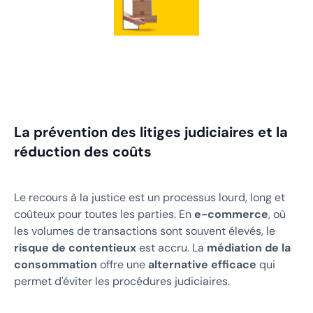
La prévention des litiges judiciaires et la
réduction des coûts
Le recours à la justice est un processus lourd, long et
coûteux pour toutes les parties. En
e-commerce
, où
les volumes de transactions sont souvent élevés, le
risque de contentieux
est accru. La
médiation de la
consommation
offre une
alternative efficace
qui
permet d'éviter les procédures judiciaires.