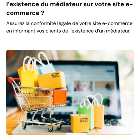
l’existence du médiateur sur votre site e-
commerce ?
Assurez la conformité légale de votre site e-commerce
en informant vos clients de l’existence d’un médiateur.