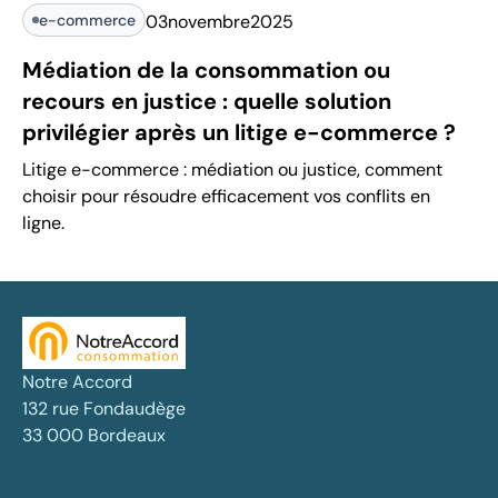
e-commerce
03
novembre
2025
Médiation de la consommation ou
recours en justice : quelle solution
privilégier après un litige e-commerce ?
Litige e-commerce : médiation ou justice, comment
choisir pour résoudre efficacement vos conflits en
ligne.
Notre Accord
132 rue Fondaudège
33 000 Bordeaux