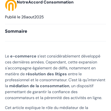
NotreAccord Consommation
Publié le
26
aout
2025
Sommaire
Le
e-commerce
s’est considérablement développé
ces dernières années. Cependant, cette expansion
s'accompagne également de défis, notamment en
matière de
résolution des litiges
entre le
professionnel et le consommateur. C'est là qu'intervient
la
médiation de la consommation
, un dispositif
permettant de garantir la confiance des
consommateurs et la pérennité des activités en ligne.
Cet article explique le rôle du médiateur de la