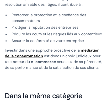
résolution amiable des litiges, il contribue à :
Renforcer la protection et la confiance des
consommateurs
Protéger la réputation des entreprises
Réduire les coûts et les risques liés aux contentieux
Assurer la conformité de votre entreprise
Investir dans une approche proactive de la
médiation
de la consommation
est donc un choix judicieux pour
tout acteur du
e-commerce
soucieux de sa pérennité,
de sa performance et de la satisfaction de ses clients.
Dans la même catégorie