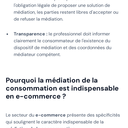
l'obligation légale de proposer une solution de
médiation, les parties restent libres d'accepter ou
de refuser la médiation.
Transparence :
le professionnel doit informer
clairement le consommateur de l'existence du
dispositif de médiation et des coordonnées du
médiateur compétent.
Pourquoi la médiation de la
consommation est indispensable
en e-commerce ?
Le secteur du
e-commerce
présente des spécificités
qui soulignent le caractère indispensable de la