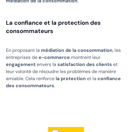
médiation de la consommation
.
La confiance et la protection des
consommateurs
En proposant la
médiation de la consommation
, les
entreprises de
e-commerce
montrent leur
engagement
envers la
satisfaction des clients
et
leur volonté de résoudre les problèmes de manière
amiable. Cela renforce
la protection
et la
confiance
des consommateurs
.