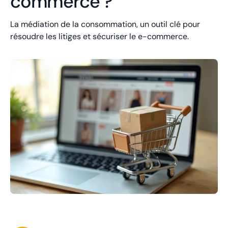
commerce ?
La médiation de la consommation, un outil clé pour
résoudre les litiges et sécuriser le e-commerce.