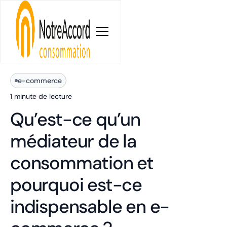
Blog
e-commerce
1 minute
de lecture
Qu’est-ce qu’un
médiateur de la
consommation et
pourquoi est-ce
indispensable en e-