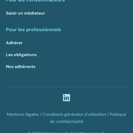
Saisir un médiateur
Pour les professionnels
Adhérer
Les obligations
Nos adhérents
Mentions légales /
Conditions générales d’utilisation /
Politique
de confidentialité