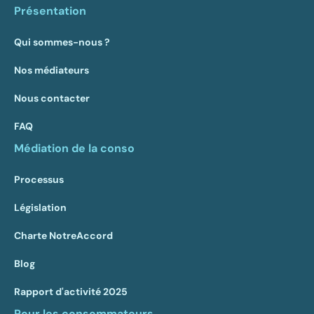
Présentation
Qui sommes-nous ?
Nos médiateurs
Nous contacter
FAQ
Médiation de la conso
Processus
Législation
Charte NotreAccord
Blog
Rapport d'activité 2025
Pour les consommateurs