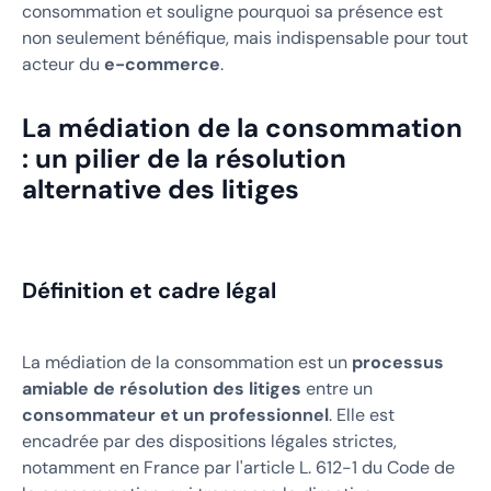
consommation et souligne pourquoi sa présence est
non seulement bénéfique, mais indispensable pour tout
acteur du
e-commerce
.
La médiation de la consommation
: un pilier de la résolution
alternative des litiges
Définition et cadre légal
La médiation de la consommation est un
processus
amiable de résolution des litiges
entre un
consommateur et un professionnel
. Elle est
encadrée par des dispositions légales strictes,
notamment en France par l'article L. 612-1 du Code de