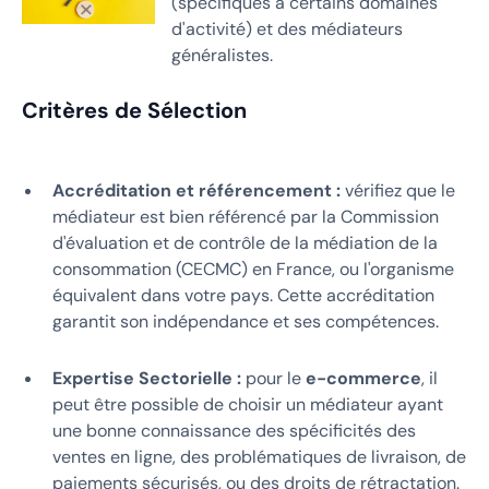
(spécifiques à certains domaines
d'activité) et des médiateurs
généralistes.
Critères de Sélection
Accréditation et référencement :
vérifiez que le
médiateur est bien référencé par la Commission
d'évaluation et de contrôle de la médiation de la
consommation (CECMC) en France, ou l'organisme
équivalent dans votre pays. Cette accréditation
garantit son indépendance et ses compétences.
Expertise Sectorielle :
pour le
e-commerce
, il
peut être possible de choisir un médiateur ayant
une bonne connaissance des spécificités des
ventes en ligne, des problématiques de livraison, de
paiements sécurisés, ou des droits de rétractation.