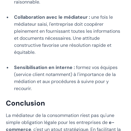
raisonnable.
Collaboration avec le médiateur :
une fois le
médiateur saisi, l'entreprise doit coopérer
pleinement en fournissant toutes les informations
et documents nécessaires. Une attitude
constructive favorise une résolution rapide et
équitable.
Sensibilisation en interne :
formez vos équipes
(service client notamment) à l'importance de la
médiation et aux procédures à suivre pour y
recourir.
Conclusion
La médiateur de la consommation n'est pas qu'une
simple obligation légale pour les entreprises de
e-
commerce
, c'est un atout stratégique. En facilitant la