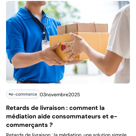
e-commerce
03
novembre
2025
Retards de livraison : comment la
médiation aide consommateurs et e-
commerçants ?
Retards de livraison : la médiation, une solution simple