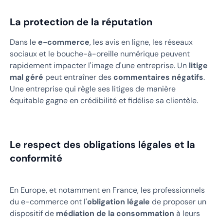
La protection de la réputation
Dans le
e-commerce
, les avis en ligne, les réseaux
sociaux et le bouche-à-oreille numérique peuvent
rapidement impacter l'image d'une entreprise. Un
litige
mal géré
peut entraîner des
commentaires négatifs
.
Une entreprise qui règle ses litiges de manière
équitable gagne en crédibilité et fidélise sa clientèle.
Le respect des obligations légales et la
conformité
En Europe, et notamment en France, les professionnels
du e-commerce ont l'
obligation légale
de proposer un
dispositif de
médiation de la consommation
à leurs