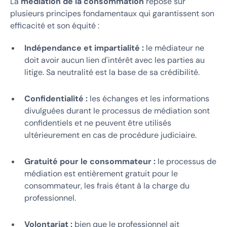
La
médiation de la consommation
repose sur
plusieurs principes fondamentaux qui garantissent son
efficacité et son équité :
Indépendance et impartialité :
le médiateur ne
doit avoir aucun lien d'intérêt avec les parties au
litige. Sa neutralité est la base de sa crédibilité.
Confidentialité :
les échanges et les informations
divulguées durant le processus de médiation sont
confidentiels et ne peuvent être utilisés
ultérieurement en cas de procédure judiciaire.
Gratuité pour le consommateur :
le processus de
médiation est entièrement gratuit pour le
consommateur, les frais étant à la charge du
professionnel.
Volontariat :
bien que le professionnel ait