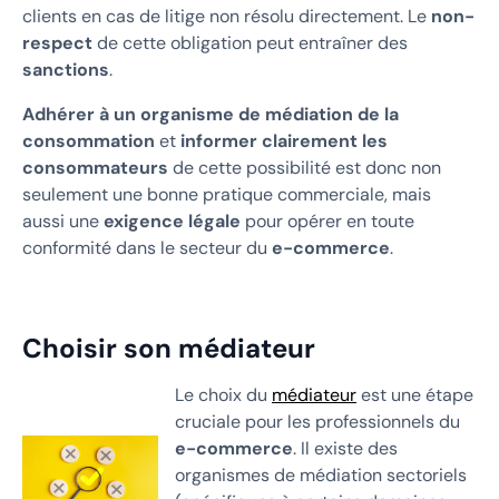
clients en cas de litige non résolu directement. Le
non-
respect
de cette obligation peut entraîner des
sanctions
.
Adhérer à un organisme de médiation de la
consommation
et
informer clairement les
consommateurs
de cette possibilité est donc non
seulement une bonne pratique commerciale, mais
aussi une
exigence légale
pour opérer en toute
conformité dans le secteur du
e-commerce
.
Choisir son médiateur
Le choix du
médiateur
est une étape
cruciale pour les professionnels du
e-commerce
. Il existe des
organismes de médiation sectoriels