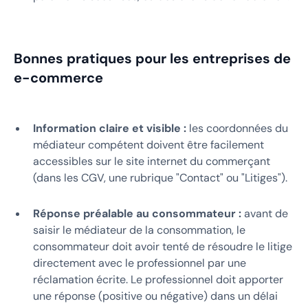
Bonnes pratiques pour les entreprises de
e-commerce
Information claire et visible :
les coordonnées du
médiateur compétent doivent être facilement
accessibles sur le site internet du commerçant
(dans les CGV, une rubrique "Contact" ou "Litiges").
Réponse préalable au consommateur :
avant de
saisir le médiateur de la consommation, le
consommateur doit avoir tenté de résoudre le litige
directement avec le professionnel par une
réclamation écrite. Le professionnel doit apporter
une réponse (positive ou négative) dans un délai