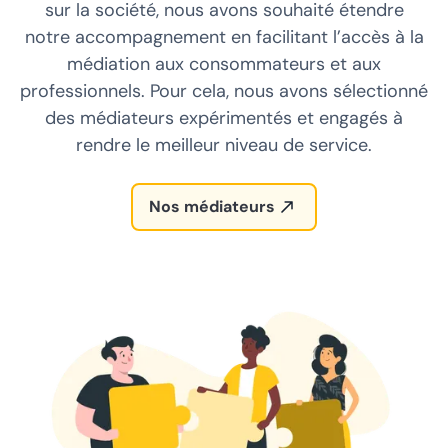
sur la société, nous avons souhaité étendre
notre accompagnement en facilitant l’accès à la
médiation aux consommateurs et aux
professionnels. Pour cela, nous avons sélectionné
des médiateurs expérimentés et engagés à
rendre le meilleur niveau de service.
Nos médiateurs