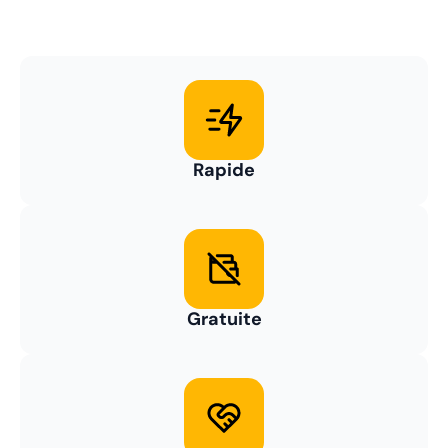
Rapide
Gratuite