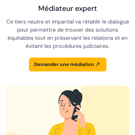
Médiateur expert
Ce tiers neutre et impartial va rétablir le dialogue
pour permettre de trouver des solutions
équitables tout en préservant les relations et en
évitant les procédures judiciaires.
Demander une médiation