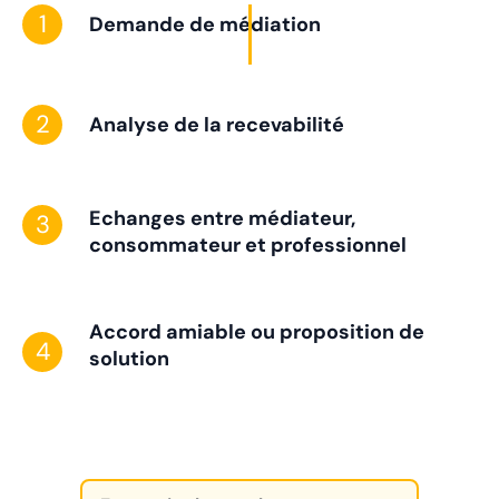
1
Demande de médiation
2
Analyse de la recevabilité
Echanges entre médiateur,
3
consommateur et professionnel
Accord amiable ou proposition de
4
solution