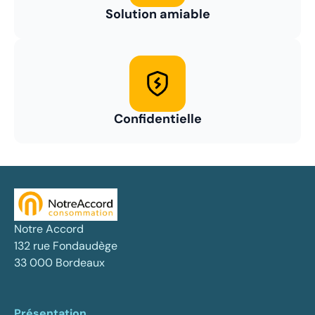
Solution amiable
Confidentielle
Notre Accord
132 rue Fondaudège
33 000 Bordeaux
Présentation