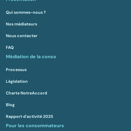
Qui sommes-nous ?
Nos médiateurs
Nous contacter
FAQ
Médiation de la conso
Processus
Législation
Charte NotreAccord
Blog
Rapport d'activité 2025
Pour les consommateurs