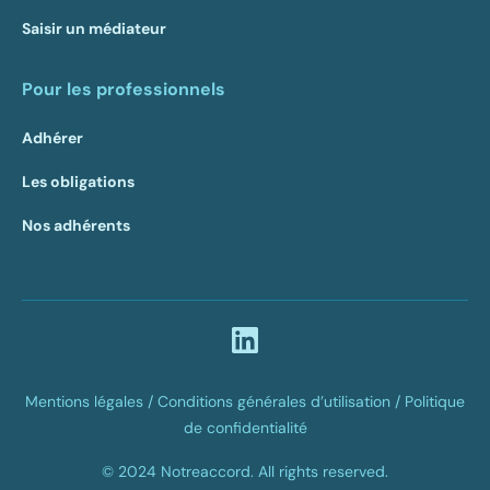
Saisir un médiateur
Pour les professionnels
Adhérer
Les obligations
Nos adhérents
Mentions légales /
Conditions générales d’utilisation /
Politique
de confidentialité
© 2024 Notreaccord. All rights reserved.