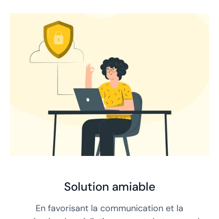
Solution amiable
En favorisant la communication et la