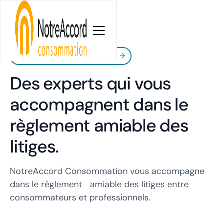
Notre processus de médiation
Des experts qui vous
accompagnent dans le
règlement amiable des
litiges.
NotreAccord Consommation vous accompagne
dans le règlement amiable des litiges entre
consommateurs et professionnels.