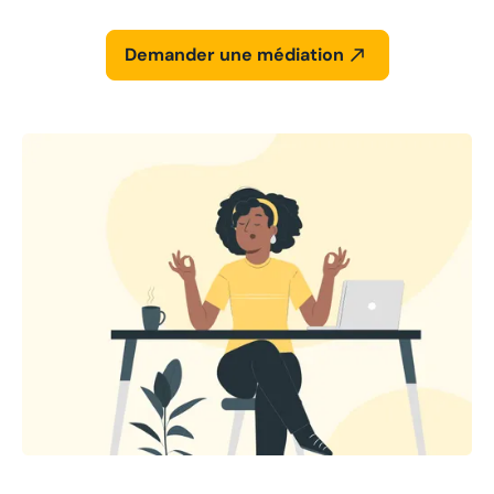
Demander une médiation