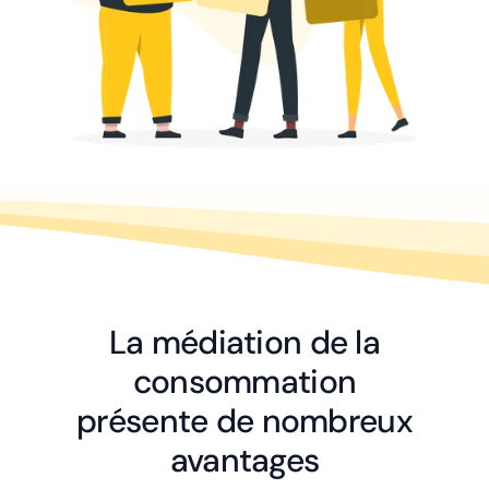
La médiation de la
consommation
présente de nombreux
avantages