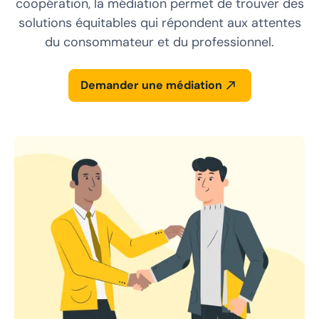
coopération, la médiation permet de trouver des
solutions équitables qui répondent aux attentes
du consommateur et du professionnel.
Demander une médiation