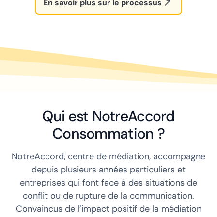
En savoir plus sur le processus
Qui est NotreAccord
Consommation ?
NotreAccord, centre de médiation, accompagne
depuis plusieurs années particuliers et
entreprises qui font face à des situations de
conflit ou de rupture de la communication.
Convaincus de l’impact positif de la médiation