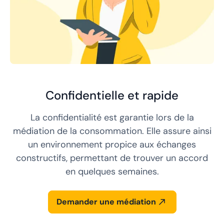
Confidentielle et rapide
La confidentialité est garantie lors de la
médiation de la consommation. Elle assure ainsi
un environnement propice aux échanges
constructifs, permettant de trouver un accord
en quelques semaines.
Demander une médiation