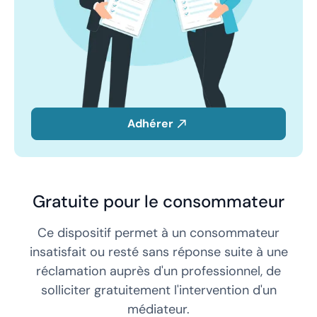
Adhérer
Gratuite pour le consommateur
Ce dispositif permet à un consommateur
insatisfait ou resté sans réponse suite à une
réclamation auprès d'un professionnel, de
solliciter gratuitement l'intervention d'un
médiateur.