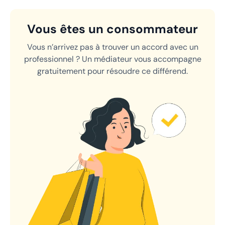
Vous êtes un consommateur
Vous n’arrivez pas à trouver un accord avec un
professionnel ? Un médiateur vous accompagne
gratuitement pour résoudre ce différend.