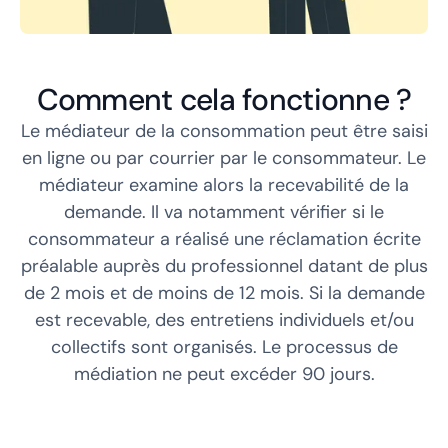
Comment cela fonctionne ?
Le médiateur de la consommation peut être saisi
en ligne ou par courrier par le consommateur. Le
médiateur examine alors la recevabilité de la
demande. Il va notamment vérifier si le
consommateur a réalisé une réclamation écrite
préalable auprès du professionnel datant de plus
de 2 mois et de moins de 12 mois. Si la demande
est recevable, des entretiens individuels et/ou
collectifs sont organisés. Le processus de
médiation ne peut excéder 90 jours.