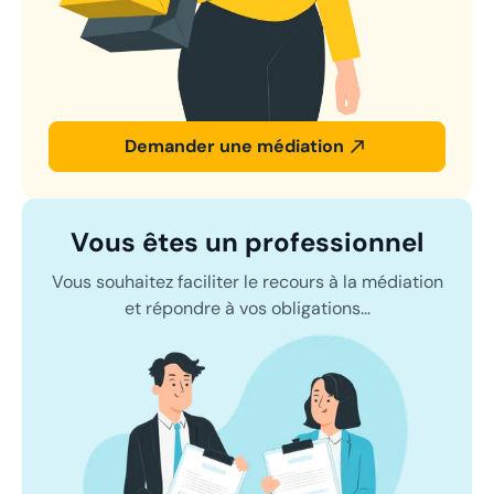
Demander une médiation
Vous êtes un professionnel
Vous souhaitez faciliter le recours à la médiation
et répondre à vos obligations...