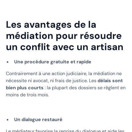
Les avantages de la
médiation pour résoudre
un conflit avec un artisan
Une procédure gratuite et rapide
Contrairement à une action judiciaire, la médiation ne
nécessite ni avocat, ni frais de justice. Les
délais sont
bien plus courts
: la plupart des dossiers se règlent en
moins de trois mois.
Un dialogue restauré
Le médiateur favorise la reprise du dialogue et aide les