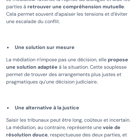
parties à
retrouver une compréhension mutuelle
.
Cela permet souvent d’apaiser les tensions et d’éviter
une escalade du conflit.
Une solution sur mesure
La médiation n’impose pas une décision, elle
propose
une solution adaptée
à la situation. Cette souplesse
permet de trouver des arrangements plus justes et
pragmatiques qu’une décision judiciaire.
Une alternative à la justice
Saisir les tribunaux peut être long, coûteux et incertain.
La médiation, au contraire, représente une
voie de
résolution douce
, respectueuse des deux parties, et