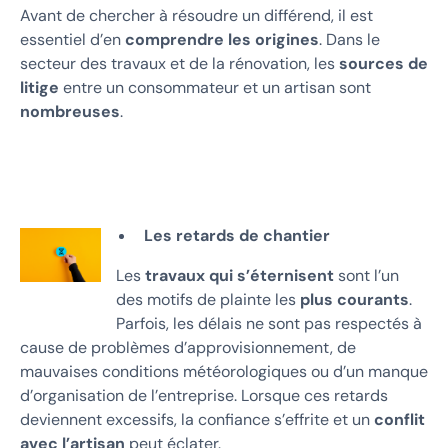
Avant de chercher à résoudre un différend, il est
essentiel d’en
comprendre les origines
. Dans le
secteur des travaux et de la rénovation, les
sources de
litige
entre un consommateur et un artisan sont
nombreuses
.
Les retards de chantier
Les
travaux qui s’éternisent
sont l’un
des motifs de plainte les
plus courants
.
Parfois, les délais ne sont pas respectés à
cause de problèmes d’approvisionnement, de
mauvaises conditions météorologiques ou d’un manque
d’organisation de l’entreprise. Lorsque ces retards
deviennent excessifs, la confiance s’effrite et un
conflit
avec l’artisan
peut éclater.