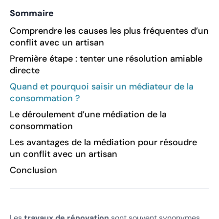
Sommaire
Comprendre les causes les plus fréquentes d’un
conflit avec un artisan
Première étape : tenter une résolution amiable
directe
Quand et pourquoi saisir un médiateur de la
consommation ?
Le déroulement d’une médiation de la
consommation
Les avantages de la médiation pour résoudre
un conflit avec un artisan
Conclusion
Les
travaux de rénovation
sont souvent synonymes