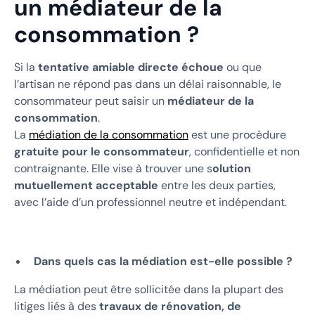
un médiateur de la
consommation ?
Si la
tentative amiable directe échoue
ou que
l’artisan ne répond pas dans un délai raisonnable, le
consommateur peut saisir un
médiateur de la
consommation
.
La
médiation de la consommation
est une procédure
gratuite pour le consommateur
, confidentielle et non
contraignante. Elle vise à trouver une s
olution
mutuellement acceptable
entre les deux parties,
avec l’aide d’un professionnel neutre et indépendant.
Dans quels cas la médiation est-elle possible ?
La médiation peut être sollicitée dans la plupart des
litiges liés à des
travaux de rénovation, de