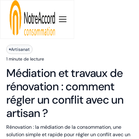
Blog
Artisanat
1 minute
de lecture
Médiation et travaux de
rénovation : comment
régler un conflit avec un
artisan ?
Rénovation : la médiation de la consommation, une
solution simple et rapide pour régler un conflit avec un