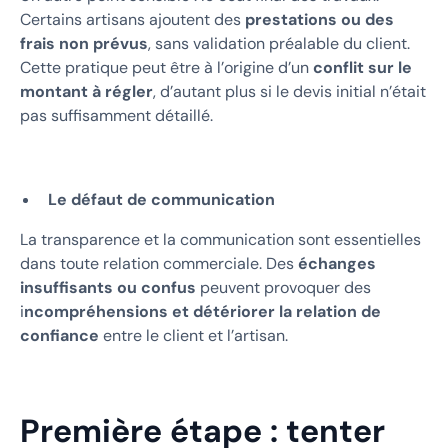
Certains artisans ajoutent des
prestations ou des
frais non prévus
, sans validation préalable du client.
Cette pratique peut être à l’origine d’un
conflit sur le
montant à régler
, d’autant plus si le devis initial n’était
pas suffisamment détaillé.
Le défaut de communication
La transparence et la communication sont essentielles
dans toute relation commerciale. Des
échanges
insuffisants ou confus
peuvent provoquer des
i
ncompréhensions et détériorer la relation de
confiance
entre le client et l’artisan.
Première étape : tenter