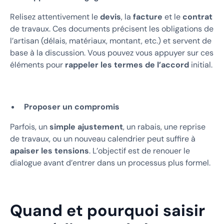
Relisez attentivement le
devis
, la
facture
et le
contrat
de travaux. Ces documents précisent les obligations de
l’artisan (délais, matériaux, montant, etc.) et servent de
base à la discussion. Vous pouvez vous appuyer sur ces
éléments pour
rappeler les termes de l’accord
initial.
Proposer un compromis
Parfois, un
simple ajustement
, un rabais, une reprise
de travaux, ou un nouveau calendrier peut suffire à
apaiser les tensions
. L’objectif est de renouer le
dialogue avant d’entrer dans un processus plus formel.
Quand et pourquoi saisir