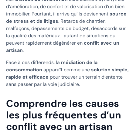
d’amélioration, de confort et de valorisation d’un bien
immobilier. Pourtant, il arrive qu’ils deviennent
source
de stress et de litiges
. Retards de chantier,
malfaçons, dépassements de budget, désaccords sur
la qualité des matériaux… autant de situations qui
peuvent rapidement dégénérer en
conflit avec un
artisan
.
Face à ces différends, la
médiation de la
consommation
apparaît comme une
solution simple,
rapide et efficace
pour trouver un terrain d’entente
sans passer par la voie judiciaire.
Comprendre les causes
les plus fréquentes d’un
conflit avec un artisan