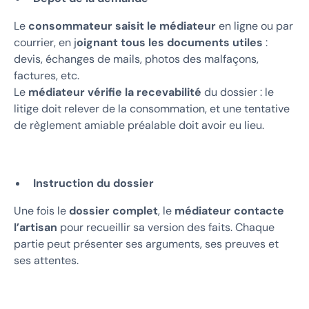
Le
consommateur saisit le médiateur
en ligne ou par
courrier, en j
oignant tous les documents utiles
:
devis, échanges de mails, photos des malfaçons,
factures, etc.
Le
médiateur vérifie la recevabilité
du dossier : le
litige doit relever de la consommation, et une tentative
de règlement amiable préalable doit avoir eu lieu.
Instruction du dossier
Une fois le
dossier complet
, le
médiateur contacte
l’artisan
pour recueillir sa version des faits. Chaque
partie peut présenter ses arguments, ses preuves et
ses attentes.