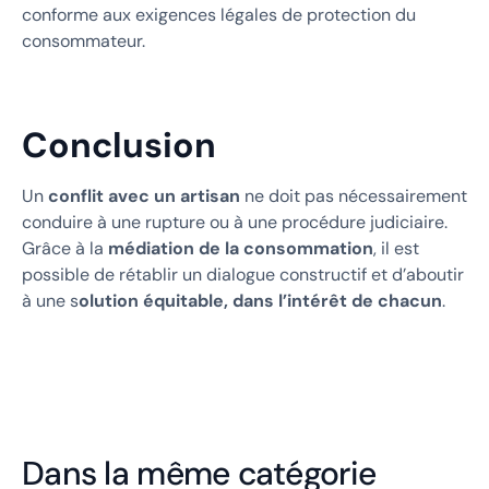
conforme aux exigences légales de protection du
consommateur.
Conclusion
Un
conflit avec un artisan
ne doit pas nécessairement
conduire à une rupture ou à une procédure judiciaire.
Grâce à la
médiation de la consommation
, il est
possible de rétablir un dialogue constructif et d’aboutir
à une s
olution équitable, dans l’intérêt de chacun
.
Dans la même catégorie