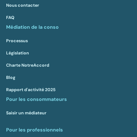
Nous contacter
FAQ
Médiation de la conso
Processus
Législation
Charte NotreAccord
Blog
Rapport d'activité 2025
Pour les consommateurs
Saisir un médiateur
Pour les professionnels