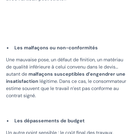
Les malfaçons ou non-conformités
Une mauvaise pose, un défaut de finition, un matériau
de qualité inférieure à celui convenu dans le devis…
autant de
malfaçons susceptibles d’engendrer une
insatisfaction
légitime. Dans ce cas, le consommateur
estime souvent que le travail n’est pas conforme au
contrat signé.
Les dépassements de budget
Un autre point sensible : le coût final des travaux.