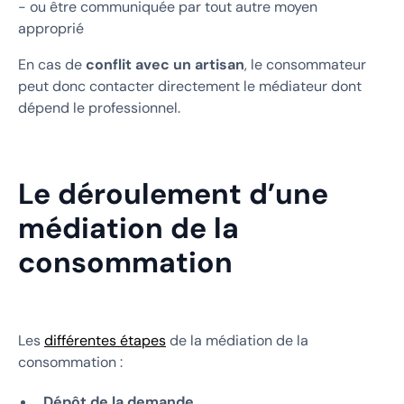
- ou être communiquée par tout autre moyen
approprié
En cas de
conflit avec un artisan
, le consommateur
peut donc contacter directement le médiateur dont
dépend le professionnel.
Le déroulement d’une
médiation de la
consommation
Les
différentes étapes
de la médiation de la
consommation :
Dépôt de la demande