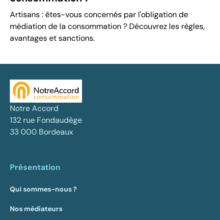
Artisans : êtes-vous concernés par l'obligation de
médiation de la consommation ? Découvrez les règles,
avantages et sanctions.
Notre Accord
132 rue Fondaudège
33 000 Bordeaux
Présentation
Qui sommes-nous ?
Nos médiateurs