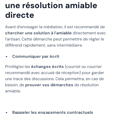
une résolution amiable
directe
Avant d’envisager la médiation, il est recommandé de
chercher une solution à l’amiable
directement avec
l’artisan. Cette démarche peut permettre de régler le
différend rapidement, sans intermédiaire.
Communiquer par écrit
Privilégiez les
échanges écrits
(courriel ou courrier
recommandé avec accusé de réception) pour garder
une trace des discussions. Cela permettra, en cas de
besoin, de
prouver vos démarches
de résolution
amiable.
Rappeler les engagements contractuels