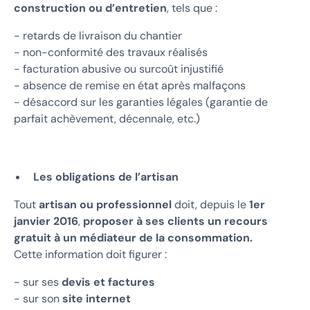
construction ou d’entretien
, tels que :
- retards de livraison du chantier
- non-conformité des travaux réalisés
- facturation abusive ou surcoût injustifié
- absence de remise en état après malfaçons
- désaccord sur les garanties légales (garantie de
parfait achèvement, décennale, etc.)
Les obligations de l’artisan
Tout
artisan ou professionnel
doit, depuis le
1er
janvier 2016
,
proposer à ses clients un recours
gratuit à un médiateur de la consommation.
Cette information doit figurer :
- sur ses
devis et factures
- sur son
site internet