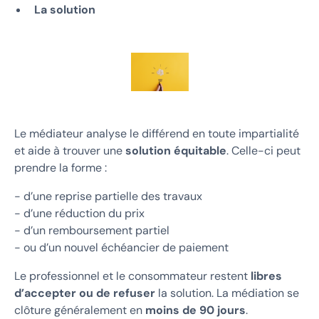
La solution
Le médiateur analyse le différend en toute impartialité
et aide à trouver une
solution équitable
. Celle-ci peut
prendre la forme :
- d’une reprise partielle des travaux
- d’une réduction du prix
- d’un remboursement partiel
- ou d’un nouvel échéancier de paiement
Le professionnel et le consommateur restent
libres
d’accepter ou de refuser
la solution. La médiation se
clôture généralement en
moins de 90 jours
.