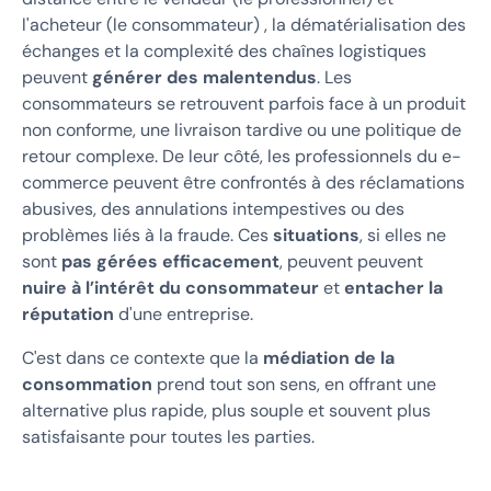
l'acheteur (le consommateur) , la dématérialisation des
échanges et la complexité des chaînes logistiques
peuvent
générer des malentendus
. Les
consommateurs se retrouvent parfois face à un produit
non conforme, une livraison tardive ou une politique de
retour complexe. De leur côté, les professionnels du e-
commerce peuvent être confrontés à des réclamations
abusives, des annulations intempestives ou des
problèmes liés à la fraude. Ces
situations
, si elles ne
sont
pas gérées efficacement
, peuvent peuvent
nuire à l’intérêt du consommateur
et
entacher la
réputation
d'une entreprise.
C'est dans ce contexte que la
médiation de la
consommation
prend tout son sens, en offrant une
alternative plus rapide, plus souple et souvent plus
satisfaisante pour toutes les parties.