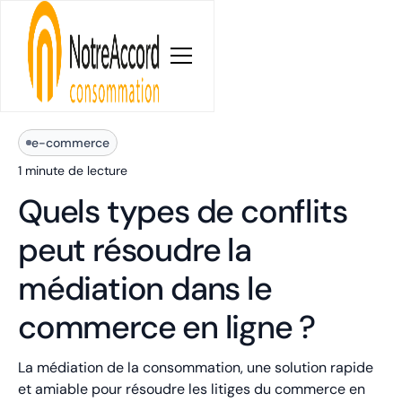
Blog
e-commerce
1 minute
de lecture
Quels types de conflits
peut résoudre la
médiation dans le
commerce en ligne ?
La médiation de la consommation, une solution rapide
et amiable pour résoudre les litiges du commerce en