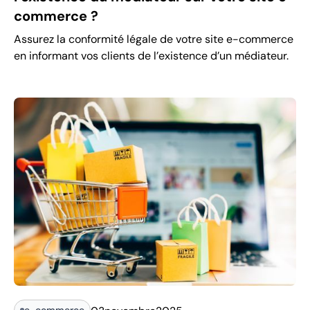
commerce ?
Assurez la conformité légale de votre site e-commerce
en informant vos clients de l’existence d’un médiateur.
e-commerce