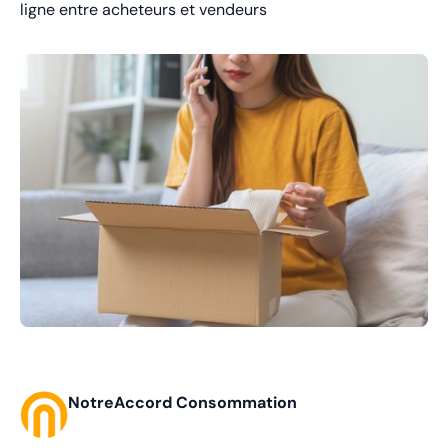
ligne entre acheteurs et vendeurs
NotreAccord Consommation