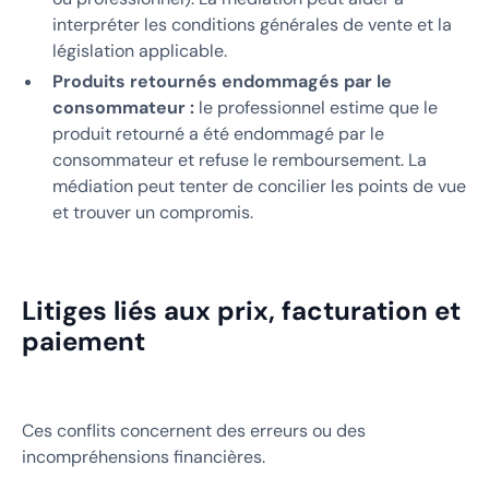
interpréter les conditions générales de vente et la
législation applicable.
Produits retournés endommagés par le
consommateur :
le professionnel estime que le
produit retourné a été endommagé par le
consommateur et refuse le remboursement. La
médiation peut tenter de concilier les points de vue
et trouver un compromis.
Litiges liés aux prix, facturation et
paiement
Ces conflits concernent des erreurs ou des
incompréhensions financières.