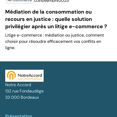
03
novembre
2025
Médiation de la consommation ou
recours en justice : quelle solution
privilégier après un litige e-commerce ?
Litige e-commerce : médiation ou justice, comment
choisir pour résoudre efficacement vos conflits en
ligne.
Notre Accord
132 rue Fondaudège
33 000 Bordeaux
Présentation