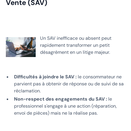
Vente (SAV)
Un SAV inefficace ou absent peut
rapidement transformer un petit
désagrément en un litige majeur.
Difficultés à joindre le SAV :
le consommateur ne
parvient pas à obtenir de réponse ou de suivi de sa
réclamation.
Non-respect des engagements du SAV :
le
professionnel s'engage à une action (réparation,
envoi de pièces) mais ne la réalise pas.