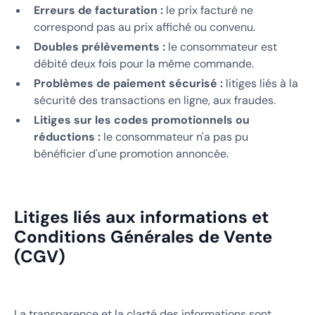
Erreurs de facturation :
le prix facturé ne
correspond pas au prix affiché ou convenu.
Doubles prélèvements :
le consommateur est
débité deux fois pour la même commande.
Problèmes de paiement sécurisé :
litiges liés à la
sécurité des transactions en ligne, aux fraudes.
Litiges sur les codes promotionnels ou
réductions :
le consommateur n'a pas pu
bénéficier d'une promotion annoncée.
Litiges liés aux informations et
Conditions Générales de Vente
(CGV)
La transparence et la clarté des informations sont