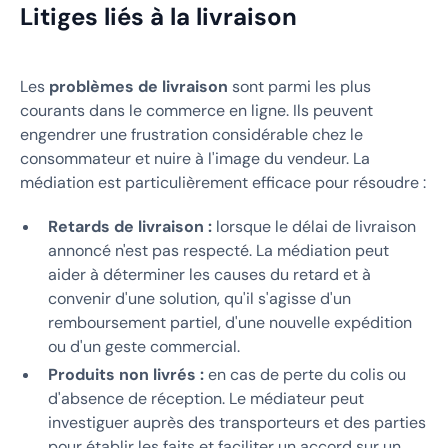
Litiges liés à la livraison
Les
problèmes de livraison
sont parmi les plus
courants dans le commerce en ligne. Ils peuvent
engendrer une frustration considérable chez le
consommateur et nuire à l'image du vendeur. La
médiation est particulièrement efficace pour résoudre :
Retards de livraison :
lorsque le délai de livraison
annoncé n'est pas respecté. La médiation peut
aider à déterminer les causes du retard et à
convenir d'une solution, qu'il s'agisse d'un
remboursement partiel, d'une nouvelle expédition
ou d'un geste commercial.
Produits non livrés :
en cas de perte du colis ou
d'absence de réception. Le médiateur peut
investiguer auprès des transporteurs et des parties
pour établir les faits et faciliter un accord sur un