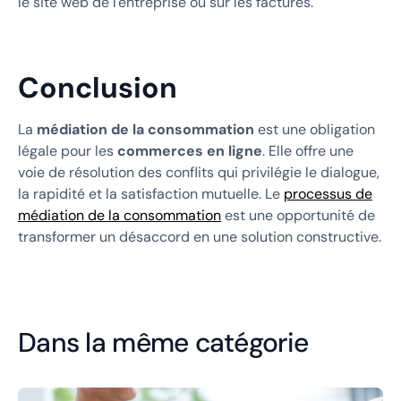
le site web de l'entreprise ou sur les factures.
Conclusion
La
médiation de la consommation
est une obligation
légale pour les
commerces en ligne
. Elle offre une
voie de résolution des conflits qui privilégie le dialogue,
la rapidité et la satisfaction mutuelle. Le
processus de
médiation de la consommation
est une opportunité de
transformer un désaccord en une solution constructive.
Dans la même catégorie