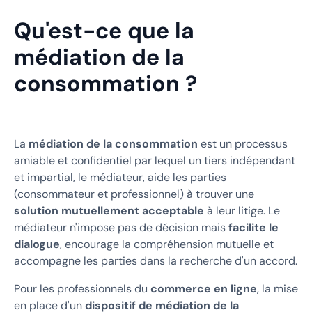
Qu'est-ce que la
médiation de la
consommation ?
La
médiation de la consommation
est un processus
amiable et confidentiel par lequel un tiers indépendant
et impartial, le médiateur, aide les parties
(consommateur et professionnel) à trouver une
solution mutuellement acceptable
à leur litige. Le
médiateur n'impose pas de décision mais
facilite le
dialogue
, encourage la compréhension mutuelle et
accompagne les parties dans la recherche d'un accord.
Pour les professionnels du
commerce en ligne
, la mise
en place d'un
dispositif de médiation de la