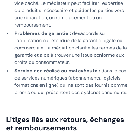
vice caché. Le médiateur peut faciliter l'expertise
du produit si nécessaire et guider les parties vers
une réparation, un remplacement ou un
remboursement.
Problèmes de garantie :
désaccords sur
l'application ou l'étendue de la garantie légale ou
commerciale. La médiation clarifie les termes de la
garantie et aide à trouver une issue conforme aux
droits du consommateur.
Service non réalisé ou mal exécuté :
dans le cas
de services numériques (abonnements, logiciels,
formations en ligne) qui ne sont pas fournis comme
promis ou qui présentent des dysfonctionnements.
Litiges liés aux retours, échanges
et remboursements