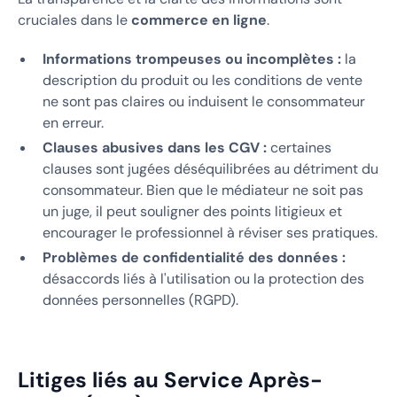
cruciales dans le
commerce en ligne
.
Informations trompeuses ou incomplètes :
la
description du produit ou les conditions de vente
ne sont pas claires ou induisent le consommateur
en erreur.
Clauses abusives dans les CGV :
certaines
clauses sont jugées déséquilibrées au détriment du
consommateur. Bien que le médiateur ne soit pas
un juge, il peut souligner des points litigieux et
encourager le professionnel à réviser ses pratiques.
Problèmes de confidentialité des données :
désaccords liés à l'utilisation ou la protection des
données personnelles (RGPD).
Litiges liés au Service Après-