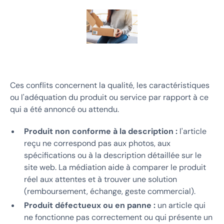
Ces conflits concernent la qualité, les caractéristiques
ou l'adéquation du produit ou service par rapport à ce
qui a été annoncé ou attendu.
Produit non conforme à la description :
l'article
reçu ne correspond pas aux photos, aux
spécifications ou à la description détaillée sur le
site web. La médiation aide à comparer le produit
réel aux attentes et à trouver une solution
(remboursement, échange, geste commercial).
Produit défectueux ou en panne :
un article qui
ne fonctionne pas correctement ou qui présente un