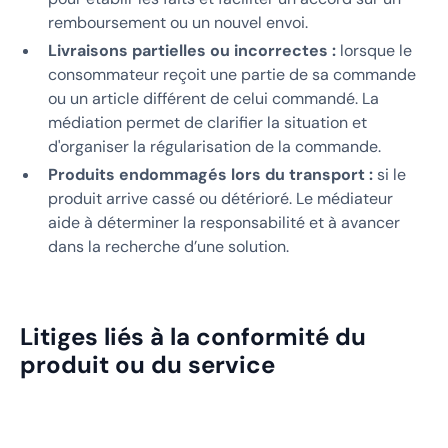
remboursement ou un nouvel envoi.
Livraisons partielles ou incorrectes :
lorsque le
consommateur reçoit une partie de sa commande
ou un article différent de celui commandé. La
médiation permet de clarifier la situation et
d'organiser la régularisation de la commande.
Produits endommagés lors du transport :
si le
produit arrive cassé ou détérioré. Le médiateur
aide à déterminer la responsabilité et à avancer
dans la recherche d’une solution.
Litiges liés à la conformité du
produit ou du service