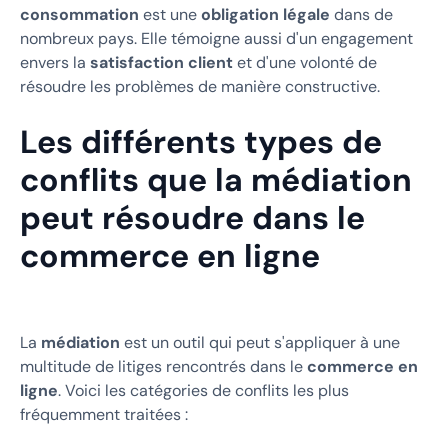
consommation
est une
obligation légale
dans de
nombreux pays. Elle témoigne aussi d'un engagement
envers la
satisfaction client
et d'une volonté de
résoudre les problèmes de manière constructive.
Les différents types de
conflits que la médiation
peut résoudre dans le
commerce en ligne
La
médiation
est un outil qui peut s'appliquer à une
multitude de litiges rencontrés dans le
commerce en
ligne
. Voici les catégories de conflits les plus
fréquemment traitées :