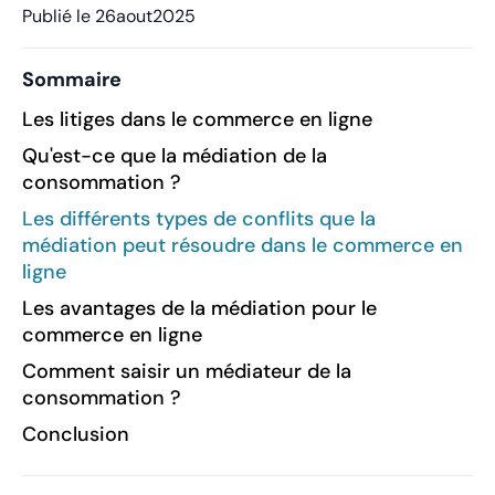
Publié le
26
aout
2025
Sommaire
Les litiges dans le commerce en ligne
Qu'est-ce que la médiation de la
consommation ?
Les différents types de conflits que la
médiation peut résoudre dans le commerce en
ligne
Les avantages de la médiation pour le
commerce en ligne
Comment saisir un médiateur de la
consommation ?
Conclusion