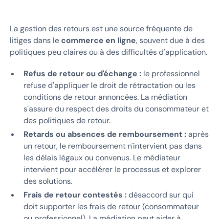
La gestion des retours est une source fréquente de
litiges dans le
commerce en ligne
, souvent due à des
politiques peu claires ou à des difficultés d'application.
Refus de retour ou d'échange :
le professionnel
refuse d'appliquer le droit de rétractation ou les
conditions de retour annoncées. La médiation
s'assure du respect des droits du consommateur et
des politiques de retour.
Retards ou absences de remboursement :
après
un retour, le remboursement n'intervient pas dans
les délais légaux ou convenus. Le médiateur
intervient pour accélérer le processus et explorer
des solutions.
Frais de retour contestés :
désaccord sur qui
doit supporter les frais de retour (consommateur
ou professionnel). La médiation peut aider à