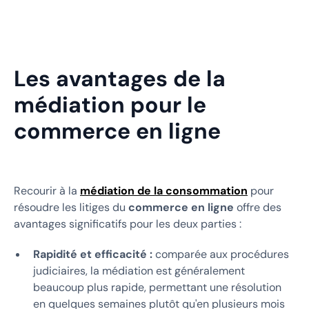
Les avantages de la
médiation pour le
commerce en ligne
Recourir à la
médiation de la consommation
pour
résoudre les litiges du
commerce en ligne
offre des
avantages significatifs pour les deux parties :
Rapidité et efficacité :
comparée aux procédures
judiciaires, la médiation est généralement
beaucoup plus rapide, permettant une résolution
en quelques semaines plutôt qu'en plusieurs mois