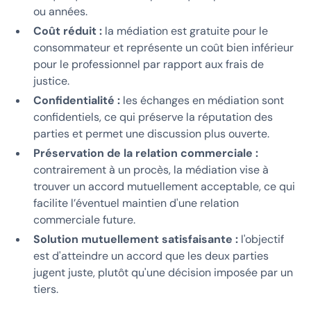
ou années.
Coût réduit :
la médiation est gratuite pour le
consommateur et représente un coût bien inférieur
pour le professionnel par rapport aux frais de
justice.
Confidentialité :
les échanges en médiation sont
confidentiels, ce qui préserve la réputation des
parties et permet une discussion plus ouverte.
Préservation de la relation commerciale :
contrairement à un procès, la médiation vise à
trouver un accord mutuellement acceptable, ce qui
facilite l’éventuel maintien d'une relation
commerciale future.
Solution mutuellement satisfaisante :
l'objectif
est d'atteindre un accord que les deux parties
jugent juste, plutôt qu'une décision imposée par un
tiers.