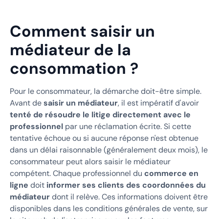
Comment saisir un
médiateur de la
consommation ?
Pour le consommateur, la démarche doit-être simple.
Avant de
saisir un médiateur
, il est impératif d'avoir
tenté de résoudre le litige directement avec le
professionnel
par une réclamation écrite. Si cette
tentative échoue ou si aucune réponse n'est obtenue
dans un délai raisonnable (généralement deux mois), le
consommateur peut alors saisir le médiateur
compétent. Chaque professionnel du
commerce en
ligne
doit
informer ses clients des coordonnées du
médiateur
dont il relève. Ces informations doivent être
disponibles dans les conditions générales de vente, sur