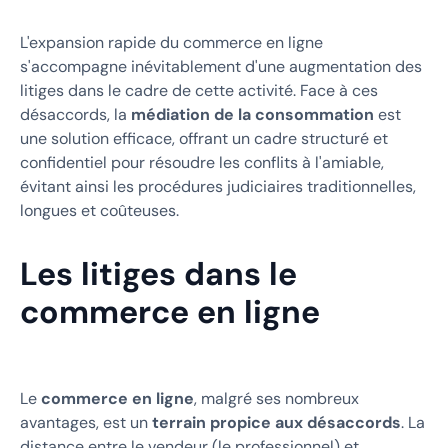
L'expansion rapide du commerce en ligne
s'accompagne inévitablement d'une augmentation des
litiges dans le cadre de cette activité. Face à ces
désaccords, la
médiation de la consommation
est
une solution efficace, offrant un cadre structuré et
confidentiel pour résoudre les conflits à l'amiable,
évitant ainsi les procédures judiciaires traditionnelles,
longues et coûteuses.
Les litiges dans le
commerce en ligne
Le
commerce en ligne
, malgré ses nombreux
avantages, est un
terrain propice aux désaccords
. La
distance entre le vendeur (le professionnel) et