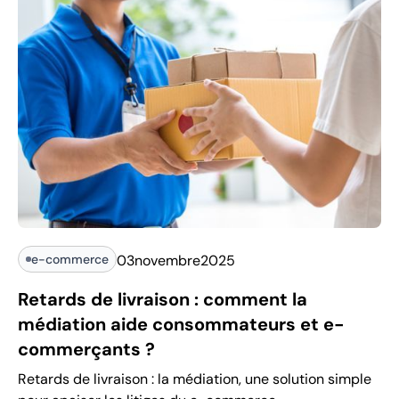
e-commerce
03
novembre
2025
Retards de livraison : comment la
médiation aide consommateurs et e-
commerçants ?
Retards de livraison : la médiation, une solution simple