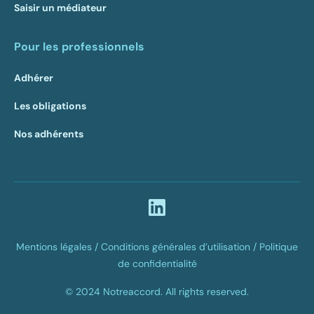
Saisir un médiateur
Pour les professionnels
Adhérer
Les obligations
Nos adhérents
Mentions légales /
Conditions générales d’utilisation /
Politique
de confidentialité
© 2024 Notreaccord. All rights reserved.