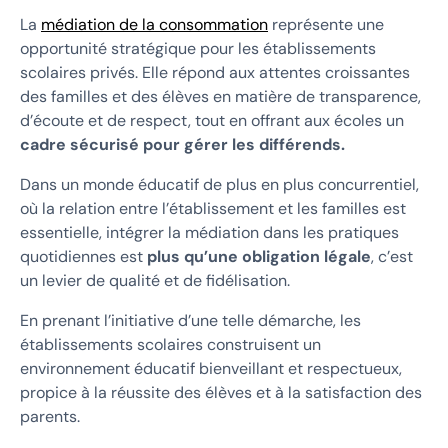
La
médiation de la consommation
représente une
opportunité stratégique pour les établissements
scolaires privés. Elle répond aux attentes croissantes
des familles et des élèves en matière de transparence,
d’écoute et de respect, tout en offrant aux écoles un
cadre sécurisé pour gérer les différends.
Dans un monde éducatif de plus en plus concurrentiel,
où la relation entre l’établissement et les familles est
essentielle, intégrer la médiation dans les pratiques
quotidiennes est
plus qu’une obligation légale
, c’est
un levier de qualité et de fidélisation.
En prenant l’initiative d’une telle démarche, les
établissements scolaires construisent un
environnement éducatif bienveillant et respectueux,
propice à la réussite des élèves et à la satisfaction des
parents.