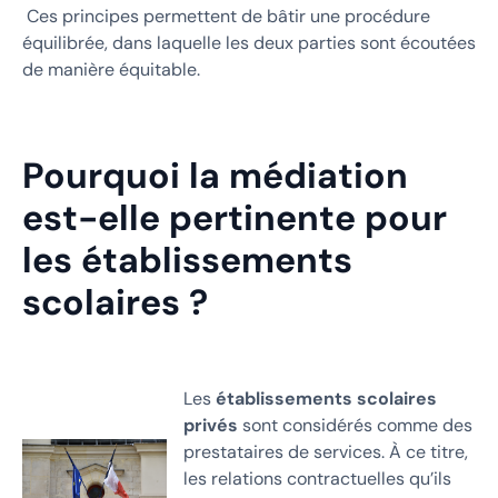
Ces principes permettent de bâtir une procédure
équilibrée, dans laquelle les deux parties sont écoutées
de manière équitable.
Pourquoi la médiation
est-elle pertinente pour
les établissements
scolaires ?
Les
établissements scolaires
privés
sont considérés comme des
prestataires de services. À ce titre,
les relations contractuelles qu’ils