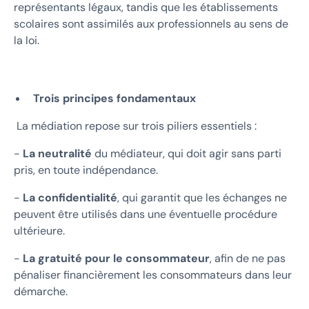
représentants légaux, tandis que les établissements
scolaires sont assimilés aux professionnels au sens de
la loi.
Trois principes fondamentaux
La médiation repose sur trois piliers essentiels :
-
La neutralité
du médiateur, qui doit agir sans parti
pris, en toute indépendance.
-
La confidentialité
, qui garantit que les échanges ne
peuvent être utilisés dans une éventuelle procédure
ultérieure.
-
La gratuité pour le consommateur
, afin de ne pas
pénaliser financièrement les consommateurs dans leur
démarche.