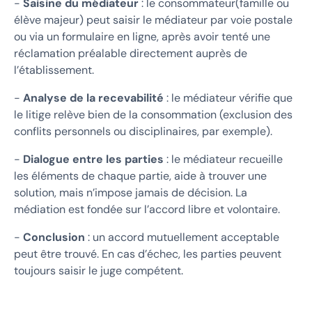
-
Saisine du médiateur
: le consommateur(famille ou
élève majeur) peut saisir le médiateur par voie postale
ou via un formulaire en ligne, après avoir tenté une
réclamation préalable directement auprès de
l’établissement.
-
Analyse de la recevabilité
: le médiateur vérifie que
le litige relève bien de la consommation (exclusion des
conflits personnels ou disciplinaires, par exemple).
-
Dialogue entre les parties
: le médiateur recueille
les éléments de chaque partie, aide à trouver une
solution, mais n’impose jamais de décision. La
médiation est fondée sur l’accord libre et volontaire.
-
Conclusion
: un accord mutuellement acceptable
peut être trouvé. En cas d’échec, les parties peuvent
toujours saisir le juge compétent.