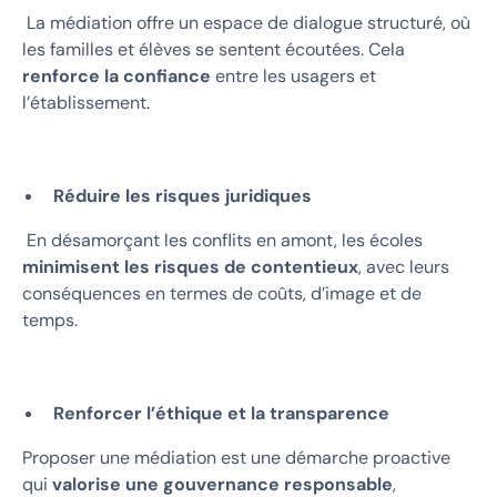
La médiation offre un espace de dialogue structuré, où
les familles et élèves se sentent écoutées. Cela
renforce la confiance
entre les usagers et
l’établissement.
Réduire les risques juridiques
En désamorçant les conflits en amont, les écoles
minimisent les risques de contentieux
, avec leurs
conséquences en termes de coûts, d’image et de
temps.
Renforcer l’éthique et la transparence
Proposer une médiation est une démarche proactive
qui
valorise une gouvernance responsable
,