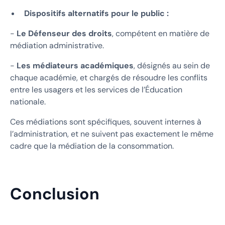
Dispositifs alternatifs pour le public :
-
Le Défenseur des droits
, compétent en matière de
médiation administrative.
-
Les médiateurs académiques
, désignés au sein de
chaque académie, et chargés de résoudre les conflits
entre les usagers et les services de l’Éducation
nationale.
Ces médiations sont spécifiques, souvent internes à
l’administration, et ne suivent pas exactement le même
cadre que la médiation de la consommation.
Conclusion