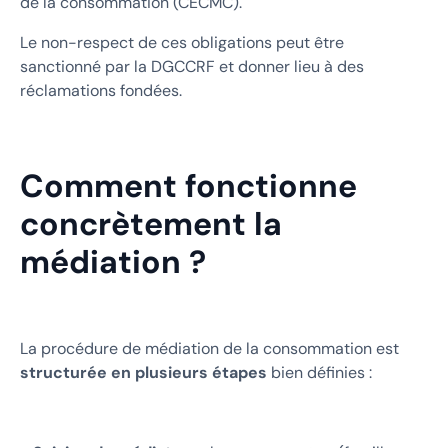
de la consommation (CECMC).
Le non-respect de ces obligations peut être
sanctionné par la DGCCRF et donner lieu à des
réclamations fondées.
Comment fonctionne
concrètement la
médiation ?
La procédure de médiation de la consommation est
structurée en plusieurs étapes
bien définies :