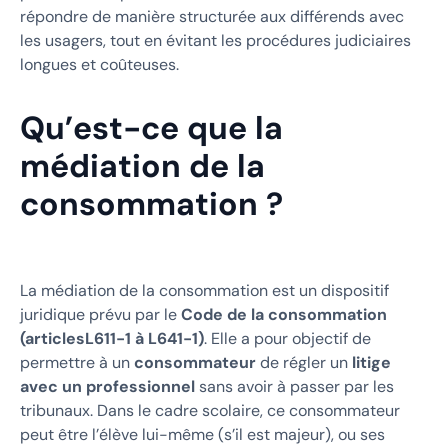
répondre de manière structurée aux différends avec
les usagers, tout en évitant les procédures judiciaires
longues et coûteuses.
Qu’est-ce que la
médiation de la
consommation ?
La médiation de la consommation est un dispositif
juridique prévu par le
Code de la consommation
(articlesL611-1 à L641-1)
. Elle a pour objectif de
permettre à un
consommateur
de régler un
litige
avec un professionnel
sans avoir à passer par les
tribunaux. Dans le cadre scolaire, ce consommateur
peut être l’élève lui-même (s’il est majeur), ou ses