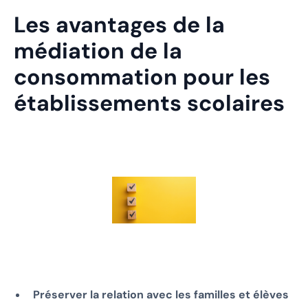
Les avantages de la
médiation de la
consommation pour les
établissements scolaires
Préserver la relation avec les familles et élèves