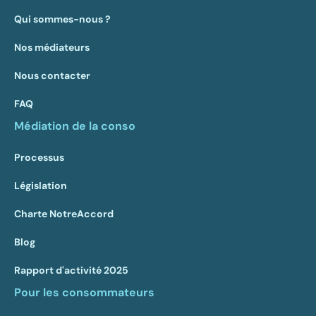
Qui sommes-nous ?
Nos médiateurs
Nous contacter
FAQ
Médiation de la conso
Processus
Législation
Charte NotreAccord
Blog
Rapport d'activité 2025
Pour les consommateurs