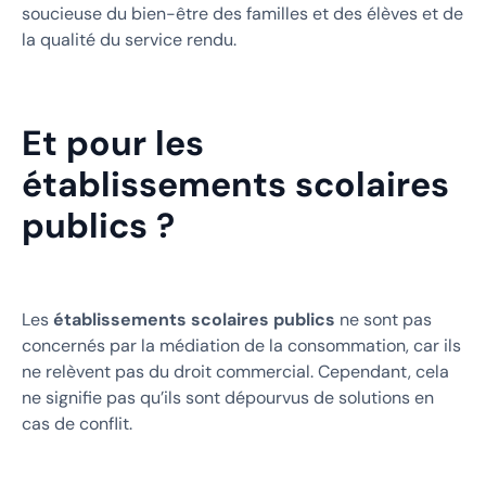
soucieuse du bien-être des familles et des élèves et de
la qualité du service rendu.
Et pour les
établissements scolaires
publics ?
Les
établissements scolaires publics
ne sont pas
concernés par la médiation de la consommation, car ils
ne relèvent pas du droit commercial. Cependant, cela
ne signifie pas qu’ils sont dépourvus de solutions en
cas de conflit.