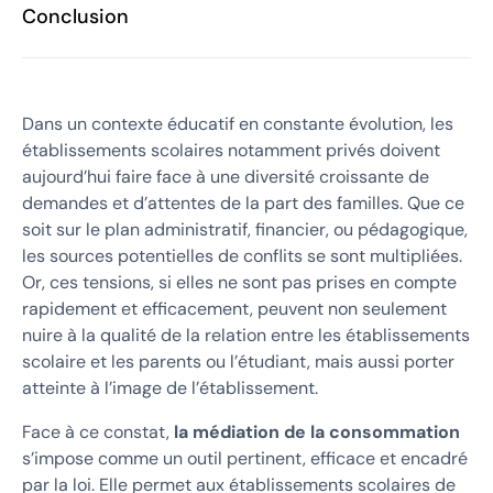
Conclusion
Dans un contexte éducatif en constante évolution, les
établissements scolaires notamment privés doivent
aujourd’hui faire face à une diversité croissante de
demandes et d’attentes de la part des familles. Que ce
soit sur le plan administratif, financier, ou pédagogique,
les sources potentielles de conflits se sont multipliées.
Or, ces tensions, si elles ne sont pas prises en compte
rapidement et efficacement, peuvent non seulement
nuire à la qualité de la relation entre les établissements
scolaire et les parents ou l’étudiant, mais aussi porter
atteinte à l’image de l’établissement.
Face à ce constat,
la médiation de la consommation
s’impose comme un outil pertinent, efficace et encadré
par la loi. Elle permet aux établissements scolaires de