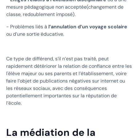
mesure pédagogique non acceptée(changement de
classe, redoublement imposé).
- Problèmes liés à
l’annulation d’un voyage scolaire
ou d’une sortie éducative.
Ce type de différend, s’il n’est pas traité, peut
rapidement détériorer la relation de confiance entre les
l'élève majeur ou ses parents et l’établissement, voire
faire l’objet de publications négatives sur internet ou
les réseaux sociaux, avec des conséquences
potentiellement importantes sur la réputation de
l’école.
La médiation de la