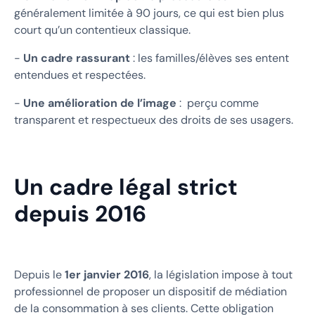
généralement limitée à 90 jours, ce qui est bien plus
court qu’un contentieux classique.
-
Un cadre rassurant
: les familles/élèves ses entent
entendues et respectées.
-
Une amélioration de l’image
: perçu comme
transparent et respectueux des droits de ses usagers.
Un cadre légal strict
depuis 2016
Depuis le
1er janvier 2016
, la législation impose à tout
professionnel de proposer un dispositif de médiation
de la consommation à ses clients. Cette obligation