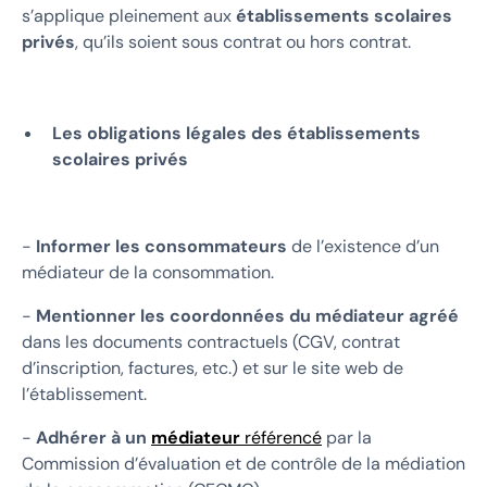
s’applique pleinement aux
établissements scolaires
privés
, qu’ils soient sous contrat ou hors contrat.
Les obligations légales des établissements
scolaires privés
-
Informer les consommateurs
de l’existence d’un
médiateur de la consommation.
-
Mentionner les coordonnées du médiateur agréé
dans les documents contractuels (CGV, contrat
d’inscription, factures, etc.) et sur le site web de
l’établissement.
-
Adhérer à un
médiateur
référencé
par la
Commission d’évaluation et de contrôle de la médiation