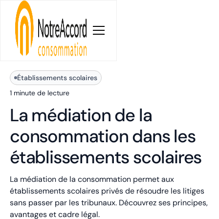
Blog
Établissements scolaires
1 minute
de lecture
La médiation de la
consommation dans les
établissements scolaires
La médiation de la consommation permet aux
établissements scolaires privés de résoudre les litiges
sans passer par les tribunaux. Découvrez ses principes,
avantages et cadre légal.