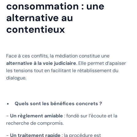
consommation : une
alternative au
contentieux
Face à ces conflits, la médiation constitue une
alternative à la voie judiciaire
. Elle permet d’apaiser
les tensions tout en facilitant le rétablissement du
dialogue.
Quels sont les bénéfices concrets ?
-
Un règlement amiable
: fondé sur l’écoute et la
recherche de compromis.
-
Un traitement rapide
: la procédure est