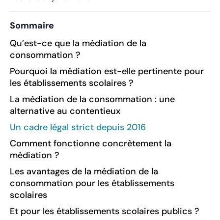
Sommaire
Qu’est-ce que la médiation de la
consommation ?
Pourquoi la médiation est-elle pertinente pour
les établissements scolaires ?
La médiation de la consommation : une
alternative au contentieux
Un cadre légal strict depuis 2016
Comment fonctionne concrètement la
médiation ?
Les avantages de la médiation de la
consommation pour les établissements
scolaires
Et pour les établissements scolaires publics ?