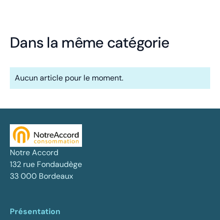
Dans la même catégorie
Aucun article pour le moment.
Notre Accord
132 rue Fondaudège
33 000 Bordeaux
Présentation