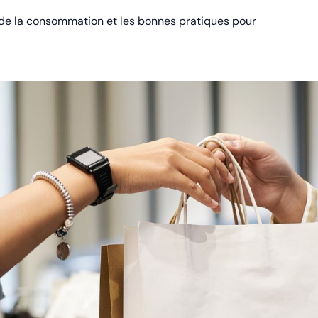
n de la consommation et les bonnes pratiques pour