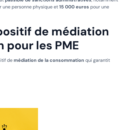
r une personne physique et
15 000 euros
pour une
positif de médiation
 pour les PME
itif de
médiation de la consommation
qui garantit