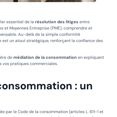
er essentiel de la
résolution des litiges
entre
ites et Moyennes Entreprise (PME), comprendre et
spensable. Au-delà de la simple conformité
est un atout stratégique, renforçant la confiance des
ère de
médiation de la consommation
en expliquant
s vos pratiques commerciales.
 consommation : un
rée par le Code de la consommation (articles L. 611-1 et