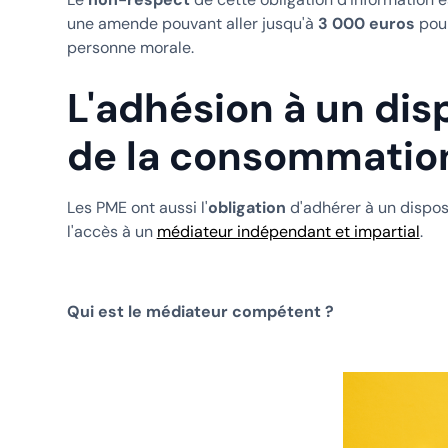
une amende pouvant aller jusqu'à
3 000 euros
pou
personne morale.
L'adhésion à un dis
de la consommation
Les PME ont aussi l'
obligation
d'adhérer à un dispos
l'accès à un
médiateur indépendant et impartial
.
Qui est le médiateur compétent ?