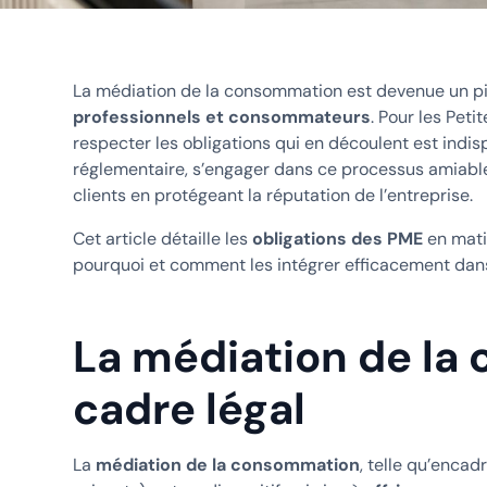
La médiation de la consommation est devenue un pil
professionnels et consommateurs
. Pour les Pet
respecter les obligations qui en découlent est indi
réglementaire, s’engager dans ce processus amiable 
clients en protégeant la réputation de l’entreprise.
Cet article détaille les
obligations des PME
en mati
pourquoi et comment les intégrer efficacement dan
La médiation de la
cadre légal
La
médiation de la consommation
, telle qu’encad