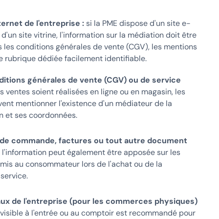
ternet de l'entreprise :
si la PME dispose d'un site e-
un site vitrine, l'information sur la médiation doit être
 les conditions générales de vente (CGV), les mentions
e rubrique dédiée facilement identifiable.
ditions générales de vente (CGV) ou de service
s ventes soient réalisées en ligne ou en magasin, les
nt mentionner l'existence d'un médiateur de la
 et ses coordonnées.
 de commande, factures ou tout autre document
l'information peut également être apposée sur les
is au consommateur lors de l'achat ou de la
service.
aux de l'entreprise (pour les commerces physiques)
visible à l'entrée ou au comptoir est recommandé pour