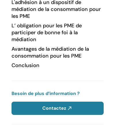
L'adhésion à un dispositif de
médiation de la consommation pour
les PME
L’ obligation pour les PME de
participer de bonne foi à la
médiation
Avantages de la médiation de la
consommation pour les PME
Conclusion
Besoin de plus d’information ?
Contactez