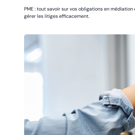
PME : tout savoir sur vos obligations en médiatio
gérer les litiges efficacement.