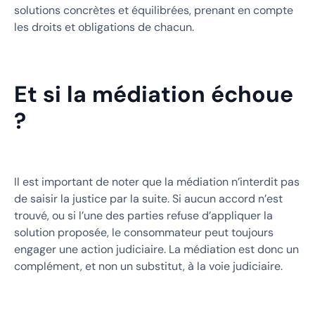
solutions concrètes et équilibrées, prenant en compte
les droits et obligations de chacun.
Et si la médiation échoue
?
Il est important de noter que la médiation n’interdit pas
de saisir la justice par la suite. Si aucun accord n’est
trouvé, ou si l’une des parties refuse d’appliquer la
solution proposée, le consommateur peut toujours
engager une action judiciaire. La médiation est donc un
complément, et non un substitut, à la voie judiciaire.