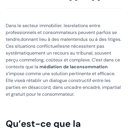
Dans le secteur immobilier, lesrelations entre
professionnels et consommateurs peuvent parfois se
tendre,donnant lieu à des malentendus ou à des litiges.
Ces situations conflictuellesne nécessitent pas
systématiquement un recours au tribunal, souvent
perçu commelong, coûteux et complexe. C’est dans ce
contexte que la
médiation de laconsommation
s’impose comme une solution pertinente et efficace.
Elle viseà rétablir un dialogue constructif entre les
parties en désaccord, dans uncadre encadré, impartial
et gratuit pour le consommateur.
Qu’est-ce que la