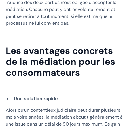
Aucune des deux parties n’est obligée d’accepter la
médiation. Chacune peut y entrer volontairement et
peut se retirer à tout moment, si elle estime que le
processus ne lui convient pas.
Les avantages concrets
de la médiation pour les
consommateurs
Une solution rapide
Alors qu’un contentieux judiciaire peut durer plusieurs
mois voire années, la médiation aboutit généralement à
une issue dans un délai de 90 jours maximum. Ce gain