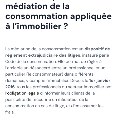
médiation de la
consommation appliquée
à l’immobilier ?
La médiation de la consommation est un
dispositif de
règlement extrajudiciaire des litiges
, instauré parle
Code de la consommation. Elle permet de régler à
l’amiable un désaccord entre un professionnel et un
particulier (le consommateur) dans différents
domaines, y compris l’immobilier. Depuis le
1er janvier
2016
, tous les professionnels du secteur immobilier ont
l’
obligation légale
d’informer leurs clients de la
possibilité de recourir à un médiateur de la
consommation en cas de litige, et d’en assumer les
frais.