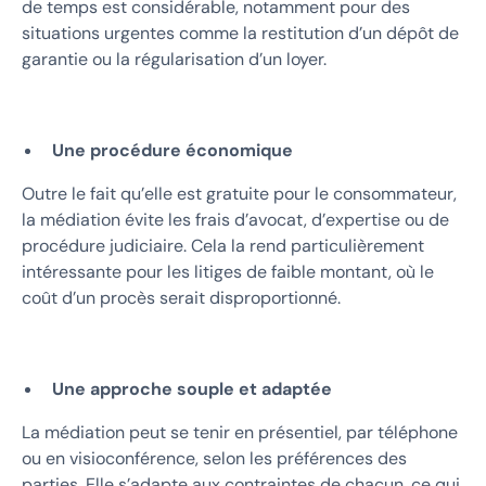
de temps est considérable, notamment pour des
situations urgentes comme la restitution d’un dépôt de
garantie ou la régularisation d’un loyer.
Une procédure économique
Outre le fait qu’elle est gratuite pour le consommateur,
la médiation évite les frais d’avocat, d’expertise ou de
procédure judiciaire. Cela la rend particulièrement
intéressante pour les litiges de faible montant, où le
coût d’un procès serait disproportionné.
Une approche souple et adaptée
La médiation peut se tenir en présentiel, par téléphone
ou en visioconférence, selon les préférences des
parties. Elle s’adapte aux contraintes de chacun, ce qui