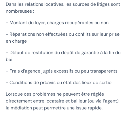
Dans les relations locatives, les sources de litiges sont
nombreuses :
- Montant du loyer, charges récupérables ou non
- Réparations non effectuées ou conflits sur leur prise
en charge
- Défaut de restitution du dépôt de garantie à la fin du
bail
- Frais d’agence jugés excessifs ou peu transparents
- Conditions de préavis ou état des lieux de sortie
Lorsque ces problèmes ne peuvent être réglés
directement entre locataire et bailleur (ou via l’agent),
la médiation peut permettre une issue rapide.