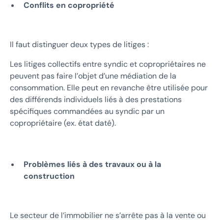
Conflits en copropriété
Il faut distinguer deux types de litiges :
Les litiges collectifs entre syndic et copropriétaires ne
peuvent pas faire l’objet d’une médiation de la
consommation. Elle peut en revanche être utilisée pour
des différends individuels liés à des prestations
spécifiques commandées au syndic par un
copropriétaire (ex. état daté).
Problèmes liés à des travaux ou à la
construction
Le secteur de l’immobilier ne s’arrête pas à la vente ou