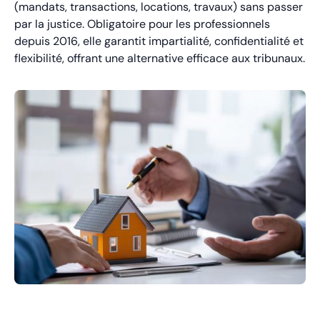
(mandats, transactions, locations, travaux) sans passer
par la justice. Obligatoire pour les professionnels
depuis 2016, elle garantit impartialité, confidentialité et
flexibilité, offrant une alternative efficace aux tribunaux.