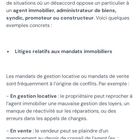
de situations où un désaccord oppose un particulier à
un
agent immobilier, administrateur de biens,
syndic, promoteur ou constructeur
. Voici quelques
exemples concrets :
Litiges relatifs aux mandats immobiliers
Les mandats de gestion locative ou mandats de vente
sont fréquemment à l’origine de conflits. Par exemple :
-
En gestion locative
: le propriétaire peut reprocher à
l’agent immobilier une mauvaise gestion des loyers, un
manque de réactivité sur les réparations, ou des
erreurs dans les appels de charges.
-
En vente
: le vendeur peut se plaindre d’un
manquement au devoir de conseil de l’agent (ex. :