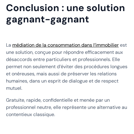
Conclusion : une solution
gagnant-gagnant
La
médiation de la consommation dans l’immobilier
est
une solution, conçue pour répondre efficacement aux
désaccords entre particuliers et professionnels. Elle
permet non seulement d’éviter des procédures longues
et onéreuses, mais aussi de préserver les relations
humaines, dans un esprit de dialogue et de respect
mutuel.
Gratuite, rapide, confidentielle et menée par un
professionnel neutre, elle représente une alternative au
contentieux classique.