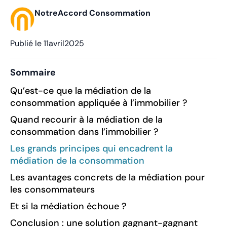
NotreAccord Consommation
Publié le
11
avril
2025
Sommaire
Qu’est-ce que la médiation de la
consommation appliquée à l’immobilier ?
Quand recourir à la médiation de la
consommation dans l’immobilier ?
Les grands principes qui encadrent la
médiation de la consommation
Les avantages concrets de la médiation pour
les consommateurs
Et si la médiation échoue ?
Conclusion : une solution gagnant-gagnant