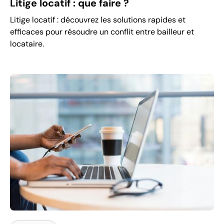
Litige locatif : que faire ?
Litige locatif : découvrez les solutions rapides et
efficaces pour résoudre un conflit entre bailleur et
locataire.