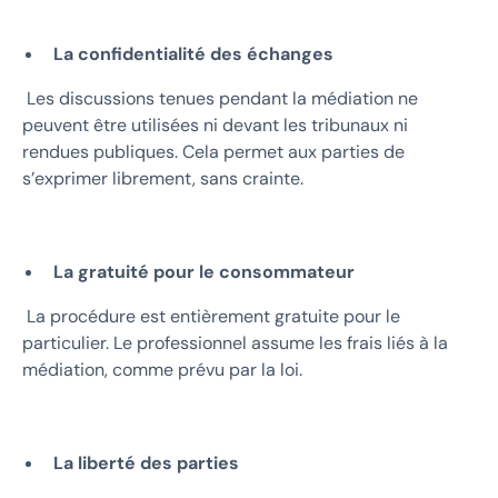
La confidentialité des échanges
Les discussions tenues pendant la médiation ne
peuvent être utilisées ni devant les tribunaux ni
rendues publiques. Cela permet aux parties de
s’exprimer librement, sans crainte.
La gratuité pour le consommateur
La procédure est entièrement gratuite pour le
particulier. Le professionnel assume les frais liés à la
médiation, comme prévu par la loi.
La liberté des parties