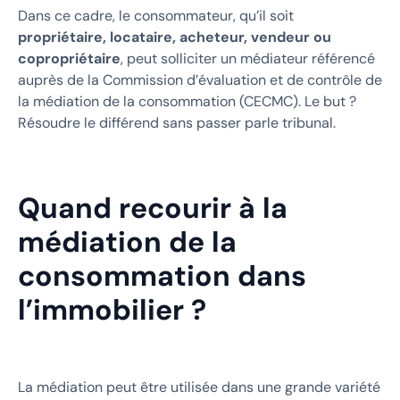
Dans ce cadre, le consommateur, qu’il soit
propriétaire, locataire, acheteur, vendeur ou
copropriétaire
, peut solliciter un médiateur référencé
auprès de la Commission d’évaluation et de contrôle de
la médiation de la consommation (CECMC). Le but ?
Résoudre le différend sans passer parle tribunal.
Quand recourir à la
médiation de la
consommation dans
l’immobilier ?
La médiation peut être utilisée dans une grande variété