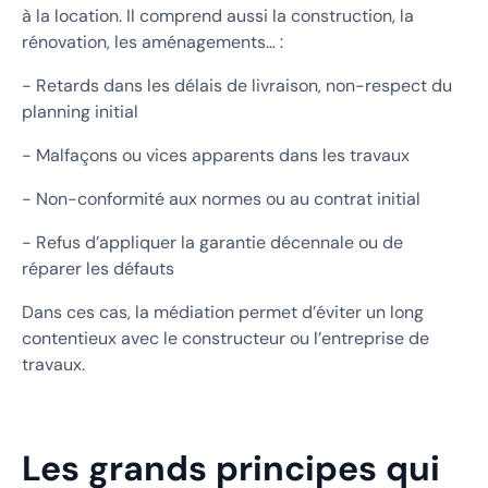
à la location. Il comprend aussi la construction, la
rénovation, les aménagements… :
- Retards dans les délais de livraison, non-respect du
planning initial
- Malfaçons ou vices apparents dans les travaux
- Non-conformité aux normes ou au contrat initial
- Refus d’appliquer la garantie décennale ou de
réparer les défauts
Dans ces cas, la médiation permet d’éviter un long
contentieux avec le constructeur ou l’entreprise de
travaux.
Les grands principes qui