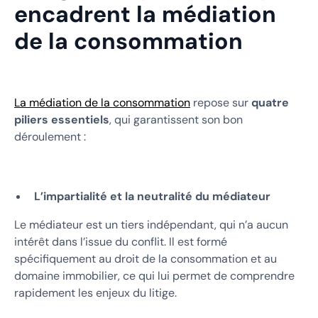
encadrent la médiation
de la consommation
La médiation de la consommation
repose sur
quatre
piliers essentiels
, qui garantissent son bon
déroulement :
L’impartialité et la neutralité du médiateur
Le médiateur est un tiers indépendant, qui n’a aucun
intérêt dans l’issue du conflit. Il est formé
spécifiquement au droit de la consommation et au
domaine immobilier, ce qui lui permet de comprendre
rapidement les enjeux du litige.