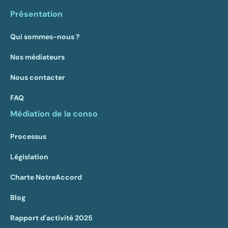
Présentation
Qui sommes-nous ?
Nos médiateurs
Nous contacter
FAQ
Médiation de la conso
Processus
Législation
Charte NotreAccord
Blog
Rapport d'activité 2025