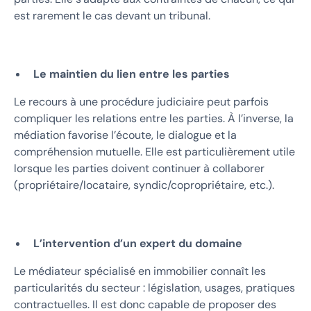
est rarement le cas devant un tribunal.
Le maintien du lien entre les parties
Le recours à une procédure judiciaire peut parfois
compliquer les relations entre les parties. À l’inverse, la
médiation favorise l’écoute, le dialogue et la
compréhension mutuelle. Elle est particulièrement utile
lorsque les parties doivent continuer à collaborer
(propriétaire/locataire, syndic/copropriétaire, etc.).
L’intervention d’un expert du domaine
Le médiateur spécialisé en immobilier connaît les
particularités du secteur : législation, usages, pratiques
contractuelles. Il est donc capable de proposer des