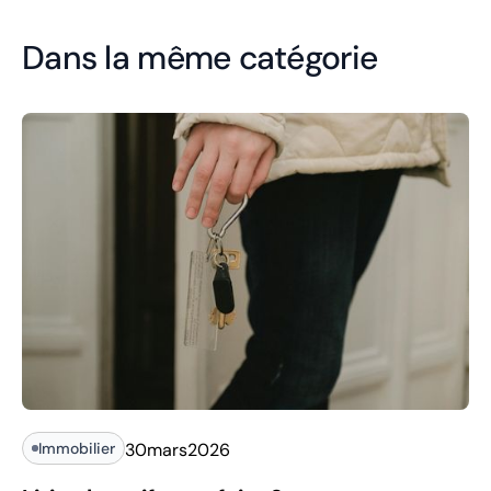
Dans la même catégorie
Immobilier
30
mars
2026