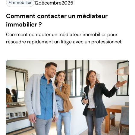
Immobilier
12
décembre
2025
Comment contacter un médiateur
immobilier ?
Comment contacter un médiateur immobilier pour
résoudre rapidement un litige avec un professionnel.