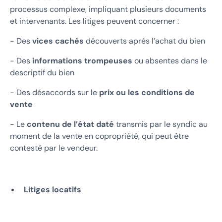
processus complexe, impliquant plusieurs documents
et intervenants. Les litiges peuvent concerner :
- Des
vices cachés
découverts après l’achat du bien
- Des
informations trompeuses
ou absentes dans le
descriptif du bien
- Des désaccords sur le
prix ou les conditions de
vente
- Le
contenu de l’état daté
transmis par le syndic au
moment de la vente en copropriété, qui peut être
contesté par le vendeur.
Litiges locatifs