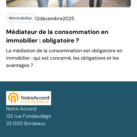
Immobilier
12
décembre
2025
Médiateur de la consommation en
immobilier : obligatoire ?
La médiation de la consommation est obligatoire en
immobilier : qui est concerné, les obligations et les
avantages ?
Notre Accord
132 rue Fondaudège
33 000 Bordeaux