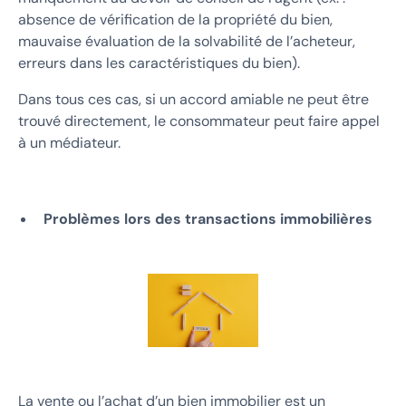
absence de vérification de la propriété du bien,
mauvaise évaluation de la solvabilité de l’acheteur,
erreurs dans les caractéristiques du bien).
Dans tous ces cas, si un accord amiable ne peut être
trouvé directement, le consommateur peut faire appel
à un médiateur.
Problèmes lors des transactions immobilières
La vente ou l’achat d’un bien immobilier est un