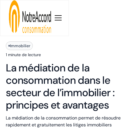
Blog
Immobilier
1 minute
de lecture
La médiation de la
consommation dans le
secteur de l’immobilier :
principes et avantages
La médiation de la consommation permet de résoudre
rapidement et gratuitement les litiges immobiliers