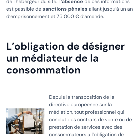
de l’hébergeur du site. L’
absence
de ces informations
est passible de
sanctions pénales
allant jusqu’à un an
d’emprisonnement et 75 000 € d’amende.
L’obligation de désigner
un médiateur de la
consommation
Depuis la transposition de la
directive européenne sur la
médiation, tout professionnel qui
conclut des contrats de vente ou de
prestation de services avec des
consommateurs a l’obligation de