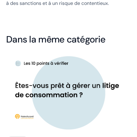
à des sanctions et à un risque de contentieux.
Dans la même catégorie