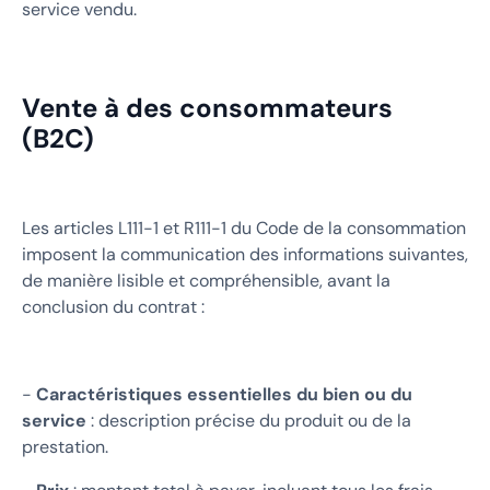
service vendu.
Vente à des consommateurs
(B2C)
Les articles L111-1 et R111-1 du Code de la consommation
imposent la communication des informations suivantes,
de manière lisible et compréhensible, avant la
conclusion du contrat :
-
Caractéristiques essentielles du bien ou du
service
: description précise du produit ou de la
prestation.