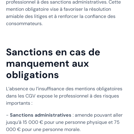
professionnel à des sanctions administratives. Cette
mention obligatoire vise à favoriser la résolution
amiable des litiges et à renforcer la confiance des
consommateurs.
Sanctions en cas de
manquement aux
obligations
L’absence ou l’insuffisance des mentions obligatoires
dans les CGV expose le professionnel à des risques
importants :
-
Sanctions administratives
: amende pouvant aller
jusqu’à 15 000 € pour une personne physique et 75
000 € pour une personne morale.