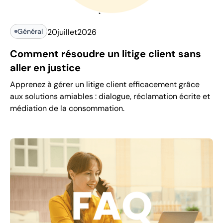
Général
20
juillet
2026
Comment résoudre un litige client sans
aller en justice
Apprenez à gérer un litige client efficacement grâce
aux solutions amiables : dialogue, réclamation écrite et
médiation de la consommation.