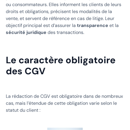
ou consommateurs. Elles informent les clients de leurs
droits et obligations, précisent les modalités de la
vente, et servent de référence en cas de litige. Leur
objectif principal est d’assurer la
transparence
et la
sécurité juridique
des transactions.
Le caractère obligatoire
des CGV
La rédaction de CGV est obligatoire dans de nombreux
cas, mais l’étendue de cette obligation varie selon le
statut du client :