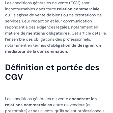
Les conditions générales de vente (CGV) sont
incontournables dans toute
relation commerciale
,
qu’il s’agisse de vente de biens ou de prestations de
services. Leur rédaction et leur communication
répondent à des exigences légales, notamment en
matière de
mentions obligatoires
. Cet article détaille,
l’ensemble des obligations des professionnels,
notamment en termes
d’obligation de désigner un
médiateur de la consommation
.
Définition et portée des
CGV
Les conditions générales de vente
encadrent les
relations commerciales
entre un vendeur (ou
prestataire) et ses clients, qu’ils soient professionnels