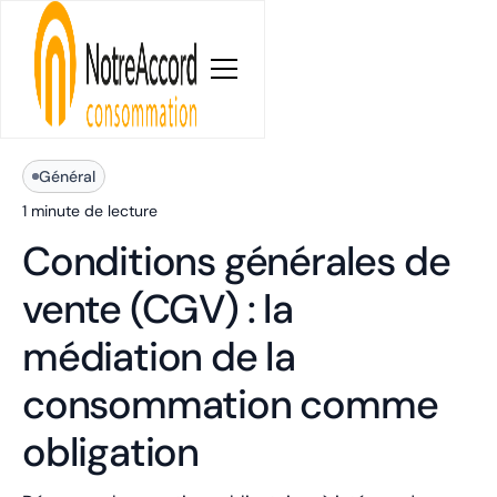
Blog
Général
1 minute
de lecture
Conditions générales de
vente (CGV) : la
médiation de la
consommation comme
obligation