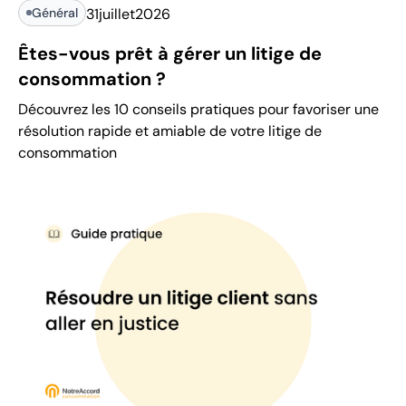
Général
31
juillet
2026
Êtes-vous prêt à gérer un litige de
consommation ?
Découvrez les 10 conseils pratiques pour favoriser une
résolution rapide et amiable de votre litige de
consommation