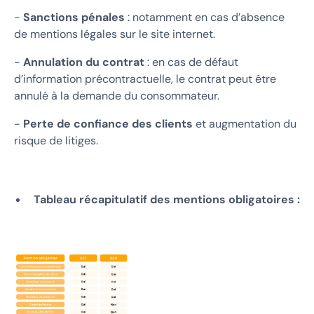
-
Sanctions pénales
: notamment en cas d’absence
de mentions légales sur le site internet.
-
Annulation du contrat
: en cas de défaut
d’information précontractuelle, le contrat peut être
annulé à la demande du consommateur.
-
Perte de confiance des clients
et augmentation du
risque de litiges.
Tableau récapitulatif des mentions obligatoires :