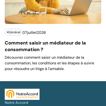
Général
07
juillet
2026
Comment saisir un médiateur de la
consommation ?
Découvrez comment saisir un médiateur de la
consommation, les conditions et les étapes à suivre
pour résoudre un litige à l'amiable.
Notre Accord