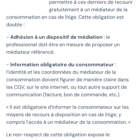
permettre à ces derniers de recourir
gratuitement à un médiateur de la
consommation en cas de litige. Cette obligation est
double :
-
Adhésion à un dispositif de médiation
: le
professionnel doit être en mesure de proposer un
médiateur référencé.
-
Information obligatoire du consommateur
:
l’identité et les coordonnées du médiateur de la
consommation doivent figurer de manière claire dans
les CGV, sur le site internet, ou tout autre support de
communication (facture, bon de commande, etc.).
« Il est obligatoire d’informer le consommateur sur les
moyens de recours à disposition en cas de litige, y
compris l’accès à un médiateur de la consommation. »
Le non-respect de cette obligation expose le