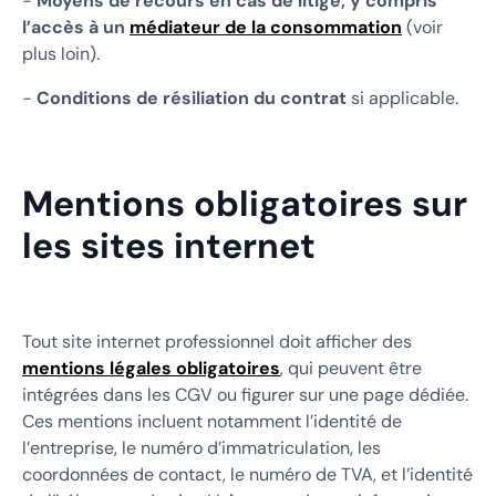
-
Moyens de recours en cas de litige, y compris
l’accès à un
médiateur de la consommation
(voir
plus loin).
-
Conditions de résiliation du contrat
si applicable.
Mentions obligatoires sur
les sites internet
Tout site internet professionnel doit afficher des
mentions légales obligatoires
, qui peuvent être
intégrées dans les CGV ou figurer sur une page dédiée.
Ces mentions incluent notamment l’identité de
l’entreprise, le numéro d’immatriculation, les
coordonnées de contact, le numéro de TVA, et l’identité