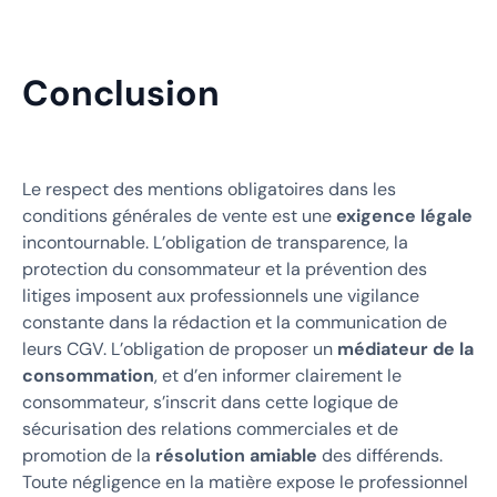
Conclusion
Le respect des mentions obligatoires dans les
conditions générales de vente est une
exigence légale
incontournable. L’obligation de transparence, la
protection du consommateur et la prévention des
litiges imposent aux professionnels une vigilance
constante dans la rédaction et la communication de
leurs CGV. L’obligation de proposer un
médiateur de la
consommation
, et d’en informer clairement le
consommateur, s’inscrit dans cette logique de
sécurisation des relations commerciales et de
promotion de la
résolution amiable
des différends.
Toute négligence en la matière expose le professionnel