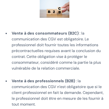
Vente à des consommateurs (B2C)
: la
communication des CGV est obligatoire. Le
professionnel doit fournir toutes les informations
précontractuelles requises avant la conclusion du
contrat. Cette obligation vise à protéger le
consommateur, considéré comme la partie la plus
vulnérable de la relation commerciale.
Vente à des professionnels (B2B)
: la
communication des CGV n’est obligatoire que si le
client professionnel en fait la demande. Cependant,
le professionnel doit être en mesure de les fournir à
tout moment.