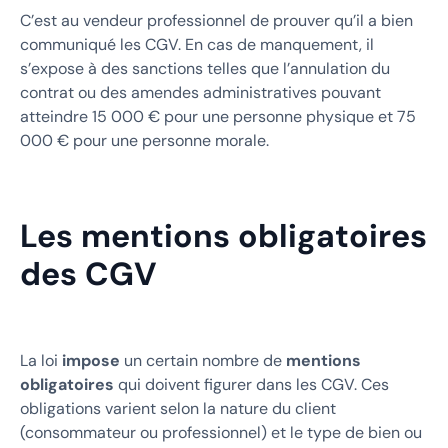
C’est au vendeur professionnel de prouver qu’il a bien
communiqué les CGV. En cas de manquement, il
s’expose à des sanctions telles que l’annulation du
contrat ou des amendes administratives pouvant
atteindre 15 000 € pour une personne physique et 75
000 € pour une personne morale.
Les mentions obligatoires
des CGV
La loi
impose
un certain nombre de
mentions
obligatoires
qui doivent figurer dans les CGV. Ces
obligations varient selon la nature du client
(consommateur ou professionnel) et le type de bien ou