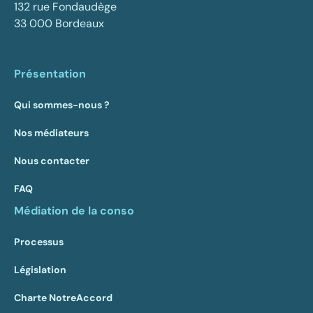
132 rue Fondaudège
33 000 Bordeaux
Présentation
Qui sommes-nous ?
Nos médiateurs
Nous contacter
FAQ
Médiation de la conso
Processus
Législation
Charte NotreAccord