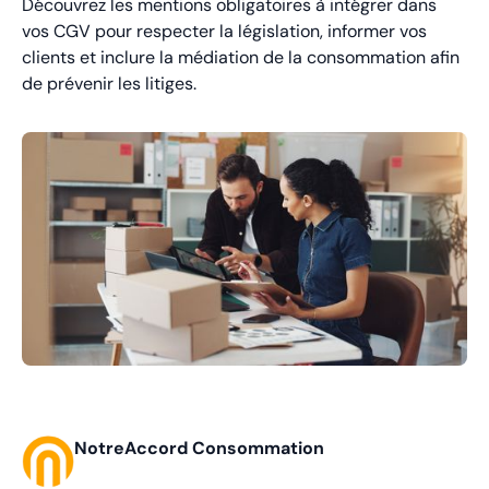
Découvrez les mentions obligatoires à intégrer dans
vos CGV pour respecter la législation, informer vos
clients et inclure la médiation de la consommation afin
de prévenir les litiges.
NotreAccord Consommation