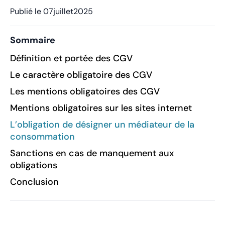
Publié le
07
juillet
2025
Sommaire
Définition et portée des CGV
Le caractère obligatoire des CGV
Les mentions obligatoires des CGV
Mentions obligatoires sur les sites internet
L’obligation de désigner un médiateur de la
consommation
Sanctions en cas de manquement aux
obligations
Conclusion