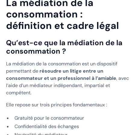
La médiation de la
consommation :
définition et cadre légal
Qu’est-ce que la médiation de la
consommation ?
La médiation de la consommation est un dispositif
permettant de
résoudre un litige entre un
consommateur et un professionnel à l’amiable
, avec
l’aide d’un médiateur indépendant, impartial et
compétent.
Elle repose sur trois principes fondamentaux :
Gratuité pour le consommateur
Confidentialité des échanges
Neutralité du médiateur