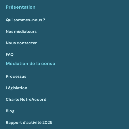
Présentation
Qui sommes-nous ?
Nos médiateurs
Nous contacter
FAQ
Médiation de la conso
Processus
Législation
Charte NotreAccord
Blog
Rapport d'activité 2025