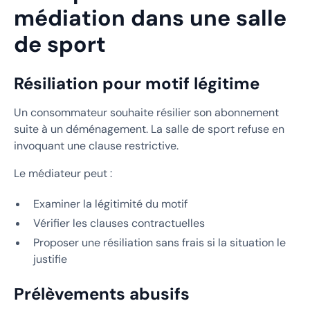
médiation dans une salle
de sport
Résiliation pour motif légitime
Un consommateur souhaite résilier son abonnement
suite à un déménagement. La salle de sport refuse en
invoquant une clause restrictive.
Le médiateur peut :
Examiner la légitimité du motif
Vérifier les clauses contractuelles
Proposer une résiliation sans frais si la situation le
justifie
Prélèvements abusifs