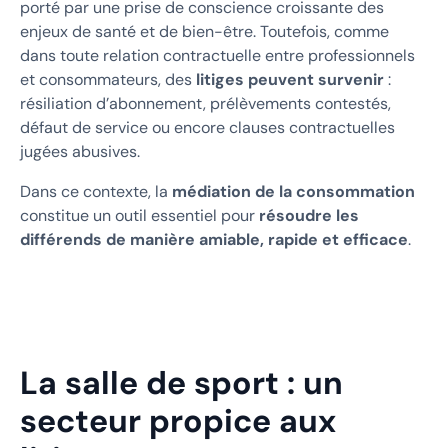
porté par une prise de conscience croissante des
enjeux de santé et de bien-être. Toutefois, comme
dans toute relation contractuelle entre professionnels
et consommateurs, des
litiges peuvent survenir
:
résiliation d’abonnement, prélèvements contestés,
défaut de service ou encore clauses contractuelles
jugées abusives.
Dans ce contexte, la
médiation de la consommation
constitue un outil essentiel pour
résoudre les
différends de manière amiable, rapide et efficace
.
La salle de sport : un
secteur propice aux