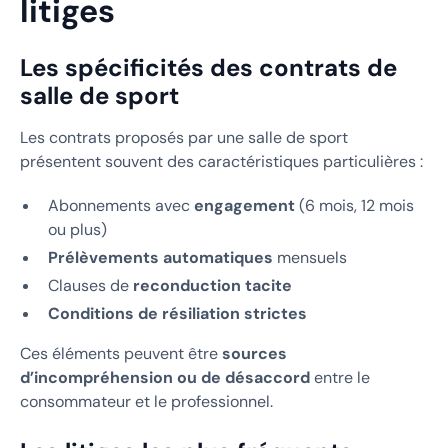
litiges
Les spécificités des contrats de
salle de sport
Les contrats proposés par une salle de sport
présentent souvent des caractéristiques particulières :
Abonnements avec
engagement
(6 mois, 12 mois
ou plus)
Prélèvements automatiques
mensuels
Clauses de
reconduction tacite
Conditions de résiliation strictes
Ces éléments peuvent être
sources
d’incompréhension ou de désaccord
entre le
consommateur et le professionnel.