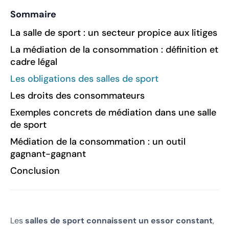
Sommaire
‍La salle de sport : un secteur propice aux litiges
La médiation de la consommation : définition et
cadre légal
Les obligations des salles de sport
Les droits des consommateurs
Exemples concrets de médiation dans une salle
de sport
Médiation de la consommation : un outil
gagnant-gagnant
Conclusion
Les
salles de sport connaissent un essor constant
,