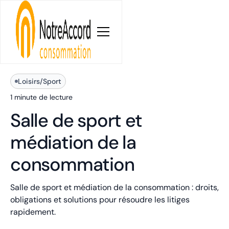
Blog
Loisirs/Sport
1 minute
de lecture
Salle de sport et
médiation de la
consommation
Salle de sport et médiation de la consommation : droits,
obligations et solutions pour résoudre les litiges
rapidement.