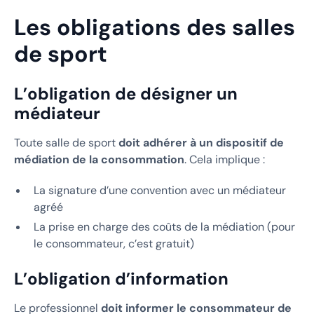
Les obligations des salles
de sport
L’obligation de désigner un
médiateur
Toute salle de sport
doit adhérer à un dispositif de
médiation de la consommation
. Cela implique :
La signature d’une convention avec un médiateur
agréé
La prise en charge des coûts de la médiation (pour
le consommateur, c’est gratuit)
L’obligation d’information
Le professionnel
doit informer le consommateur de