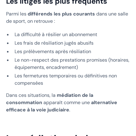
Les litiges les plus fréquents
Parmi les
différends les plus courants
dans une salle
de sport, on retrouve :
La difficulté à résilier un abonnement
Les frais de résiliation jugés abusifs
Les prélèvements après résiliation
Le non-respect des prestations promises (horaires,
équipements, encadrement)
Les fermetures temporaires ou définitives non
compensées
Dans ces situations, la
médiation de la
consommation
apparaît comme une
alternative
efficace à la voie judiciaire
.