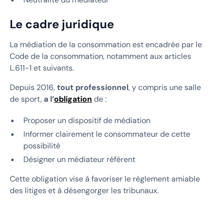
Le cadre juridique
La médiation de la consommation est encadrée par le
Code de la consommation, notamment aux articles
L.611-1 et suivants.
Depuis 2016,
tout professionnel
, y compris une salle
de sport,
a l’
obligation
de :
Proposer un dispositif de médiation
Informer clairement le consommateur de cette
possibilité
Désigner un médiateur référent
Cette obligation vise à favoriser le règlement amiable
des litiges et à désengorger les tribunaux.