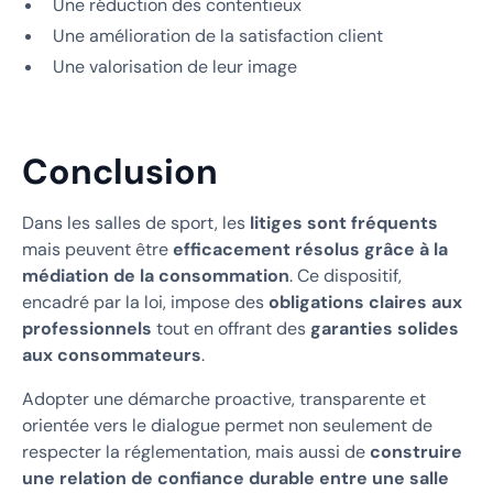
Une réduction des contentieux
Une amélioration de la satisfaction client
Une valorisation de leur image
Conclusion
Dans les salles de sport, les
litiges sont fréquents
mais peuvent être
efficacement résolus grâce à la
médiation de la consommation
. Ce dispositif,
encadré par la loi, impose des
obligations claires aux
professionnels
tout en offrant des
garanties solides
aux consommateurs
.
Adopter une démarche proactive, transparente et
orientée vers le dialogue permet non seulement de
respecter la réglementation, mais aussi de
construire
une relation de confiance durable entre une salle