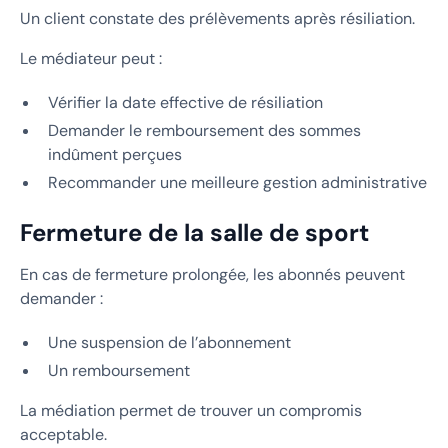
Un client constate des prélèvements après résiliation.
Le médiateur peut :
Vérifier la date effective de résiliation
Demander le remboursement des sommes
indûment perçues
Recommander une meilleure gestion administrative
Fermeture de la salle de sport
En cas de fermeture prolongée, les abonnés peuvent
demander :
Une suspension de l’abonnement
Un remboursement
La médiation permet de trouver un compromis
acceptable.