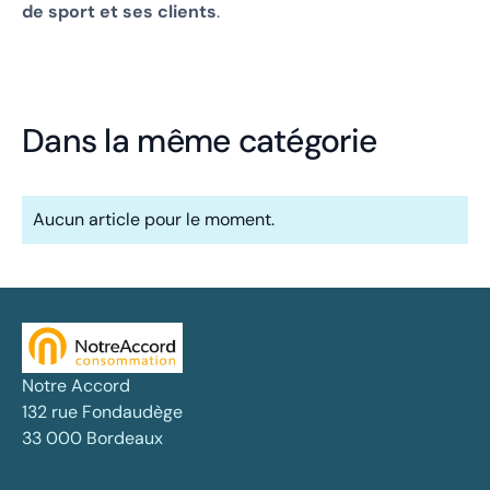
de sport et ses clients
.
Dans la même catégorie
Aucun article pour le moment.
Notre Accord
132 rue Fondaudège
33 000 Bordeaux