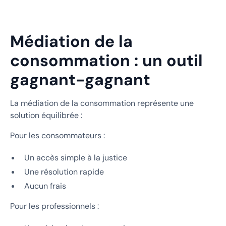
Médiation de la
consommation : un outil
gagnant-gagnant
La médiation de la consommation représente une
solution équilibrée :
Pour les consommateurs :
Un accès simple à la justice
Une résolution rapide
Aucun frais
Pour les professionnels :