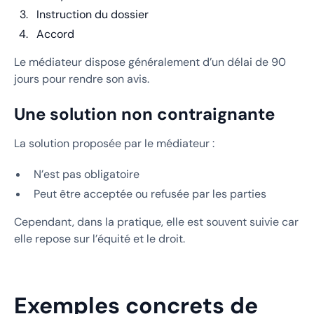
Instruction du dossier
Accord
Le médiateur dispose généralement d’un délai de 90
jours pour rendre son avis.
Une solution non contraignante
La solution proposée par le médiateur :
N’est pas obligatoire
Peut être acceptée ou refusée par les parties
Cependant, dans la pratique, elle est souvent suivie car
elle repose sur l’équité et le droit.
Exemples concrets de