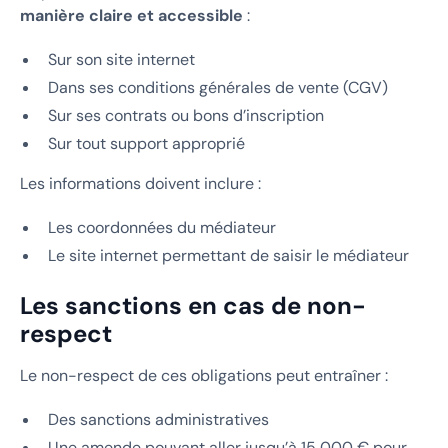
manière claire et accessible
:
Sur son site internet
Dans ses conditions générales de vente (CGV)
Sur ses contrats ou bons d’inscription
Sur tout support approprié
Les informations doivent inclure :
Les coordonnées du médiateur
Le site internet permettant de saisir le médiateur
Les sanctions en cas de non-
respect
Le non-respect de ces obligations peut entraîner :
Des sanctions administratives
Une amende pouvant aller jusqu’à 15 000 € pour