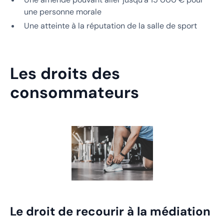
une personne morale
Une atteinte à la réputation de la salle de sport
Les droits des
consommateurs
Le droit de recourir à la médiation