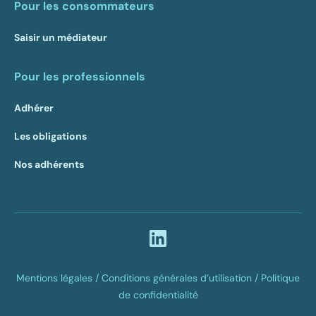
Pour les consommateurs
Saisir un médiateur
Pour les professionnels
Adhérer
Les obligations
Nos adhérents
Mentions légales /
Conditions générales d’utilisation /
Politique
de confidentialité