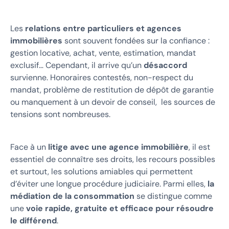
Les
relations entre particuliers et agences
immobilières
sont souvent fondées sur la confiance :
gestion locative, achat, vente, estimation, mandat
exclusif… Cependant, il arrive qu’un
désaccord
survienne. Honoraires contestés, non-respect du
mandat, problème de restitution de dépôt de garantie
ou manquement à un devoir de conseil, les sources de
tensions sont nombreuses.
Face à un
litige avec une agence immobilière
, il est
essentiel de connaître ses droits, les recours possibles
et surtout, les solutions amiables qui permettent
d’éviter une longue procédure judiciaire. Parmi elles,
la
médiation de la consommation
se distingue comme
une
voie rapide, gratuite et efficace pour résoudre
le différend
.