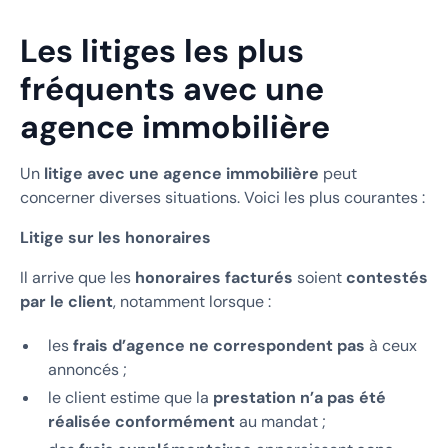
Les litiges les plus
fréquents avec une
agence immobilière
Un
litige avec une agence immobilière
peut
concerner diverses situations. Voici les plus courantes :
Litige sur les honoraires
Il arrive que les
honoraires facturés
soient
contestés
par le client
, notamment lorsque :
les
frais d’agence ne correspondent pas
à ceux
annoncés ;
le client estime que la
prestation n’a pas été
réalisée conformément
au mandat ;