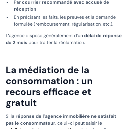
Par
courrier recommandé avec accusé de
réception
;
En précisant les faits, les preuves et la demande
formulée (remboursement, régularisation, etc.).
L’agence dispose généralement d’un
délai de réponse
de 2 mois
pour traiter la réclamation.
La médiation de la
consommation : un
recours efficace et
gratuit
Si la
réponse de l’agence immobilière ne satisfait
pas le consommateur
, celui-ci peut saisir
le