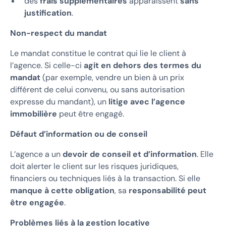
des
frais supplémentaires
apparaissent
sans
justification
.
Non-respect du mandat
Le mandat constitue le contrat qui lie le client à
l’agence. Si celle-ci
agit en dehors des termes du
mandat
(par exemple, vendre un bien à un prix
différent de celui convenu, ou sans autorisation
expresse du mandant), un
litige avec l’agence
immobilière
peut être engagé.
Défaut d’information ou de conseil
L’agence a un
devoir de conseil et d’information
. Elle
doit alerter le client sur les risques juridiques,
financiers ou techniques liés à la transaction. Si elle
manque à cette obligation
, sa
responsabilité peut
être engagée
.
Problèmes liés à la gestion locative