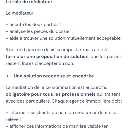
Le rôle du médiateur
Le médiateur :
- écoute les deux parties ;
- analyse les pièces du dossier ;
- aide à trouver une solution mutuellement acceptable.
Il ne rend pas une décision imposée, mais aide à
formuler une proposition de solution
, que les parties
restent libres d’accepter ou non.
Une solution reconnue et encadrée
La médiation de la consommation est aujourd’hui
obligatoire pour tous les professionnels
qui traitent
avec des particuliers. Chaque agence immobilière doit :
- informer ses clients du nom du médiateur dont elle
relève ;
- afficher ces informations de manière visible (en