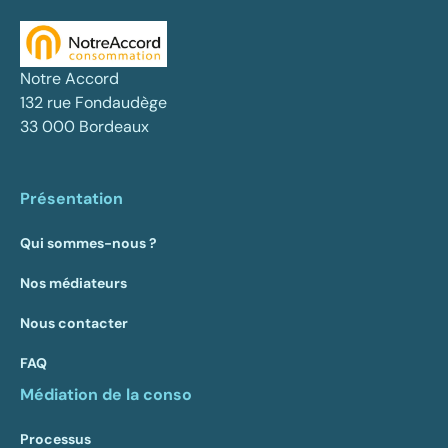
Notre Accord
132 rue Fondaudège
33 000 Bordeaux
Présentation
Qui sommes-nous ?
Nos médiateurs
Nous contacter
FAQ
Médiation de la conso
Processus