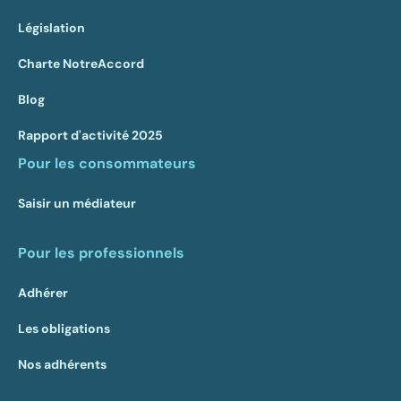
Législation
Charte NotreAccord
Blog
Rapport d'activité 2025
Pour les consommateurs
Saisir un médiateur
Pour les professionnels
Adhérer
Les obligations
Nos adhérents