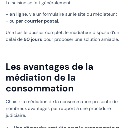
La saisine se fait généralement :
- en ligne
, via un formulaire sur le site du médiateur ;
- ou
par courrier postal
.
Une fois le dossier complet, le médiateur dispose d’un
délai de
90 jours
pour proposer une solution amiable.
Les avantages de la
médiation de la
consommation
Choisir la médiation de la consommation présente de
nombreux avantages par rapport à une procédure
judiciaire.
Une démarche gratuite pour le consommateur