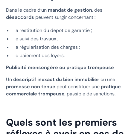
Dans le cadre d’un
mandat de gestion
, des
désaccords
peuvent surgir concernant :
la restitution du dépôt de garantie ;
le suivi des travaux ;
la régularisation des charges ;
le paiement des loyers.
Publicité mensongère ou pratique trompeuse
Un
descriptif inexact du bien immobilier
ou une
promesse non tenue
peut constituer une
pratique
commerciale trompeuse
, passible de sanctions.
Quels sont les premiers
réflexes à avoir en cas de