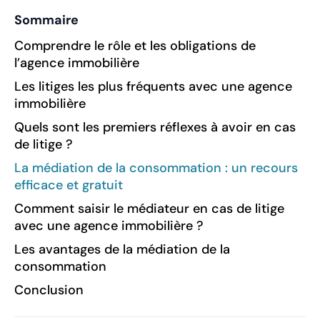
Sommaire
‍Comprendre le rôle et les obligations de
l’agence immobilière
Les litiges les plus fréquents avec une agence
immobilière
Quels sont les premiers réflexes à avoir en cas
de litige ?
La médiation de la consommation : un recours
efficace et gratuit
Comment saisir le médiateur en cas de litige
avec une agence immobilière ?
Les avantages de la médiation de la
consommation
Conclusion