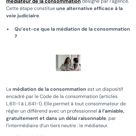
médiateur de la consommation
désigné par l’agence.
Cette étape constitue
une alternative efficace à la
voie judiciaire
.
Qu’est-ce que la médiation de la consommation
?
La
médiation de la consommation
est un dispositif
encadré par le Code de la consommation (articles
L.611-1 à L.641-1). Elle permet à tout consommateur de
régler un différend avec un professionnel
à l’amiable,
gratuitement et dans un délai raisonnable
, par
l’intermédiaire d’un tiers neutre : le médiateur.