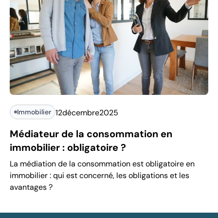
Immobilier
12
décembre
2025
Médiateur de la consommation en
immobilier : obligatoire ?
La médiation de la consommation est obligatoire en
immobilier : qui est concerné, les obligations et les
avantages ?