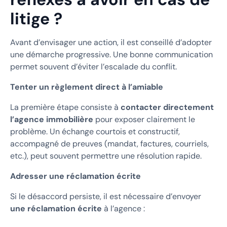
litige ?
Avant d’envisager une action, il est conseillé d’adopter
une démarche progressive. Une bonne communication
permet souvent d’éviter l’escalade du conflit.
Tenter un règlement direct à l’amiable
La première étape consiste à
contacter directement
l’agence immobilière
pour exposer clairement le
problème. Un échange courtois et constructif,
accompagné de preuves (mandat, factures, courriels,
etc.), peut souvent permettre une résolution rapide.
Adresser une réclamation écrite
Si le désaccord persiste, il est nécessaire d’envoyer
une réclamation écrite
à l’agence :