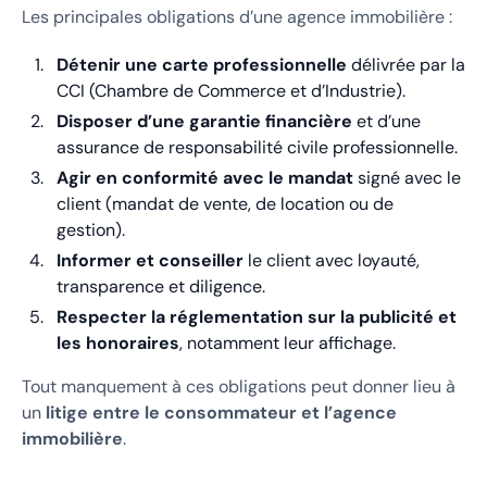
Les principales obligations d’une agence immobilière :
Détenir une carte professionnelle
délivrée par la
CCI (Chambre de Commerce et d’Industrie).
Disposer d’une garantie financière
et d’une
assurance de responsabilité civile professionnelle.
Agir en conformité avec le mandat
signé avec le
client (mandat de vente, de location ou de
gestion).
Informer et conseiller
le client avec loyauté,
transparence et diligence.
Respecter la réglementation sur la publicité et
les honoraires
, notamment leur affichage.
Tout manquement à ces obligations peut donner lieu à
un
litige entre le consommateur et l’agence
immobilière
.