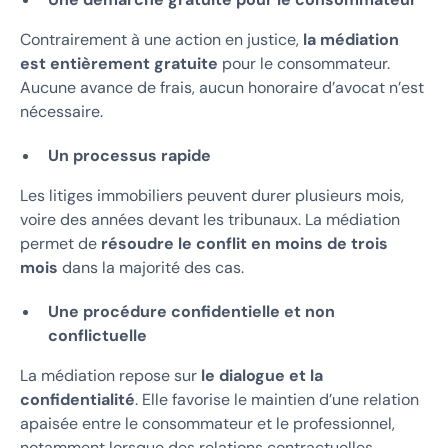
Contrairement à une action en justice,
la médiation
est entièrement gratuite
pour le consommateur.
Aucune avance de frais, aucun honoraire d’avocat n’est
nécessaire.
Un processus rapide
Les litiges immobiliers peuvent durer plusieurs mois,
voire des années devant les tribunaux. La médiation
permet de
résoudre le conflit en moins de trois
mois
dans la majorité des cas.
Une procédure confidentielle et non
conflictuelle
La médiation repose sur
le dialogue et la
confidentialité
. Elle favorise le maintien d’une relation
apaisée entre le consommateur et le professionnel,
notamment lorsque des relations contractuelles