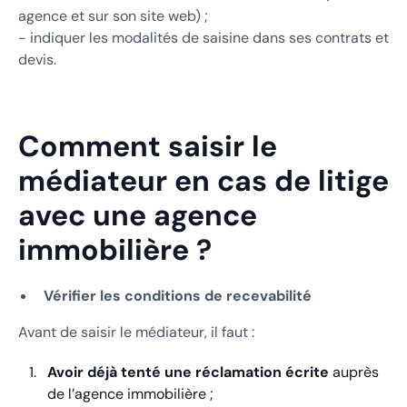
agence et sur son site web) ;
- indiquer les modalités de saisine dans ses contrats et
devis.
Comment saisir le
médiateur en cas de litige
avec une agence
immobilière ?
Vérifier les conditions de recevabilité
Avant de saisir le médiateur, il faut :
Avoir déjà tenté une réclamation écrite
auprès
de l’agence immobilière ;