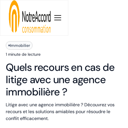
Blog
Immobilier
1 minute
de lecture
Quels recours en cas de
litige avec une agence
immobilière ?
Litige avec une agence immobilière ? Découvrez vos
recours et les solutions amiables pour résoudre le
conflit efficacement.