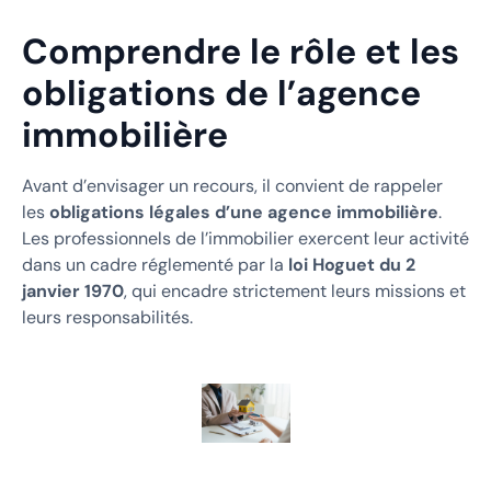
Comprendre le rôle et les
obligations de l’agence
immobilière
Avant d’envisager un recours, il convient de rappeler
les
obligations légales d’une agence immobilière
.
Les professionnels de l’immobilier exercent leur activité
dans un cadre réglementé par la
loi Hoguet du 2
janvier 1970
, qui encadre strictement leurs missions et
leurs responsabilités.