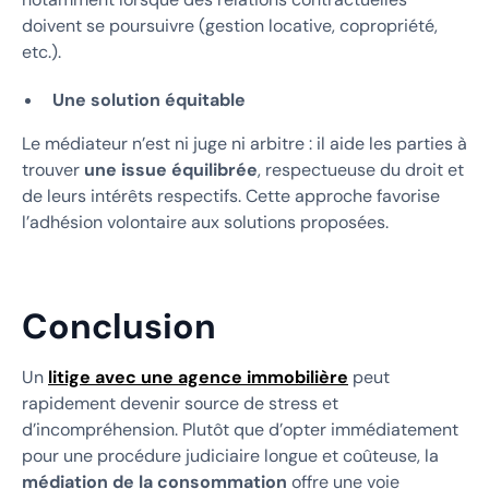
doivent se poursuivre (gestion locative, copropriété,
etc.).
Une solution équitable
Le médiateur n’est ni juge ni arbitre : il aide les parties à
trouver
une issue équilibrée
, respectueuse du droit et
de leurs intérêts respectifs. Cette approche favorise
l’adhésion volontaire aux solutions proposées.
Conclusion
Un
litige avec une agence immobilière
peut
rapidement devenir source de stress et
d’incompréhension. Plutôt que d’opter immédiatement
pour une procédure judiciaire longue et coûteuse, la
médiation de la consommation
offre une voie