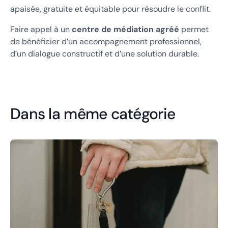
apaisée, gratuite et équitable pour résoudre le conflit.
Faire appel à un
centre de médiation agréé
permet
de bénéficier d’un accompagnement professionnel,
d’un dialogue constructif et d’une solution durable.
Dans la même catégorie