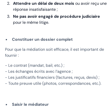
Attendre un délai de deux mois
ou avoir reçu une
réponse insatisfaisante ;
Ne pas avoir engagé de procédure judiciaire
pour le même litige.
Constituer un dossier complet
Pour que la médiation soit efficace, il est important de
fournir :
- Le contrat (mandat, bail, etc.) ;
- Les échanges écrits avec l’agence ;
- Les justificatifs financiers (factures, reçus, devis) ;
- Toute preuve utile (photos, correspondances, etc.).
Saisir le médiateur