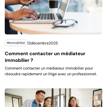
Immobilier
12
décembre
2025
Comment contacter un médiateur
immobilier ?
Comment contacter un médiateur immobilier pour
résoudre rapidement un litige avec un professionnel.