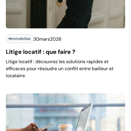
Immobilier
30
mars
2026
Litige locatif : que faire ?
Litige locatif : découvrez les solutions rapides et
efficaces pour résoudre un conflit entre bailleur et
locataire.