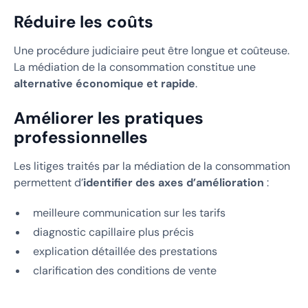
Réduire les coûts
Une procédure judiciaire peut être longue et coûteuse.
La médiation de la consommation constitue une
alternative économique et rapide
.
Améliorer les pratiques
professionnelles
Les litiges traités par la médiation de la consommation
permettent d’
identifier des axes d’amélioration
:
meilleure communication sur les tarifs
diagnostic capillaire plus précis
explication détaillée des prestations
clarification des conditions de vente