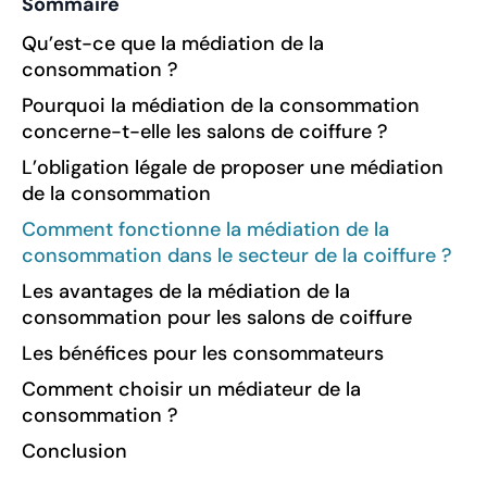
Sommaire
Qu’est-ce que la médiation de la
consommation ?
Pourquoi la médiation de la consommation
concerne-t-elle les salons de coiffure ?
L’obligation légale de proposer une médiation
de la consommation
Comment fonctionne la médiation de la
consommation dans le secteur de la coiffure ?
Les avantages de la médiation de la
consommation pour les salons de coiffure
Les bénéfices pour les consommateurs
Comment choisir un médiateur de la
consommation ?
Conclusion