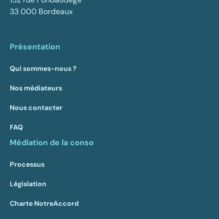
33 000 Bordeaux
Présentation
Qui sommes-nous ?
Nos médiateurs
Nous contacter
FAQ
Médiation de la conso
Processus
Législation
Charte NotreAccord