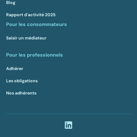
Blog
Rapport d'activité 2025
Pour les consommateurs
Saisir un médiateur
Pour les professionnels
Adhérer
Les obligations
Nos adhérents