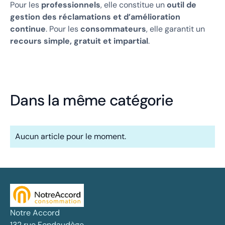
Pour les
professionnels
, elle constitue un
outil de
gestion des réclamations et d’amélioration
continue
. Pour les
consommateurs
, elle garantit un
recours simple, gratuit et impartial
.
Dans la même catégorie
Aucun article pour le moment.
Notre Accord
132 rue Fondaudège