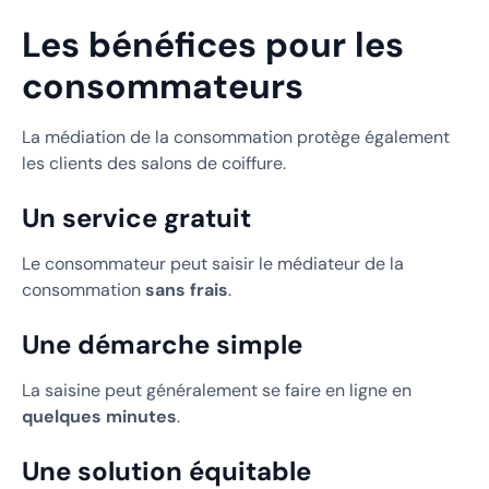
Les bénéfices pour les
consommateurs
La médiation de la consommation protège également
les clients des salons de coiffure.
Un service gratuit
Le consommateur peut saisir le médiateur de la
consommation
sans frais
.
Une démarche simple
La saisine peut généralement se faire en ligne en
quelques minutes
.
Une solution équitable