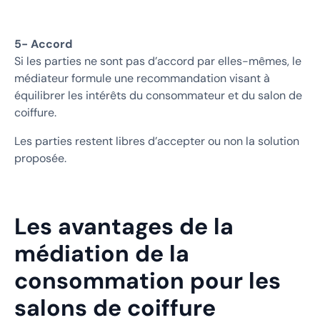
5- Accord
Si les parties ne sont pas d’accord par elles-mêmes,
le
médiateur formule une recommandation visant à
équilibrer les intérêts du consommateur et du salon de
coiffure.
Les parties restent libres d’accepter ou non la solution
proposée.
Les avantages de la
médiation de la
consommation pour les
salons de coiffure