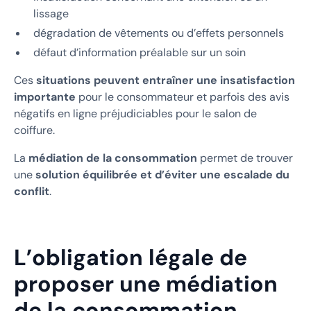
lissage
dégradation de vêtements ou d’effets personnels
défaut d’information préalable sur un soin
Ces
situations peuvent entraîner une insatisfaction
importante
pour le consommateur et parfois des avis
négatifs en ligne préjudiciables pour le salon de
coiffure.
La
médiation de la consommation
permet de trouver
une
solution équilibrée et d’éviter une escalade du
conflit
.
L’obligation légale de
proposer une médiation
de la consommation