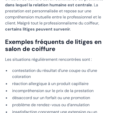
dans lequel la relation humaine est centrale
. La
prestation est personnalisée et repose sur une
compréhension mutuelle entre le professionnel et le
client. Malgré tout le professionnalisme du coiffeur,
certains litiges peuvent survenir
.
Exemples fréquents de litiges en
salon de coiffure
Les situations régulièrement rencontrées sont :
contestation du résultat d’une coupe ou d’une
coloration
réaction allergique à un produit capillaire
incompréhension sur le prix de la prestation
désaccord sur un forfait ou une promotion
problème de rendez-vous ou d’annulation
insatisfaction concernant une extension ou un