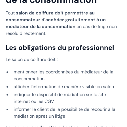
Tout
salon de coiffure doit permettre au
consommateur d’accéder gratuitement à un
médiateur de la consommation
en cas de litige non
résolu directement.
Les obligations du professionnel
Le salon de coiffure doit :
mentionner les coordonnées du médiateur de la
consommation
afficher l’information de manière visible en salon
indiquer le dispositif de médiation sur le site
internet ou les CGV
informer le client de la possibilité de recourir à la
médiation après un litige