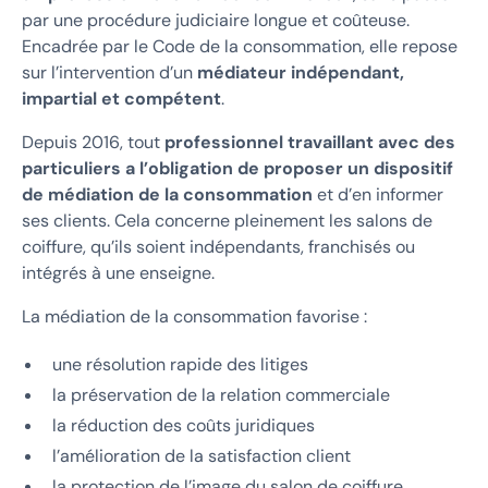
par une procédure judiciaire longue et coûteuse.
Encadrée par le Code de la consommation, elle repose
sur l’intervention d’un
médiateur indépendant,
impartial et compétent
.
Depuis 2016, tout
professionnel travaillant avec des
particuliers a l’obligation de proposer un dispositif
de médiation de la consommation
et d’en informer
ses clients. Cela concerne pleinement les salons de
coiffure, qu’ils soient indépendants, franchisés ou
intégrés à une enseigne.
La médiation de la consommation favorise :
une résolution rapide des litiges
la préservation de la relation commerciale
la réduction des coûts juridiques
l’amélioration de la satisfaction client
la protection de l’image du salon de coiffure