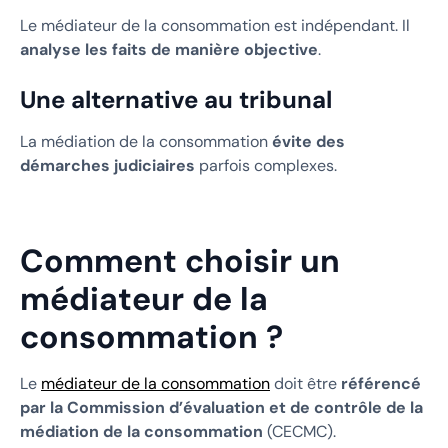
Le médiateur de la consommation est indépendant. Il
analyse les faits de manière objective
.
Une alternative au tribunal
La médiation de la consommation
évite des
démarches judiciaires
parfois complexes.
Comment choisir un
médiateur de la
consommation ?
Le
médiateur de la consommation
doit être
référencé
par la Commission d’évaluation et de contrôle de la
médiation de la consommation
(CECMC).