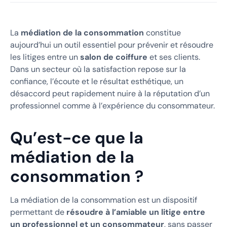
La
médiation de la consommation
constitue
aujourd’hui un outil essentiel pour prévenir et résoudre
les litiges entre un
salon de coiffure
et ses clients.
Dans un secteur où la satisfaction repose sur la
confiance, l’écoute et le résultat esthétique, un
désaccord peut rapidement nuire à la réputation d’un
professionnel comme à l’expérience du consommateur.
Qu’est-ce que la
médiation de la
consommation ?
La médiation de la consommation est un dispositif
permettant de
résoudre à l’amiable un litige entre
un professionnel et un consommateur
, sans passer