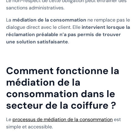
Le non-respect de cette obligation peut entraîner des
sanctions administratives.
La
médiation de la consommation
ne remplace pas le
dialogue direct avec le client. Elle
intervient lorsque la
réclamation préalable n’a pas permis de trouver
une solution satisfaisante
.
Comment fonctionne la
médiation de la
consommation dans le
secteur de la coiffure ?
Le
processus de médiation de la consommation
est
simple et accessible.