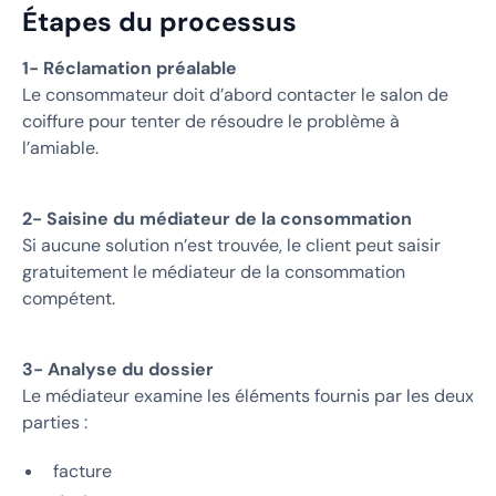
Étapes du processus
1- Réclamation préalable
Le consommateur doit d’abord contacter le salon de
coiffure pour tenter de résoudre le problème à
l’amiable.
2- Saisine du médiateur de la consommation
Si aucune solution n’est trouvée, le client peut saisir
gratuitement le médiateur de la consommation
compétent.
3- Analyse du dossier
Le médiateur examine les éléments fournis par les deux
parties :
facture