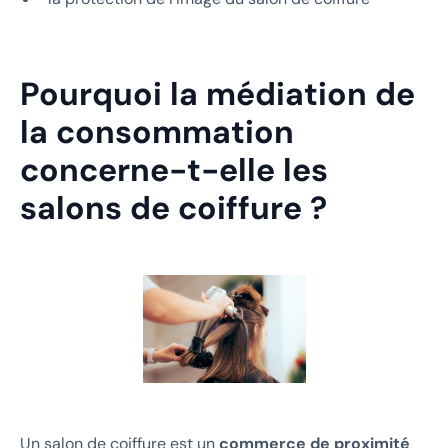
Pourquoi la médiation de
la consommation
concerne-t-elle les
salons de coiffure ?
Un salon de coiffure est un
commerce de proximité