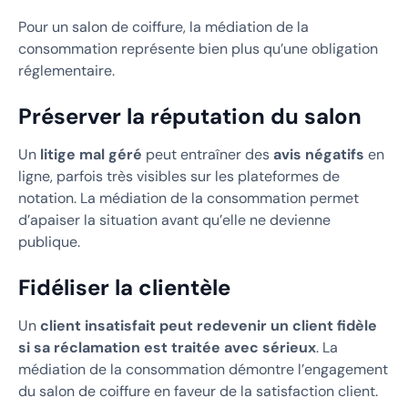
Pour un salon de coiffure, la médiation de la
consommation représente bien plus qu’une obligation
réglementaire.
Préserver la réputation du salon
Un
litige mal géré
peut entraîner des
avis négatifs
en
ligne, parfois très visibles sur les plateformes de
notation. La médiation de la consommation permet
d’apaiser la situation avant qu’elle ne devienne
publique.
Fidéliser la clientèle
Un
client insatisfait peut redevenir un client fidèle
si sa réclamation est traitée avec sérieux
. La
médiation de la consommation démontre l’engagement
du salon de coiffure en faveur de la satisfaction client.