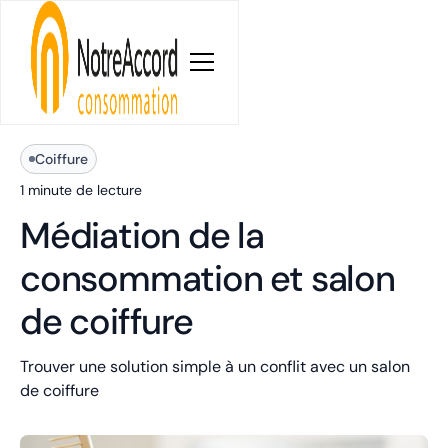
Blog
Coiffure
1 minute
de lecture
Médiation de la
consommation et salon
de coiffure
Trouver une solution simple à un conflit avec un salon
de coiffure