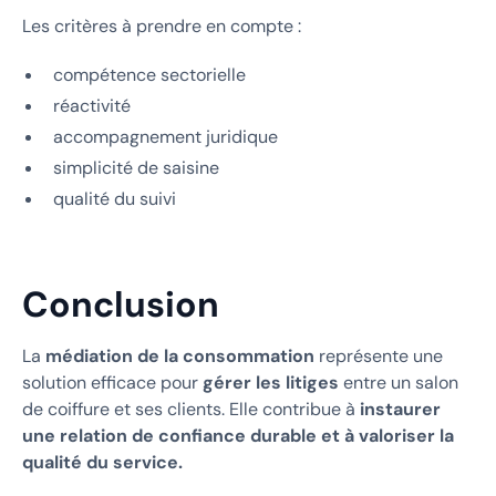
Les critères à prendre en compte :
compétence sectorielle
réactivité
accompagnement juridique
simplicité de saisine
qualité du suivi
Conclusion
La
médiation de la consommation
représente une
solution efficace pour
gérer les litiges
entre un salon
de coiffure et ses clients. Elle contribue à
instaurer
une relation de confiance durable et à valoriser la
qualité du service.