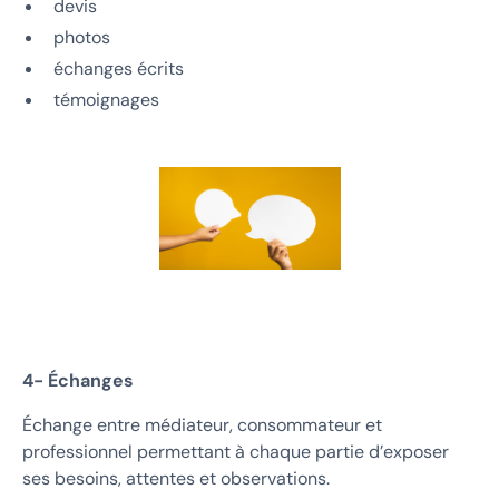
devis
photos
échanges écrits
témoignages
4- Échanges
Échange entre médiateur, consommateur et
professionnel permettant à chaque partie d’exposer
ses besoins, attentes et observations.