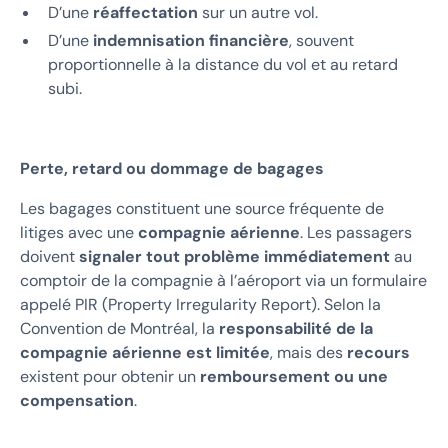
D’une
réaffectation
sur un autre vol.
D’une
indemnisation financière
, souvent
proportionnelle à la distance du vol et au retard
subi.
Perte, retard ou dommage de bagages
Les bagages constituent une source fréquente de
litiges avec une
compagnie aérienne
. Les passagers
doivent
signaler tout problème immédiatement
au
comptoir de la compagnie à l’aéroport via un formulaire
appelé PIR (Property Irregularity Report). Selon la
Convention de Montréal, la
responsabilité de la
compagnie aérienne est limitée
, mais des
recours
existent pour obtenir un
remboursement ou une
compensation
.