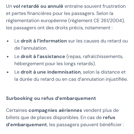
Un
vol retardé ou annulé
entraîne souvent frustration
et pertes financières pour les passagers. Selon la
réglementation européenne (règlement CE 261/2004),
les passagers ont des droits précis, notamment :
Le
droit à l’information
sur les causes du retard ou
de l’annulation.
Le
droit à l’assistance
(repas, rafraîchissements,
hébergement pour les longs retards).
Le
droit à une indemnisation
, selon la distance et
la durée du retard ou en cas d’annulation injustifiée.
Surbooking ou refus d’embarquement
Certaines
compagnies aériennes
vendent plus de
billets que de places disponibles. En cas de
refus
d’embarquement
, les passagers peuvent bénéficier :