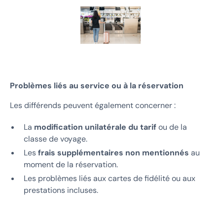
Problèmes liés au service ou à la réservation
Les différends peuvent également concerner :
La
modification unilatérale du tarif
ou de la
classe de voyage.
Les
frais supplémentaires non mentionnés
au
moment de la réservation.
Les problèmes liés aux cartes de fidélité ou aux
prestations incluses.