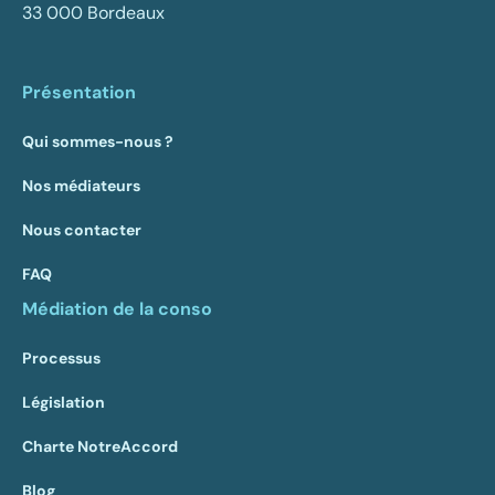
33 000 Bordeaux
Présentation
Qui sommes-nous ?
Nos médiateurs
Nous contacter
FAQ
Médiation de la conso
Processus
Législation
Charte NotreAccord
Blog