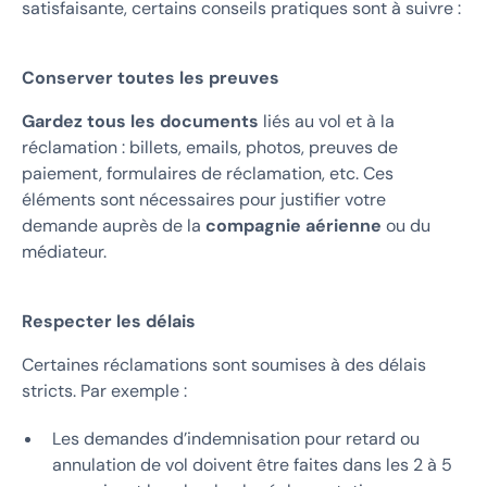
satisfaisante, certains conseils pratiques sont à suivre :
Conserver toutes les preuves
Gardez tous les documents
liés au vol et à la
réclamation : billets, emails, photos, preuves de
paiement, formulaires de réclamation, etc. Ces
éléments sont nécessaires pour justifier votre
demande auprès de la
compagnie aérienne
ou du
médiateur.
Respecter les délais
Certaines réclamations sont soumises à des délais
stricts. Par exemple :
Les demandes d’indemnisation pour retard ou
annulation de vol doivent être faites dans les 2 à 5