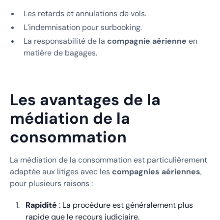
Les retards et annulations de vols.
L’indemnisation pour surbooking.
La responsabilité de la
compagnie aérienne
en
matière de bagages.
Les avantages de la
médiation de la
consommation
La médiation de la consommation est particulièrement
adaptée aux litiges avec les
compagnies aériennes
,
pour plusieurs raisons :
Rapidité
: La procédure est généralement plus
rapide que le recours judiciaire.