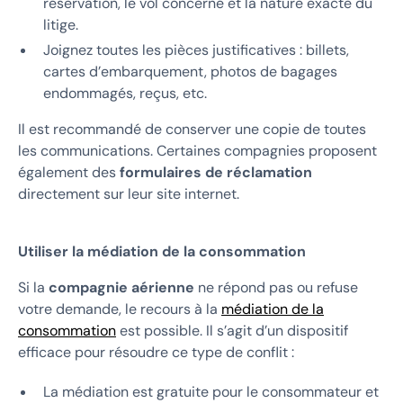
réservation, le vol concerné et la nature exacte du
litige.
Joignez toutes les pièces justificatives : billets,
cartes d’embarquement, photos de bagages
endommagés, reçus, etc.
Il est recommandé de conserver une copie de toutes
les communications. Certaines compagnies proposent
également des
formulaires de réclamation
directement sur leur site internet.
Utiliser la médiation de la consommation
Si la
compagnie aérienne
ne répond pas ou refuse
votre demande, le recours à la
médiation de la
consommation
est possible. Il s’agit d’un dispositif
efficace pour résoudre ce type de conflit :
La médiation est gratuite pour le consommateur et