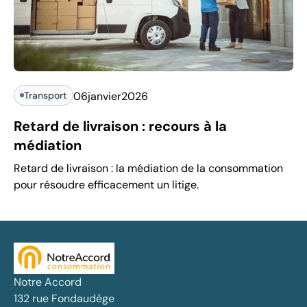
Transport
06
janvier
2026
Retard de livraison : recours à la
médiation
Retard de livraison : la médiation de la consommation
pour résoudre efficacement un litige.
Notre Accord
132 rue Fondaudège