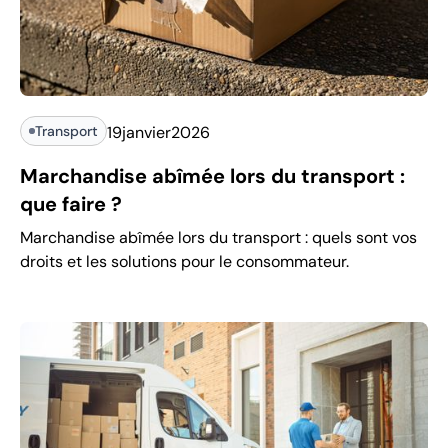
Transport
19
janvier
2026
Marchandise abîmée lors du transport :
que faire ?
Marchandise abîmée lors du transport : quels sont vos
droits et les solutions pour le consommateur.