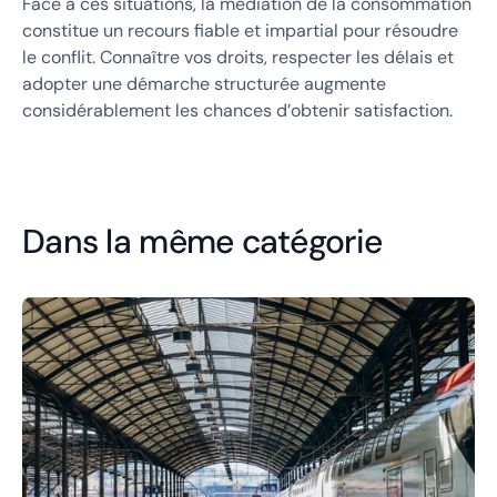
Face à ces situations, la médiation de la consommation
constitue un recours fiable et impartial pour résoudre
le conflit. Connaître vos droits, respecter les délais et
adopter une démarche structurée augmente
considérablement les chances d’obtenir satisfaction.
Dans la même catégorie