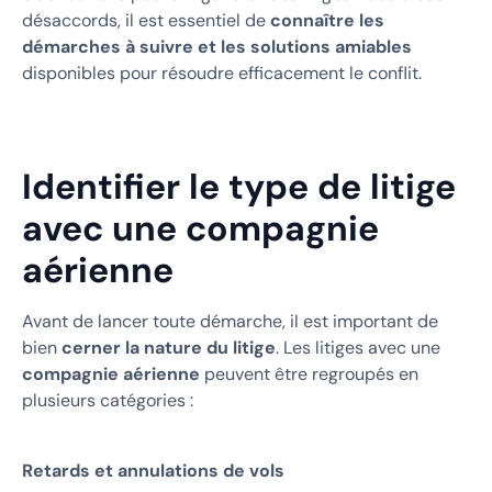
désaccords, il est essentiel de
connaître les
démarches à suivre et les solutions amiables
disponibles pour résoudre efficacement le conflit.
Identifier le type de litige
avec une compagnie
aérienne
Avant de lancer toute démarche, il est important de
bien
cerner la nature du litige
. Les litiges avec une
compagnie aérienne
peuvent être regroupés en
plusieurs catégories :
Retards et annulations de vols