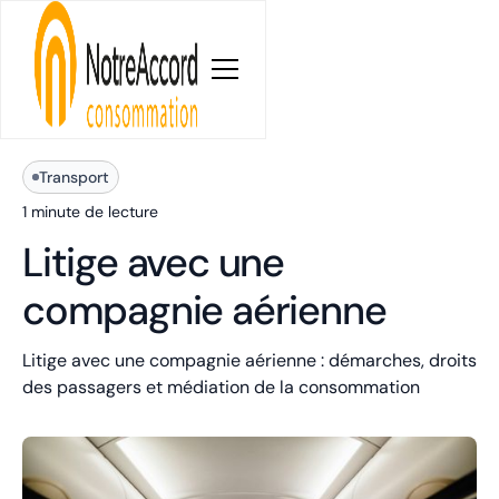
Blog
Transport
1 minute
de lecture
Litige avec une
compagnie aérienne
Litige avec une compagnie aérienne : démarches, droits
des passagers et médiation de la consommation