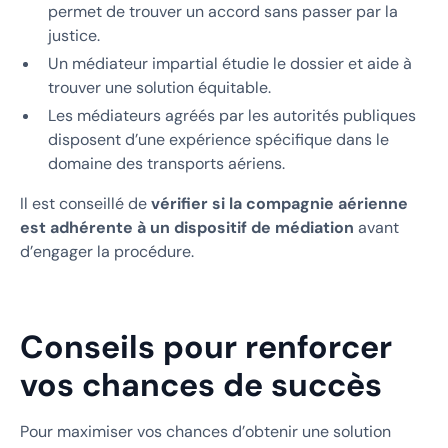
permet de trouver un accord sans passer par la
justice.
Un médiateur impartial étudie le dossier et aide à
trouver une solution équitable.
Les médiateurs agréés par les autorités publiques
disposent d’une expérience spécifique dans le
domaine des transports aériens.
Il est conseillé de
vérifier si la compagnie aérienne
est adhérente à un dispositif de médiation
avant
d’engager la procédure.
Conseils pour renforcer
vos chances de succès
Pour maximiser vos chances d’obtenir une solution