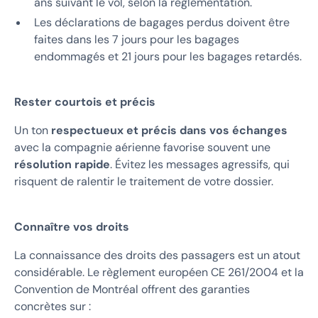
ans suivant le vol, selon la réglementation.
Les déclarations de bagages perdus doivent être
faites dans les 7 jours pour les bagages
endommagés et 21 jours pour les bagages retardés.
Rester courtois et précis
Un ton
respectueux et précis dans vos échanges
avec la compagnie aérienne favorise souvent une
résolution rapide
. Évitez les messages agressifs, qui
risquent de ralentir le traitement de votre dossier.
Connaître vos droits
La connaissance des droits des passagers est un atout
considérable. Le règlement européen CE 261/2004 et la
Convention de Montréal offrent des garanties
concrètes sur :