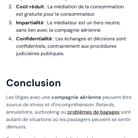
Coût réduit
: La médiation de la consommation
est gratuite pour le consommateur.
Impartialité
: Le médiateur est un tiers neutre,
sans lien avec la compagnie aérienne.
Confidentialité
: Les échanges et décisions sont
confidentiels, contrairement aux procédures
judiciaires publiques.
Conclusion
Les litiges avec une
compagnie aérienne
peuvent être
source de stress et d’incompréhension. Retards,
annulations, surbooking ou
problèmes de bagages
sont
autant de situations où les passagers peuvent se sentir
démunis.