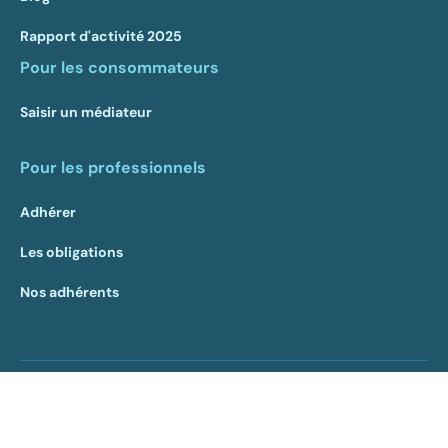
Rapport d'activité 2025
Pour les consommateurs
Saisir un médiateur
Pour les professionnels
Adhérer
Les obligations
Nos adhérents