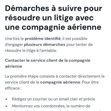
Démarches à suivre pour
résoudre un litige avec
une compagnie aérienne
Une fois le
problème identifié
, il est possible
d’engager
plusieurs démarches
pour tenter de
résoudre le litige à l’amiable.
Contacter le service client de la compagnie
aérienne
La première étape consiste à contacter directement le
service client de la
compagnie aérienne
. Pour être
efficace :
Rédigez un courrier ou un email clair et précis.
Mentionnez vos coordonnées, le numéro de