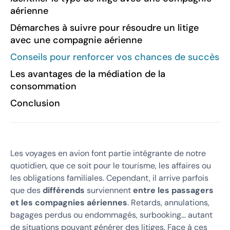
aérienne
Démarches à suivre pour résoudre un litige
avec une compagnie aérienne
Conseils pour renforcer vos chances de succès
Les avantages de la médiation de la
consommation
Conclusion
Les voyages en avion font partie intégrante de notre
quotidien, que ce soit pour le tourisme, les affaires ou
les obligations familiales. Cependant, il arrive parfois
que des
différends
surviennent
entre les passagers
et les compagnies aériennes
. Retards, annulations,
bagages perdus ou endommagés, surbooking… autant
de situations pouvant générer des litiges. Face à ces