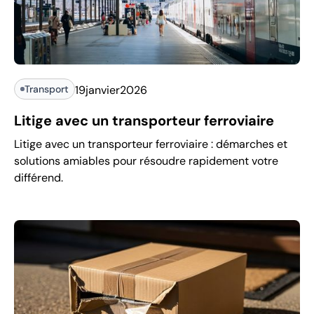
Transport
19
janvier
2026
Litige avec un transporteur ferroviaire
Litige avec un transporteur ferroviaire : démarches et
solutions amiables pour résoudre rapidement votre
différend.