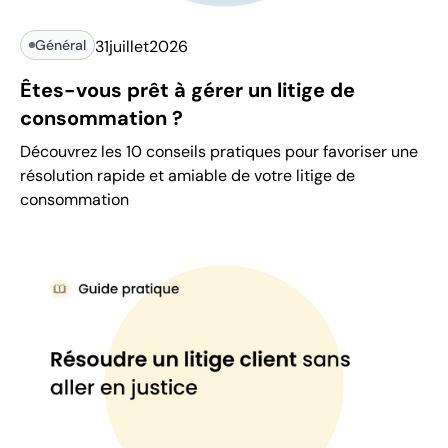
Général
31
juillet
2026
Êtes-vous prêt à gérer un litige de
consommation ?
Découvrez les 10 conseils pratiques pour favoriser une
résolution rapide et amiable de votre litige de
consommation