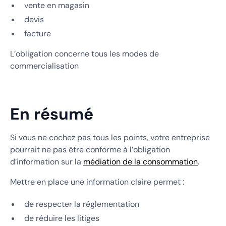
vente en magasin
devis
facture
L’obligation concerne tous les modes de
commercialisation
En résumé
Si vous ne cochez pas tous les points, votre entreprise
pourrait ne pas être conforme à l’obligation
d’information sur la
médiation de la consommation
.
Mettre en place une information claire permet :
de respecter la réglementation
de réduire les litiges