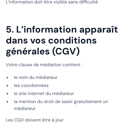
L’information doit être visible sans difficulté
5. L’information apparaît
dans vos conditions
générales (CGV)
Votre clause de médiation contient :
le nom du médiateur
les coordonnées
le site internet du médiateur
la mention du droit de saisir gratuitement un
médiateur
Les CGV doivent être à jour