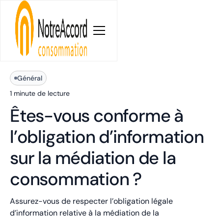
Blog
Général
1 minute
de lecture
Êtes-vous conforme à
l’obligation d’information
sur la médiation de la
consommation ?
Assurez-vous de respecter l’obligation légale
d’information relative à la médiation de la