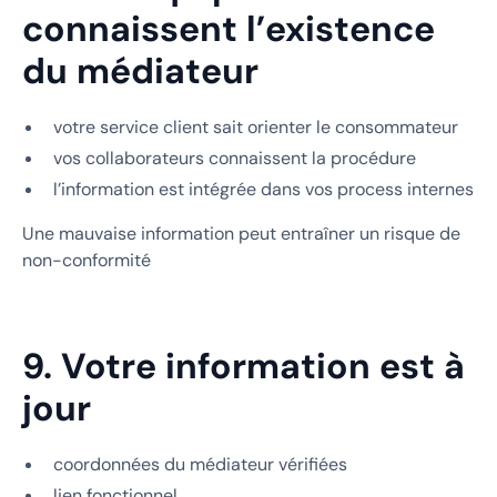
connaissent l’existence
du médiateur
votre service client sait orienter le consommateur
vos collaborateurs connaissent la procédure
l’information est intégrée dans vos process internes
Une mauvaise information peut entraîner un risque de
non-conformité
9. Votre information est à
jour
coordonnées du médiateur vérifiées
lien fonctionnel