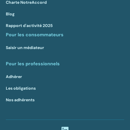
Charte NotreAccord
Blog
Rapport d'activité 2025
Pour les consommateurs
Saisir un médiateur
Pour les professionnels
Adhérer
Les obligations
Nos adhérents