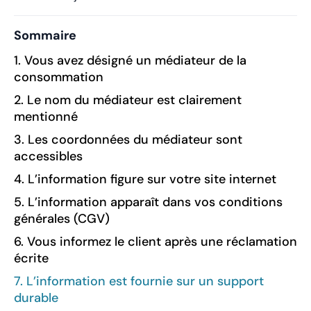
Sommaire
1. Vous avez désigné un médiateur de la
consommation
2. Le nom du médiateur est clairement
mentionné
3. Les coordonnées du médiateur sont
accessibles
4. L’information figure sur votre site internet
5. L’information apparaît dans vos conditions
générales (CGV)
6. Vous informez le client après une réclamation
écrite
7. L’information est fournie sur un support
durable