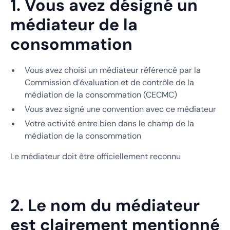
1. Vous avez désigné un
médiateur de la
consommation
Vous avez choisi un médiateur référencé par la
Commission d’évaluation et de contrôle de la
médiation de la consommation (CECMC)
Vous avez signé une convention avec ce médiateur
Votre activité entre bien dans le champ de la
médiation de la consommation
Le médiateur doit être officiellement reconnu
2. Le nom du médiateur
est clairement mentionné