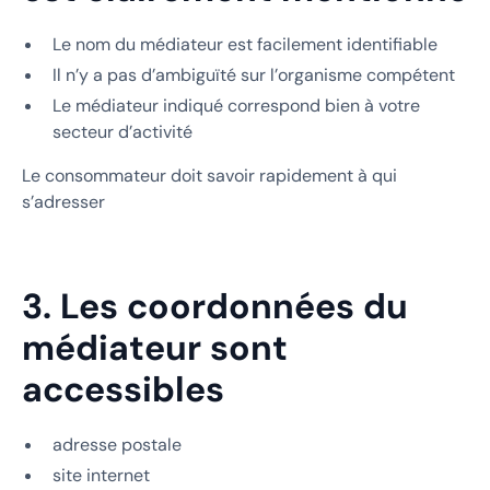
Le nom du médiateur est facilement identifiable
Il n’y a pas d’ambiguïté sur l’organisme compétent
Le médiateur indiqué correspond bien à votre
secteur d’activité
Le consommateur doit savoir rapidement à qui
s’adresser
3. Les coordonnées du
médiateur sont
accessibles
adresse postale
site internet