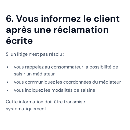
6. Vous informez le client
après une réclamation
écrite
Si un litige n’est pas résolu :
vous rappelez au consommateur la possibilité de
saisir un médiateur
vous communiquez les coordonnées du médiateur
vous indiquez les modalités de saisine
Cette information doit être transmise
systématiquement