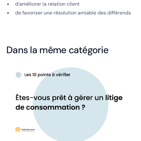
d’améliorer la relation client
de favoriser une résolution amiable des différends
Dans la même catégorie