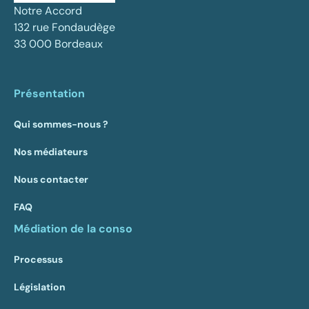
Notre Accord
132 rue Fondaudège
33 000 Bordeaux
Présentation
Qui sommes-nous ?
Nos médiateurs
Nous contacter
FAQ
Médiation de la conso
Processus
Législation