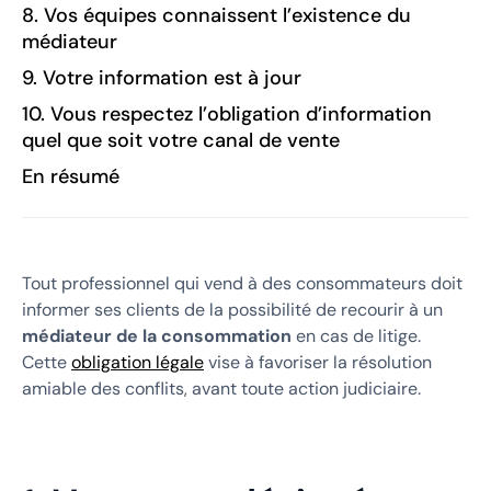
8. Vos équipes connaissent l’existence du
médiateur
9. Votre information est à jour
10. Vous respectez l’obligation d’information
quel que soit votre canal de vente
En résumé
Tout professionnel qui vend à des consommateurs doit
informer ses clients de la possibilité de recourir à un
médiateur de la consommation
en cas de litige.
Cette
obligation légale
vise à favoriser la résolution
amiable des conflits, avant toute action judiciaire.