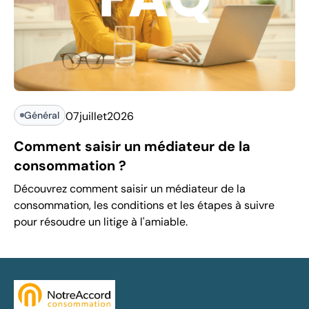
Général
07
juillet
2026
Comment saisir un médiateur de la
consommation ?
Découvrez comment saisir un médiateur de la
consommation, les conditions et les étapes à suivre
pour résoudre un litige à l'amiable.