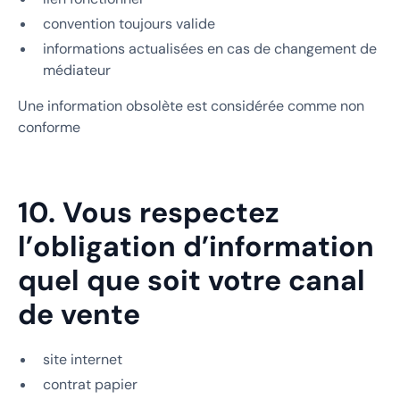
convention toujours valide
informations actualisées en cas de changement de
médiateur
Une information obsolète est considérée comme non
conforme
10. Vous respectez
l’obligation d’information
quel que soit votre canal
de vente
site internet
contrat papier