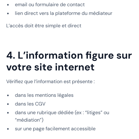
email ou formulaire de contact
lien direct vers la plateforme du médiateur
L’accès doit être simple et direct
4. L’information figure sur
votre site internet
Vérifiez que l’information est présente :
dans les mentions légales
dans les CGV
dans une rubrique dédiée (ex : “litiges” ou
“médiation”)
sur une page facilement accessible