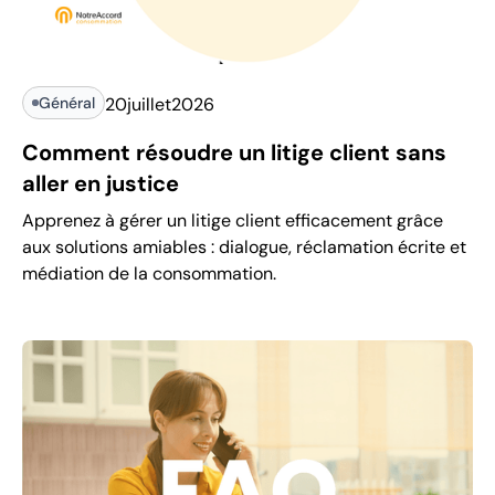
Général
20
juillet
2026
Comment résoudre un litige client sans
aller en justice
Apprenez à gérer un litige client efficacement grâce
aux solutions amiables : dialogue, réclamation écrite et
médiation de la consommation.