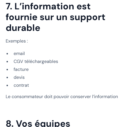
7. L’information est
fournie sur un support
durable
Exemples :
email
CGV téléchargeables
facture
devis
contrat
Le consommateur doit pouvoir conserver l’information
8. Vos équipes